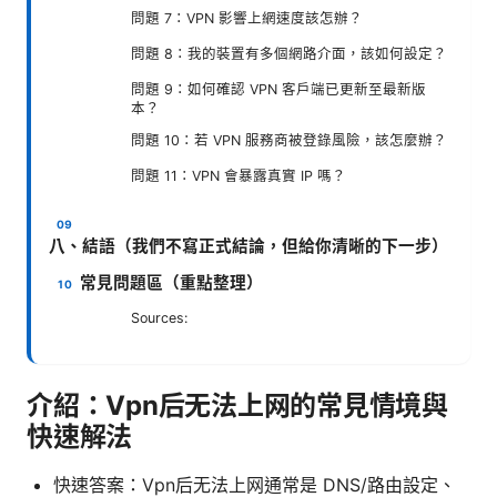
問題 7：VPN 影響上網速度該怎辦？
問題 8：我的裝置有多個網路介面，該如何設定？
問題 9：如何確認 VPN 客戶端已更新至最新版
本？
問題 10：若 VPN 服務商被登錄風險，該怎麼辦？
問題 11：VPN 會暴露真實 IP 嗎？
八、結語（我們不寫正式結論，但給你清晰的下一步）
常見問題區（重點整理）
Sources:
介紹：Vpn后无法上网的常見情境與
快速解法
快速答案：Vpn后无法上网通常是 DNS/路由設定、