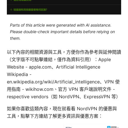
Parts of this article were generated with AI assistance.
Please double-check important details before relying on
them.
以下內容的相關資源與工具，方便你作為參考與延伸閱讀
（文字版不可點擊連結，僅作為資料引用）：Apple
Website - apple.com、Artificial Intelligence
Wikipedia -
en.wikipedia.org/wiki/Artificial_intelligence、VPN 使
用指南 - wikihow.com、官方 VPN 客戶端說明文件 -
respective vendors（如 NordVPN、ExpressVPN 等）
如果你喜歡這類內容，現在就看看 NordVPN 的優惠與
工具，點擊下方連結了解更多資訊與優惠方案：