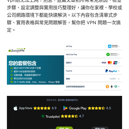
Vpn后无法上网？別急，這篇文章把所有常見原因、檢查
步驟、設定調整與實用技巧整理好，讓你在家裡、學校或
公司網路環境下都能快速解決。以下內容包含清單式步
驟、實用表格與常見問題解答，幫你把 VPN 問題一次搞
定。