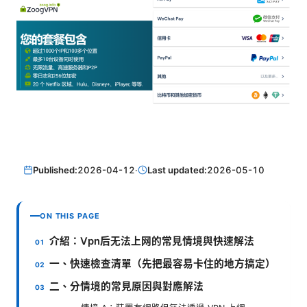
Published:
2026-04-12
·
Last updated:
2026-05-10
ON THIS PAGE
介紹：Vpn后无法上网的常見情境與快速解法
一、快速檢查清單（先把最容易卡住的地方搞定）
二、分情境的常見原因與對應解法