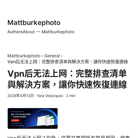
Mattburkephoto
Authors
About — Mattburkephoto
Mattburkephoto
›
General
›
Vpn后无法上网：完整排查清单與解決方案，讓你快速恢復連線
Vpn后无法上网：完整排查清单
與解決方案，讓你快速恢復連線
2026年4月12日
·
Yara Velazquez
·
2
min