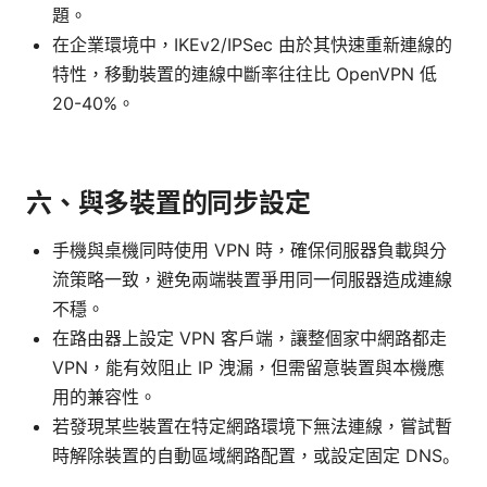
題。
在企業環境中，IKEv2/IPSec 由於其快速重新連線的
特性，移動裝置的連線中斷率往往比 OpenVPN 低
20-40%。
六、與多裝置的同步設定
手機與桌機同時使用 VPN 時，確保伺服器負載與分
流策略一致，避免兩端裝置爭用同一伺服器造成連線
不穩。
在路由器上設定 VPN 客戶端，讓整個家中網路都走
VPN，能有效阻止 IP 洩漏，但需留意裝置與本機應
用的兼容性。
若發現某些裝置在特定網路環境下無法連線，嘗試暫
時解除裝置的自動區域網路配置，或設定固定 DNS。