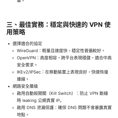
單。
三、最佳實務：穩定與快速的 VPN 使
用策略
選擇適合的協定
WireGuard：輕量且速度快，穩定性普遍較好。
OpenVPN：高度相容，跨平台表現穩健，適合中高
安全需求。
IKEv2/IPSec：在移動裝置上表現良好，快速恢復
連線。
網路安全層級
啟用自動殺開關（Kill Switch）：防止 VPN 斷線
時 leaking 公網真實 IP。
啟用 DNS 泄漏保護：確保 DNS 問題不會暴露真實
地點。