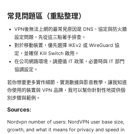
常見問題區（重點整理）
VPN後無法上網的最常見原因是 DNS、協定與防火牆
設定問題，先從這三點著手排查。
對於移動裝置，優先選擇 IKEv2 或 WireGuard 協
定，並確保 Kill Switch 啟用。
在公司網路環境，請遵循 IT 政策，必要時與 IT 部門
協調設定。
若你想要更多實作細節、實測數據與影音教學，讓我知道
你使用的裝置與 VPN 品牌，我可以幫你針對性地提供個
別步驟與範例。
Sources:
Nordvpn number of users: NordVPN user base size,
growth, and what it means for privacy and speed in