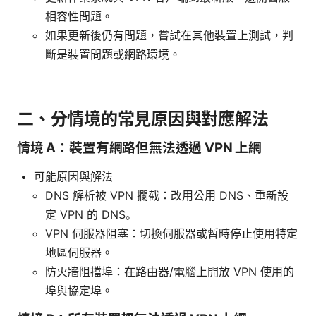
相容性問題。
如果更新後仍有問題，嘗試在其他裝置上測試，判
斷是裝置問題或網路環境。
二、分情境的常見原因與對應解法
情境 A：裝置有網路但無法透過 VPN 上網
可能原因與解法
DNS 解析被 VPN 攔截：改用公用 DNS、重新設
定 VPN 的 DNS。
VPN 伺服器阻塞：切換伺服器或暫時停止使用特定
地區伺服器。
防火牆阻擋埠：在路由器/電腦上開放 VPN 使用的
埠與協定埠。