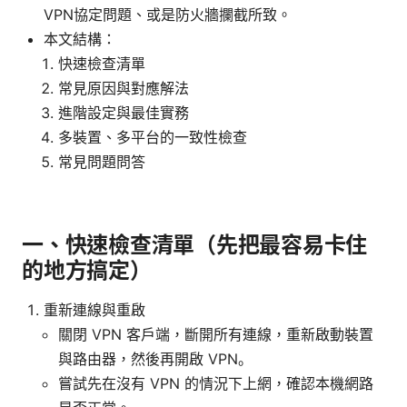
VPN協定問題、或是防火牆攔截所致。
本文結構：
快速檢查清單
常見原因與對應解法
進階設定與最佳實務
多裝置、多平台的一致性檢查
常見問題問答
一、快速檢查清單（先把最容易卡住
的地方搞定）
重新連線與重啟
關閉 VPN 客戶端，斷開所有連線，重新啟動裝置
與路由器，然後再開啟 VPN。
嘗試先在沒有 VPN 的情況下上網，確認本機網路