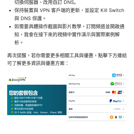
切換伺服器、改用自訂 DNS。
保持裝置與 VPN 客戶端的更新，並設定 Kill Switch
與 DNS 保護。
如需要具體操作截圖與影片教學，訂閱頻道並開啟通
知，我會在接下來的視頻中實作演示與實際案例解
析。
再次提醒，若你需要更多相關工具與優惠，點擊下方連結
可了解更多資訊與優惠方案：