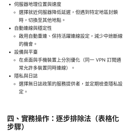
伺服器地理位置與速度
選擇就近伺服器降低延遲，但遇到特定地區封鎖
時，切換至其他地點。
自動連線與穩定性
啟用自動重連、保持活躍連線設定，減少中途斷線
的機會。
設備與平臺
在桌面與手機裝置上分別優化（同一 VPN 訂閱通
常允許多裝置同時連線）。
隱私與日誌
選擇無日誌政策的服務提供者，並定期檢查隱私設
定。
四、實務操作：逐步排除法（表格化
步驟）