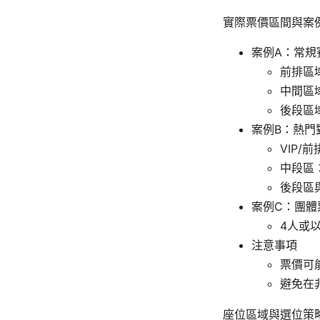
實際票價區間與案
案例A：常規
前排區域
中間區域：
後段區域
案例B：熱門
VIP/前
中段區：4
後段區與
案例C：團體
4人或
注意事項
票價可
避免在
座位區域與選位策