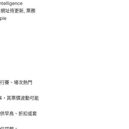
ntelligence
站 -官方網址待更新, 票務
ple
行賽、場次熱門
賽事，其票價波動可能
供早鳥、折扣或套
位提醒。