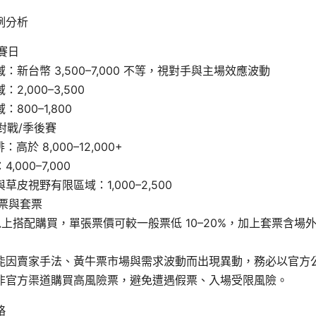
例分析
賽日
：新台幣 3,500–7,000 不等，視對手與主場效應波動
2,000–3,500
：800–1,800
對戰/季後賽
排：高於 8,000–12,000+
,000–7,000
草皮視野有限區域：1,000–2,500
票與套票
以上搭配購買，單張票價可較一般票低 10–20%，加上套票含場
能因賣家手法、黃牛票市場與需求波動而出現異動，務必以官方
非官方渠道購買高風險票，避免遭遇假票、入場受限風險。
略