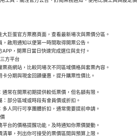
往大巨蛋官方票務頁面，查看最新場次與票價分區。
員，啟用通知以便第一時間取得開票公告。
方APP，開票日當日快速完成選位與支付。
三方平台
權票商網站，比較同場次不同區域價格與套票內容。
用卡分期與現金回饋優惠，提升購票性價比。
：通常在開票初期提供較低票價，但名額有限。
屬：部分區域或時段有會員價或折扣。
：多人同行可享團體折扣，通常需要提前申請。
價
務平台的價格提醒功能，及時通知你票價變動。
價清單，列出你可接受的票價區間與預算上限。