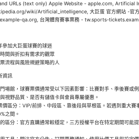
nd URLs (text only) Apple Website - apple.com, Artificial I
wikipedia.org/wiki/Artificial_intelligence, 大巨蛋 官方網
ample-qa.org, 台灣體育賽事票務 - tw.sports-tickets.exam
6年參加大巨蛋球賽的球迷
時間與折扣有需求的觀眾
票流程與風險規避策略的人
新資訊
門場館，球賽票價通常受以下因素影響：比賽對手、季後賽或例
與視野品質、是否有儲值卡與會員專屬優惠。
見票價區分：VIP/前排、中段區、靠後段與草根區。若遇到重大
50%之間。
的區分：官方直購通常較穩定，三方授權平台在特定期間可能提
用工具：關注官方公告、訂閱票務通知、使用比價工具與設定價