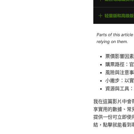
Parts of this artic
relying on them.
票價影響因素
購票路徑：官
風險與注意事
小撇步：以實
資源與工具：
我在這篇影片中會
享實用的數據、常
提供一份可立即使
結，點擊就能看到