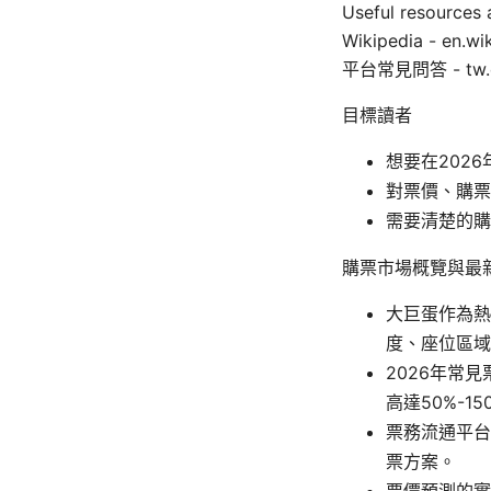
Useful resources a
Wikipedia - en.
平台常見問答 - tw.ex
目標讀者
想要在202
對票價、購票
需要清楚的購
購票市場概覽與最
大巨蛋作為熱
度、座位區域
2026年常
高達50%-1
票務流通平台
票方案。
票價預測的實