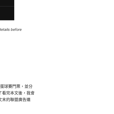
etails before
巨蛋球賽門票，並分
了看完本文後，我會
文末的聯盟廣告連