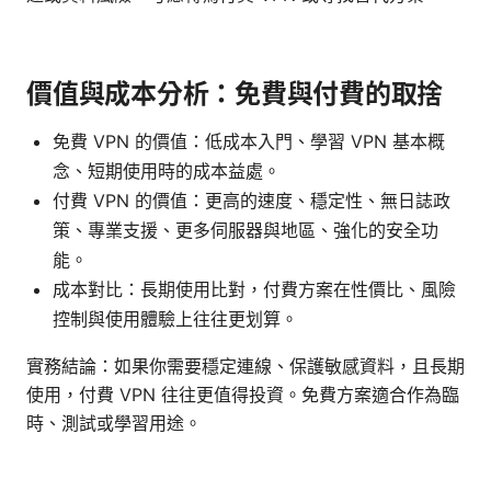
價值與成本分析：免費與付費的取捨
免費 VPN 的價值：低成本入門、學習 VPN 基本概
念、短期使用時的成本益處。
付費 VPN 的價值：更高的速度、穩定性、無日誌政
策、專業支援、更多伺服器與地區、強化的安全功
能。
成本對比：長期使用比對，付費方案在性價比、風險
控制與使用體驗上往往更划算。
實務結論：如果你需要穩定連線、保護敏感資料，且長期
使用，付費 VPN 往往更值得投資。免費方案適合作為臨
時、測試或學習用途。