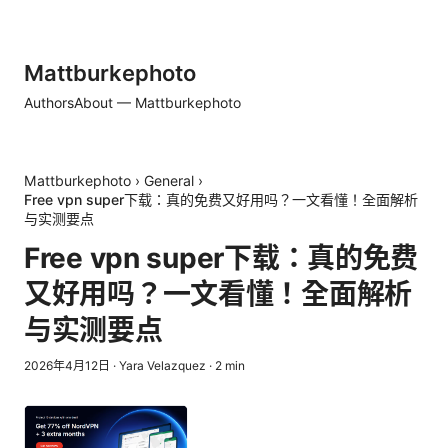
Mattburkephoto
Authors
About — Mattburkephoto
Mattburkephoto
›
General
›
Free vpn super下载：真的免费又好用吗？一文看懂！全面解析
与实测要点
Free vpn super下载：真的免费
又好用吗？一文看懂！全面解析
与实测要点
2026年4月12日
·
Yara Velazquez
·
2
min