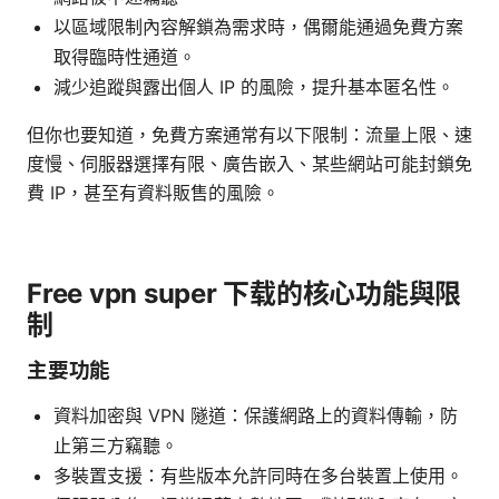
以區域限制內容解鎖為需求時，偶爾能通過免費方案
取得臨時性通道。
減少追蹤與露出個人 IP 的風險，提升基本匿名性。
但你也要知道，免費方案通常有以下限制：流量上限、速
度慢、伺服器選擇有限、廣告嵌入、某些網站可能封鎖免
費 IP，甚至有資料販售的風險。
Free vpn super 下载的核心功能與限
制
主要功能
資料加密與 VPN 隧道：保護網路上的資料傳輸，防
止第三方竊聽。
多裝置支援：有些版本允許同時在多台裝置上使用。