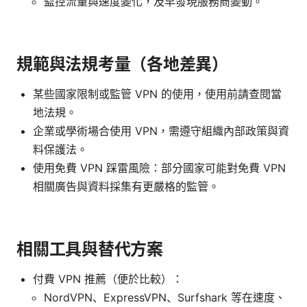
監控流量與速度變化，及早發現服務商變動。
規範與法規考量（各地差異）
某些國家限制或監管 VPN 的使用，使用前請查閱當
地法規。
企業或學術場合使用 VPN，需遵守組織內部政策與資
料保護法。
使用免費 VPN 踩雷風險：部分國家可能對免費 VPN
相關廣告與資料採集有更嚴格的監管。
相關工具與替代方案
付費 VPN 推薦（便於比較）：
NordVPN、ExpressVPN、Surfshark 等在速度、