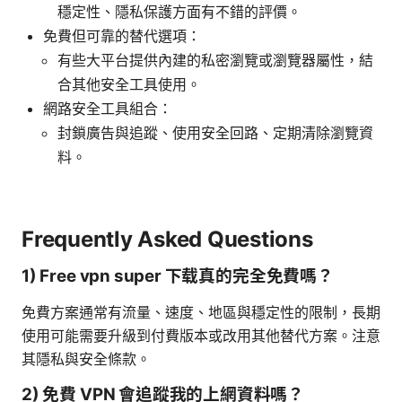
穩定性、隱私保護方面有不錯的評價。
免費但可靠的替代選項：
有些大平台提供內建的私密瀏覽或瀏覽器屬性，結
合其他安全工具使用。
網路安全工具組合：
封鎖廣告與追蹤、使用安全回路、定期清除瀏覽資
料。
Frequently Asked Questions
1) Free vpn super 下载真的完全免費嗎？
免費方案通常有流量、速度、地區與穩定性的限制，長期
使用可能需要升級到付費版本或改用其他替代方案。注意
其隱私與安全條款。
2) 免費 VPN 會追蹤我的上網資料嗎？