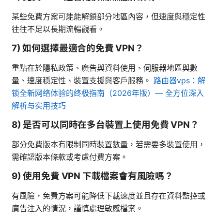
某些免費方案可能能解鎖部分地區內容，但速度與穩定性
往往不足以長期流暢觀看。
7) 如何選擇最適合的免費 VPN？
重點在於隱私政策、廣告與資料使用、伺服器地區與數
量、速度穩定性、裝置支援與客戶服務。
路由器vps：解
锁全新网络体验的终极指南（2026年版）— 全方位深入
解析与实用技巧
8) 是否可以同時在多台裝置上使用免費 VPN？
部分免費版本有限制同時裝置數量，若需要多裝置使用，
需確認版本條款或考慮付費方案。
9) 使用免費 VPN 下載檔案會有風險嗎？
有風險，免費方案可能降低下載速度並且存在資料監控或
廣告注入的情況，謹慎處理敏感檔案。