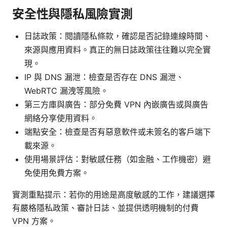
安全性與隱私風險實測
日誌政策：閱讀隱私條款，確認是否記錄連線時間、
來源與應用資料。真正的無日誌政策往往難以完全實
現。
IP 與 DNS 漏泄：檢查是否存在 DNS 漏泄、
WebRTC 漏洩等風險。
第三方庫與廣告：部分免費 VPN 內嵌廣告或與廣告
網絡分享使用資料。
端點安全：檢查是否有惡意軟件或未簽名的客戶端下
載來源。
使用場景評估：對敏感任務（如金融、工作機密）避
免使用免費方案。
實測重點提示：若你的用途是高度敏感的工作，建議選擇
有嚴格隱私政策、審計日誌、並提供透明機制的付費
VPN 方案。