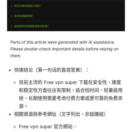
Parts of this article were generated with AI assistance.
Please double-check important details before relying on
them.
快速结论（第一句话的直观答案）：
目前主流的 Free vpn super 下载在安全性、速度
和稳定性方面往往有限制，适合短时间、轻量级用
途，长期使用需要考虑付费方案或更可靠的免费资
源。
相關資源與參考網址（文字列出，非超連結）
Free vpn super 官方網站 -