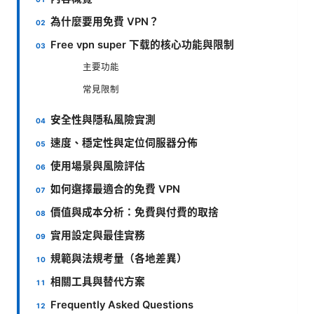
為什麼要用免費 VPN？
Free vpn super 下载的核心功能與限制
主要功能
常見限制
安全性與隱私風險實測
速度、穩定性與定位伺服器分佈
使用場景與風險評估
如何選擇最適合的免費 VPN
價值與成本分析：免費與付費的取捨
實用設定與最佳實務
規範與法規考量（各地差異）
相關工具與替代方案
Frequently Asked Questions