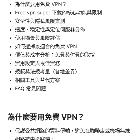
為什麼要用免費 VPN？
Free vpn super 下载的核心功能與限制
安全性與隱私風險實測
速度、穩定性與定位伺服器分佈
使用場景與風險評估
如何選擇最適合的免費 VPN
價值與成本分析：免費與付費的取捨
實用設定與最佳實務
規範與法規考量（各地差異）
相關工具與替代方案
FAQ 常見問題
為什麼要用免費 VPN？
保護公共網路的資料傳輸，避免在咖啡店或機場無線
網路被中途竊聽。