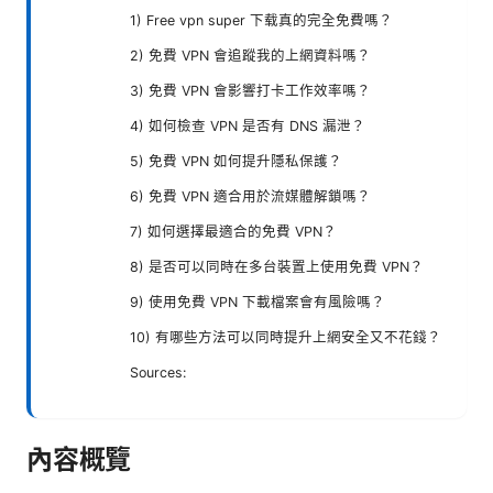
1) Free vpn super 下载真的完全免費嗎？
2) 免費 VPN 會追蹤我的上網資料嗎？
3) 免費 VPN 會影響打卡工作效率嗎？
4) 如何檢查 VPN 是否有 DNS 漏泄？
5) 免費 VPN 如何提升隱私保護？
6) 免費 VPN 適合用於流媒體解鎖嗎？
7) 如何選擇最適合的免費 VPN？
8) 是否可以同時在多台裝置上使用免費 VPN？
9) 使用免費 VPN 下載檔案會有風險嗎？
10) 有哪些方法可以同時提升上網安全又不花錢？
Sources:
內容概覽