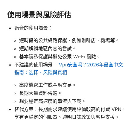
使用場景與風險評估
適合的使用場景：
短時段的公共網路保護，例如咖啡店、機場等。
短期解鎖地區內容的嘗試。
基本隱私保護與避免公眾 Wi-Fi 風險。
不建議的使用場景：
Vpn安全吗？2026年最全中文
指南：选择、风险與真相
高度機密工作或金融交易。
長期大量資料傳輸。
想要穩定高速度的串流與下載。
替代方案：長期需求建議使用評價較高的付費 VPN，
享有更穩定的伺服器、透明日誌政策與客戶支援。