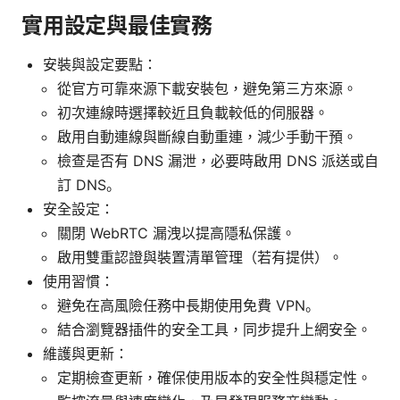
實用設定與最佳實務
安裝與設定要點：
從官方可靠來源下載安裝包，避免第三方來源。
初次連線時選擇較近且負載較低的伺服器。
啟用自動連線與斷線自動重連，減少手動干預。
檢查是否有 DNS 漏泄，必要時啟用 DNS 派送或自
訂 DNS。
安全設定：
關閉 WebRTC 漏洩以提高隱私保護。
啟用雙重認證與裝置清單管理（若有提供）。
使用習慣：
避免在高風險任務中長期使用免費 VPN。
結合瀏覽器插件的安全工具，同步提升上網安全。
維護與更新：
定期檢查更新，確保使用版本的安全性與穩定性。