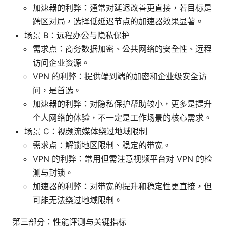
加速器的利弊：通常对延迟改善更直接，若目标是
跨区对局，选择低延迟节点的加速器效果显著。
场景 B：远程办公与隐私保护
需求点：商务数据加密、公共网络的安全性、远程
访问企业资源。
VPN 的利弊：提供端到端的加密和企业级安全访
问，是首选。
加速器的利弊：对隐私保护帮助较小，更多是提升
个人网络的体验，不一定是工作场景的核心需求。
场景 C：视频流媒体绕过地域限制
需求点：解锁地区限制、稳定的带宽。
VPN 的利弊：常用但需注意视频平台对 VPN 的检
测与封锁。
加速器的利弊：对带宽的提升和稳定性更直接，但
可能无法绕过地域限制。
第三部分：性能评测与关键指标