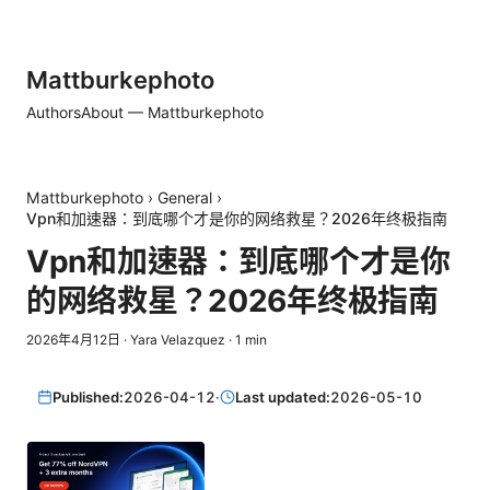
Mattburkephoto
Authors
About — Mattburkephoto
Mattburkephoto
›
General
›
Vpn和加速器：到底哪个才是你的网络救星？2026年终极指南
Vpn和加速器：到底哪个才是你
的网络救星？2026年终极指南
2026年4月12日
·
Yara Velazquez
·
1
min
Published:
2026-04-12
·
Last updated:
2026-05-10