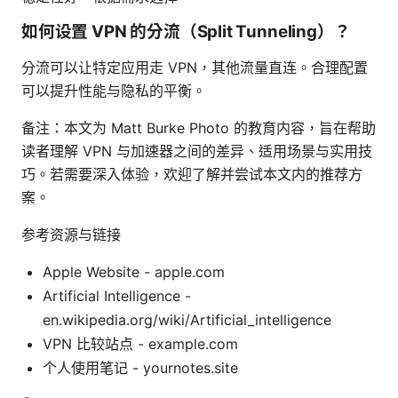
如何设置 VPN 的分流（Split Tunneling）？
分流可以让特定应用走 VPN，其他流量直连。合理配置
可以提升性能与隐私的平衡。
备注：本文为 Matt Burke Photo 的教育内容，旨在帮助
读者理解 VPN 与加速器之间的差异、适用场景与实用技
巧。若需要深入体验，欢迎了解并尝试本文内的推荐方
案。
参考资源与链接
Apple Website - apple.com
Artificial Intelligence -
en.wikipedia.org/wiki/Artificial_intelligence
VPN 比较站点 - example.com
个人使用笔记 - yournotes.site