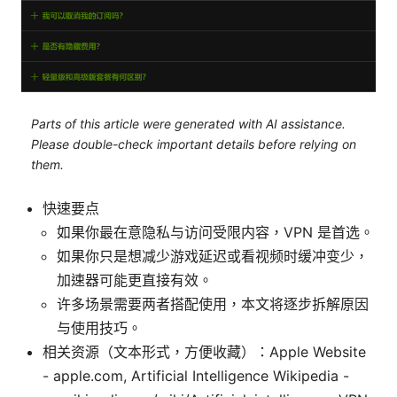
Parts of this article were generated with AI assistance.
Please double-check important details before relying on
them.
快速要点
如果你最在意隐私与访问受限内容，VPN 是首选。
如果你只是想减少游戏延迟或看视频时缓冲变少，
加速器可能更直接有效。
许多场景需要两者搭配使用，本文将逐步拆解原因
与使用技巧。
相关资源（文本形式，方便收藏）：Apple Website
- apple.com, Artificial Intelligence Wikipedia -