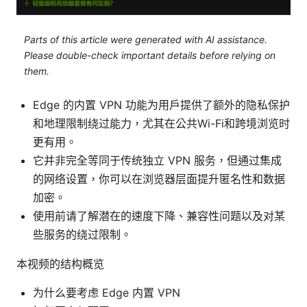
Parts of this article were generated with AI assistance.
Please double-check important details before relying on
them.
Edge 的内置 VPN 功能为用户提供了额外的隐私保护
和地理限制绕过能力，尤其在公共Wi-Fi和跨境浏览时
更有用。
它并非完全等同于传统独立 VPN 服务，但通过集成
的网络设置，你可以在浏览器层面提升匿名性和数据
加密。
使用前请了解潜在的速度下降、兼容性问题以及对某
些服务的绕过限制。
本视频的结构概览
为什么要考虑 Edge 内置 VPN