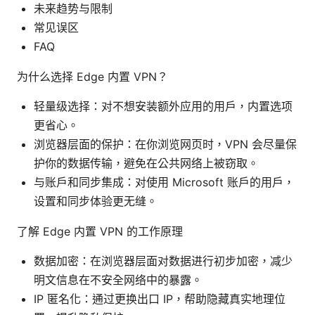
未来趋势与限制
常见误区
FAQ
为什么选择 Edge 内置 VPN？
轻量级选择：对不想安装额外应用的用户，内置选项
更省心。
浏览器层面的保护：在你浏览网页时，VPN 会尽量保
护你的数据传输，避免在公共网络上被窃取。
与账户和同步集成：对使用 Microsoft 账户的用户，
设置和同步体验更无缝。
了解 Edge 内置 VPN 的工作原理
数据加密：在浏览器层面对数据进行初步加密，减少
明文信息在不安全网络中的暴露。
IP 匿名化：通过更换出口 IP，帮助隐藏真实地理位