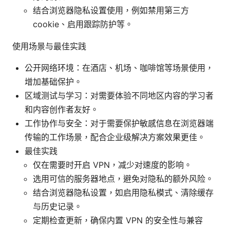
结合浏览器隐私设置使用，例如禁用第三方
cookie、启用跟踪防护等。
使用场景与最佳实践
公开网络环境：在酒店、机场、咖啡馆等场景使用，
增加基础保护。
区域测试与学习：对需要体验不同地区内容的学习者
和内容创作者友好。
工作协作与安全：对于需要保护敏感信息在浏览器端
传输的工作场景，配合企业级解决方案效果更佳。
最佳实践
仅在需要时开启 VPN，减少对速度的影响。
选用可信的服务器地点，避免对隐私的额外风险。
结合浏览器隐私设置，如启用隐私模式、清除缓存
与历史记录。
定期检查更新，确保内置 VPN 的安全性与兼容