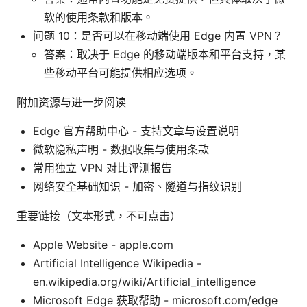
软的使用条款和版本。
问题 10：是否可以在移动端使用 Edge 内置 VPN？
答案：取决于 Edge 的移动端版本和平台支持，某
些移动平台可能提供相应选项。
附加资源与进一步阅读
Edge 官方帮助中心 - 支持文章与设置说明
微软隐私声明 - 数据收集与使用条款
常用独立 VPN 对比评测报告
网络安全基础知识 - 加密、隧道与指纹识别
重要链接（文本形式，不可点击）
Apple Website - apple.com
Artificial Intelligence Wikipedia -
en.wikipedia.org/wiki/Artificial_intelligence
Microsoft Edge 获取帮助 - microsoft.com/edge