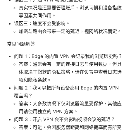
真实情况是还需要管理账户、浏览习惯和设备指纹
等因素共同作用。
误区三：速度不会受影响。
加密与路由会带来一定的延迟，视网络状况而定。
常见问题解答
问题 1：Edge 的内置 VPN 会记录我的浏览历史吗？
答案：通常会有一定的连接日志与使用数据，但具
体取决于微软的隐私策略，请在设置中查看日志选
项和隐私条款。
问题 2：我可以把所有设备都用 Edge 的内置 VPN
覆盖吗？
答案：大多数情况下仅浏览器流量受保护，其他应
用请使用独立的 VPN 方案。
问题 3：开启 VPN 会不会影响视频会议的延迟？
答案：可能，会因服务器距离和网络拥塞而有所变