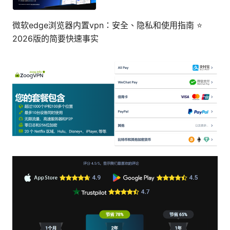
微软edge浏览器内置vpn：安全、隐私和使用指南 ⭐
2026版的简要快速事实