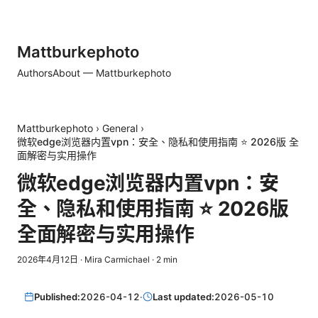
Mattburkephoto
Authors
About — Mattburkephoto
Mattburkephoto
›
General
›
微软edge浏览器内置vpn：安全、隐私和使用指南 ⭐ 2026版 全
面解密与实用操作
微软edge浏览器内置vpn：安
全、隐私和使用指南 ⭐ 2026版
全面解密与实用操作
2026年4月12日
·
Mira Carmichael
·
2
min
Published:
2026-04-12
·
Last updated:
2026-05-10