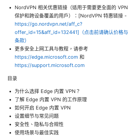
NordVPN 相关优惠链接（适用于需要更全面的 VPN
保护和跨设备覆盖的用户）：[NordVPN 特惠链接 -
https://go.nordvpn.net/aff_c?
offer_id=15&aff_id=132441]（点击前请确认价格与
条款）
更多安全上网工具与教程，请参考
https://edge.microsoft.com
和
https://support.microsoft.com
目录
为什么选择 Edge 内置 VPN？
了解 Edge 内置 VPN 的工作原理
如何开启 Edge 内置 VPN
设置细节与常见问题
安全性、隐私与合规性
使用场景与最佳实践