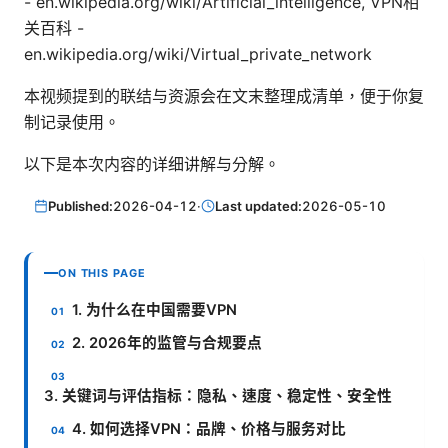
- en.wikipedia.org/wiki/Artificial_intelligence, VPN相
关百科 -
en.wikipedia.org/wiki/Virtual_private_network
本视频提到的联结与资源会在文末整理成清单，便于你复
制记录使用。
以下是本次内容的详细讲解与分解。
Published:
2026-04-12
·
Last updated:
2026-05-10
ON THIS PAGE
1. 为什么在中国需要VPN
2. 2026年的监管与合规要点
3. 关键词与评估指标：隐私、速度、稳定性、安全性
4. 如何选择VPN：品牌、价格与服务对比