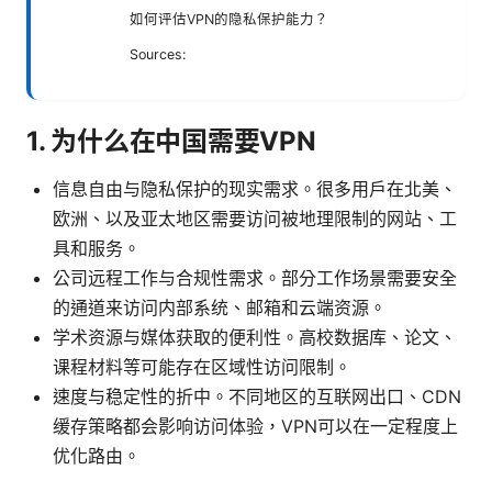
如何评估VPN的隐私保护能力？
Sources:
1. 为什么在中国需要VPN
信息自由与隐私保护的现实需求。很多用户在北美、
欧洲、以及亚太地区需要访问被地理限制的网站、工
具和服务。
公司远程工作与合规性需求。部分工作场景需要安全
的通道来访问内部系统、邮箱和云端资源。
学术资源与媒体获取的便利性。高校数据库、论文、
课程材料等可能存在区域性访问限制。
速度与稳定性的折中。不同地区的互联网出口、CDN
缓存策略都会影响访问体验，VPN可以在一定程度上
优化路由。