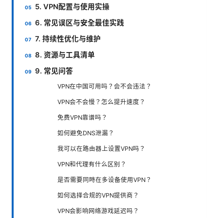
5. VPN配置与使用实操
6. 常见误区与安全最佳实践
7. 持续性优化与维护
8. 资源与工具清单
9. 常见问答
VPN在中国可用吗？会不会违法？
VPN会不会慢？怎么提升速度？
免费VPN靠谱吗？
如何避免DNS泄漏？
我可以在路由器上设置VPN吗？
VPN和代理有什么区别？
是否需要同時在多设备使用VPN？
如何选择合规的VPN提供商？
VPN会影响网络游戏延迟吗？