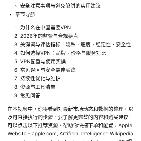
安全注意事项与避免陷阱的实用建议
章节导航
为什么在中国需要VPN
2026年的监管与合规要点
关键词与评估指标：隐私、速度、稳定性、安全性
如何选择VPN：品牌、价格与服务对比
VPN配置与使用实操
常见误区与安全最佳实践
持续性优化与维护
资源与工具清单
常见问答
在本视频中，你将看到对最新市场动态和数据的整理，以
及可直接执行的步骤。要了解更完整的内容和购买建议，
可以点击以下推荐资源，帮助你快速下单和配置：Apple
Website - apple.com, Artificial Intelligence Wikipedia