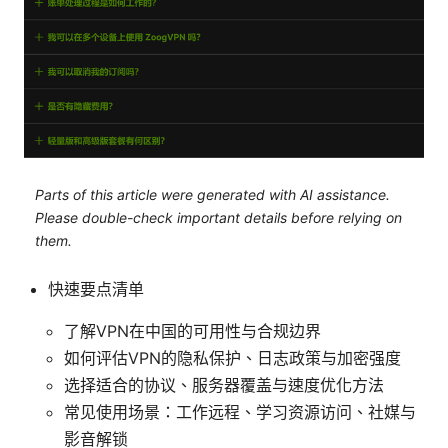
Parts of this article were generated with AI assistance.
Please double-check important details before relying on
them.
快速要点清单
了解VPN在中国的可用性与合规边界
如何评估VPN的隐私保护、日志政策与加密强度
选择适合的协议、服务器覆盖与速度优化方法
常见使用场景：工作远程、学习资源访问、社媒与
影音解锁