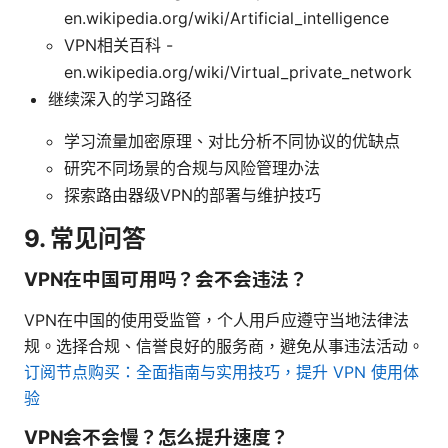
en.wikipedia.org/wiki/Artificial_intelligence
VPN相关百科 -
en.wikipedia.org/wiki/Virtual_private_network
继续深入的学习路径
学习流量加密原理、对比分析不同协议的优缺点
研究不同场景的合规与风险管理办法
探索路由器级VPN的部署与维护技巧
9. 常见问答
VPN在中国可用吗？会不会违法？
VPN在中国的使用受监管，个人用户应遵守当地法律法
规。选择合规、信誉良好的服务商，避免从事违法活动。
订阅节点购买：全面指南与实用技巧，提升 VPN 使用体
验
VPN会不会慢？怎么提升速度？