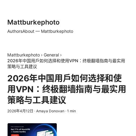
Mattburkephoto
Authors
About — Mattburkephoto
Mattburkephoto
›
General
›
2026年中国用户如何选择和使用VPN：终极翻墙指南与最实用
策略与工具建议
2026年中国用户如何选择和使
用VPN：终极翻墙指南与最实用
策略与工具建议
2026年4月12日
·
Amaya Donovan
·
1
min