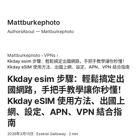
Mattburkephoto
Authors
About — Mattburkephoto
Mattburkephoto
›
VPNs
›
Kkday esim 步驟：輕鬆搞定出國網路，手把手教學讓你秒懂！
Kkday eSIM 使用方法、出國上網、設定、APN、VPN 結合指南
Kkday esim 步驟：輕鬆搞定出
國網路，手把手教學讓你秒懂！
Kkday eSIM 使用方法、出國上
網、設定、APN、VPN 結合指
南
2026年3月15日
·
Ezekiel Galloway
·
2
min