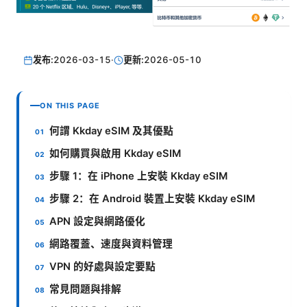
发布:
2026-03-15
·
更新:
2026-05-10
ON THIS PAGE
何謂 Kkday eSIM 及其優點
如何購買與啟用 Kkday eSIM
步驟 1：在 iPhone 上安裝 Kkday eSIM
步驟 2：在 Android 裝置上安裝 Kkday eSIM
APN 設定與網路優化
網路覆蓋、速度與資料管理
VPN 的好處與設定要點
常見問題與排解