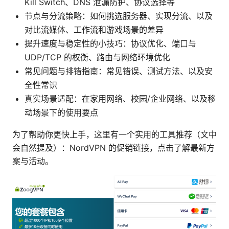
Kill Switch、DNS 泄漏防护、协议选择等
节点与分流策略：如何挑选服务器、实现分流、以及
对比流媒体、工作流和游戏场景的差异
提升速度与稳定性的小技巧：协议优化、端口与
UDP/TCP 的权衡、路由与网络环境优化
常见问题与排错指南：常见错误、测试方法、以及安
全性常识
真实场景适配：在家用网络、校园/企业网络、以及移
动场景下的使用要点
为了帮助你更快上手，这里有一个实用的工具推荐（文中
会自然提及）：NordVPN 的促销链接，点击了解最新方
案与活动。