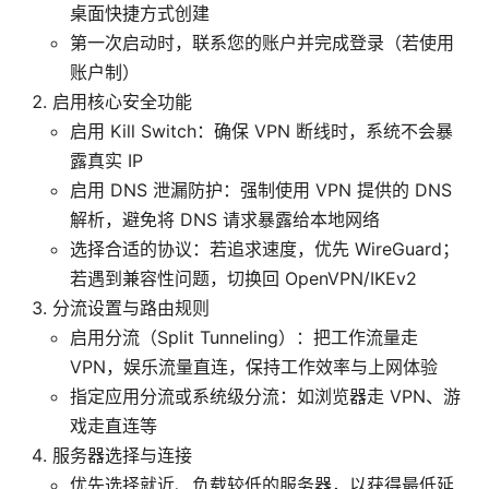
桌面快捷方式创建
第一次启动时，联系您的账户并完成登录（若使用
账户制）
启用核心安全功能
启用 Kill Switch：确保 VPN 断线时，系统不会暴
露真实 IP
启用 DNS 泄漏防护：强制使用 VPN 提供的 DNS
解析，避免将 DNS 请求暴露给本地网络
选择合适的协议：若追求速度，优先 WireGuard；
若遇到兼容性问题，切换回 OpenVPN/IKEv2
分流设置与路由规则
启用分流（Split Tunneling）：把工作流量走
VPN，娱乐流量直连，保持工作效率与上网体验
指定应用分流或系统级分流：如浏览器走 VPN、游
戏走直连等
服务器选择与连接
优先选择就近、负载较低的服务器，以获得最低延