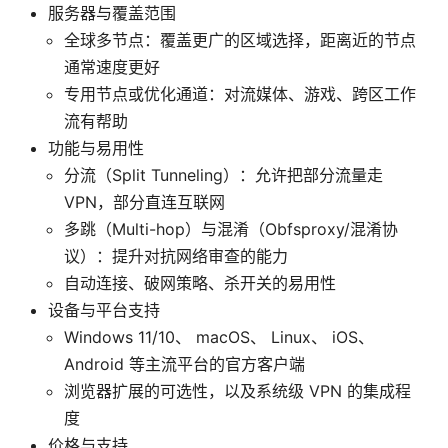
服务器与覆盖范围
全球多节点：覆盖更广的区域选择，距离近的节点
通常速度更好
专用节点或优化通道：对流媒体、游戏、跨区工作
流有帮助
功能与易用性
分流（Split Tunneling）：允许把部分流量走
VPN，部分直连互联网
多跳（Multi-hop）与混淆（Obfsproxy/混淆协
议）：提升对抗网络审查的能力
自动连接、破网策略、杀开关的易用性
设备与平台支持
Windows 11/10、 macOS、 Linux、 iOS、
Android 等主流平台的官方客户端
浏览器扩展的可选性，以及系统级 VPN 的集成程
度
价格与支持