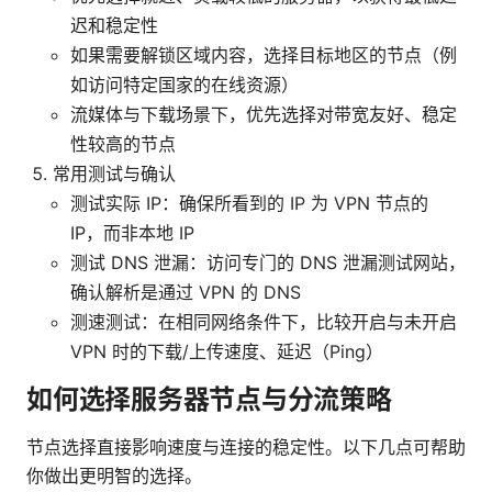
迟和稳定性
如果需要解锁区域内容，选择目标地区的节点（例
如访问特定国家的在线资源）
流媒体与下载场景下，优先选择对带宽友好、稳定
性较高的节点
常用测试与确认
测试实际 IP：确保所看到的 IP 为 VPN 节点的
IP，而非本地 IP
测试 DNS 泄漏：访问专门的 DNS 泄漏测试网站，
确认解析是通过 VPN 的 DNS
测速测试：在相同网络条件下，比较开启与未开启
VPN 时的下载/上传速度、延迟（Ping）
如何选择服务器节点与分流策略
节点选择直接影响速度与连接的稳定性。以下几点可帮助
你做出更明智的选择。