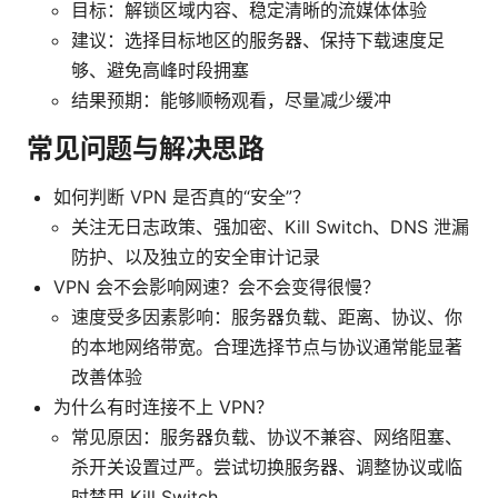
目标：解锁区域内容、稳定清晰的流媒体体验
建议：选择目标地区的服务器、保持下载速度足
够、避免高峰时段拥塞
结果预期：能够顺畅观看，尽量减少缓冲
常见问题与解决思路
如何判断 VPN 是否真的“安全”？
关注无日志政策、强加密、Kill Switch、DNS 泄漏
防护、以及独立的安全审计记录
VPN 会不会影响网速？会不会变得很慢？
速度受多因素影响：服务器负载、距离、协议、你
的本地网络带宽。合理选择节点与协议通常能显著
改善体验
为什么有时连接不上 VPN？
常见原因：服务器负载、协议不兼容、网络阻塞、
杀开关设置过严。尝试切换服务器、调整协议或临
时禁用 Kill Switch