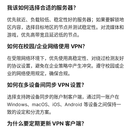
我该如何选择合适的服务器？
优先就近、负载较低、稳定性好的服务器；如果要解锁地
区内容，选择目标地区的节点并测试稳定性。对流媒体和
游戏，优先高带宽且延迟低的节点。
如何在校园/企业网络使用 VPN？
在受限网络环境下，优先使用高稳定性、对绕过检测友好
的协议设置，避免在企业策略中产生冲突。遵守校园或企
业的网络使用规定，确保合规。
如何在多设备间同步 VPN 设置？
选择支持跨设备同步的账户制客户端，通过同一账户在
Windows、macOS、iOS、Android 等设备之间保持一
致的设定和分流方案。
为什么要定期更新 VPN 客户端？