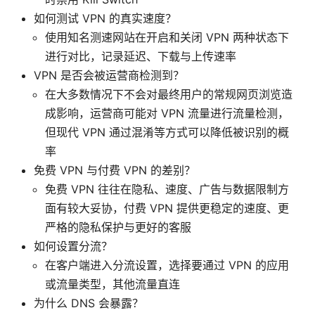
如何测试 VPN 的真实速度？
使用知名测速网站在开启和关闭 VPN 两种状态下
进行对比，记录延迟、下载与上传速率
VPN 是否会被运营商检测到？
在大多数情况下不会对最终用户的常规网页浏览造
成影响，运营商可能对 VPN 流量进行流量检测，
但现代 VPN 通过混淆等方式可以降低被识别的概
率
免费 VPN 与付费 VPN 的差别？
免费 VPN 往往在隐私、速度、广告与数据限制方
面有较大妥协，付费 VPN 提供更稳定的速度、更
严格的隐私保护与更好的客服
如何设置分流？
在客户端进入分流设置，选择要通过 VPN 的应用
或流量类型，其他流量直连
为什么 DNS 会暴露？