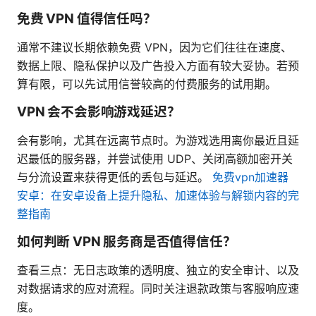
免费 VPN 值得信任吗？
通常不建议长期依赖免费 VPN，因为它们往往在速度、
数据上限、隐私保护以及广告投入方面有较大妥协。若预
算有限，可以先试用信誉较高的付费服务的试用期。
VPN 会不会影响游戏延迟？
会有影响，尤其在远离节点时。为游戏选用离你最近且延
迟最低的服务器，并尝试使用 UDP、关闭高额加密开关
与分流设置来获得更低的丢包与延迟。
免费vpn加速器
安卓：在安卓设备上提升隐私、加速体验与解锁内容的完
整指南
如何判断 VPN 服务商是否值得信任？
查看三点：无日志政策的透明度、独立的安全审计、以及
对数据请求的应对流程。同时关注退款政策与客服响应速
度。