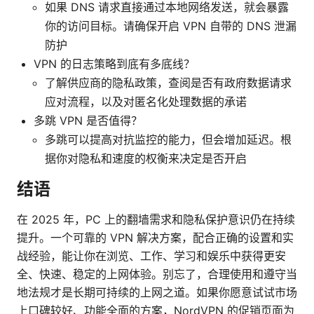
如果 DNS 请求直接通过本地网络发送，就会暴露
你的访问目标。请确保开启 VPN 自带的 DNS 泄漏
防护
VPN 的日志策略到底有多底线？
了解供应商的隐私政策，查阅是否有政府数据请求
应对流程，以及对匿名化处理数据的承诺
多跳 VPN 是否值得？
多跳可以提高对抗监控的能力，但会增加延迟。根
据你对隐私和速度的权衡来决定是否开启
结语
在 2025 年，PC 上的翻墙需求和隐私保护意识仍在持续
提升。一个可靠的 VPN 解决方案，配合正确的设置和实
战经验，能让你在浏览、工作、学习和娱乐中获得更安
全、快速、稳定的上网体验。别忘了，合理使用和遵守当
地法规才是长期可持续的上网之道。如果你愿意试试市场
上口碑较好、功能全面的方案，NordVPN 的促销页面为