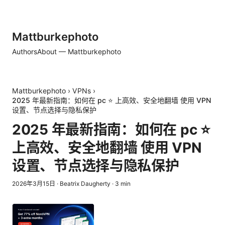
Mattburkephoto
Authors
About — Mattburkephoto
Mattburkephoto
›
VPNs
›
2025 年最新指南：如何在 pc ⭐ 上高效、安全地翻墙 使用 VPN
设置、节点选择与隐私保护
2025 年最新指南：如何在 pc ⭐
上高效、安全地翻墙 使用 VPN
设置、节点选择与隐私保护
2026年3月15日
·
Beatrix Daugherty
·
3
min