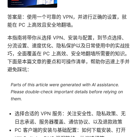
答案是：使用一个可靠的 VPN，并进行正确的设置，就
能在 PC 上高效且安全地翻墙。
本指南将带你从选择 VPN、安装与配置，到节点选择、
分流设置、速度优化、隐私保护以及日常使用中的实战技
巧，全面覆盖在 PC 上高效、安全地翻墙所需要的知识。
下面是本篇文章的要点和可操作清单，帮助你迅速上手并
避免踩坑：
Parts of this article were generated with AI assistance.
Please double-check important details before relying on
them.
选择合适的 VPN 服务：关注安全性、隐私政策、无
日志承诺、服务器覆盖、通信协议、以及退款政策
PC 客户端的安装与基础配置：如何下载安装、打开