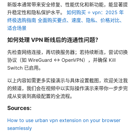
新版本通常带来安全修复、性能优化和新功能，能显著提
升稳定性和隐私保护水平。
如何购买 ⭐ vpn：2025 年
终极选购指南 全面购买要点、速度、隐私、价格对比、
适合场景
如何处理 VPN 断线后的连通性问题？
先检查网络连接，再切换服务器；若持续断连，尝试切换
协议（如 WireGuard ↔ OpenVPN），并确保 Kill
Switch 已启用。
以上内容如需更多实操演示与具体设置截图，欢迎关注我
的频道，我们会在视频中以实际操作演示来带你一步步完
成从安装到高级配置的全流程。
Sources:
How to use urban vpn extension on your browser
seamlessly