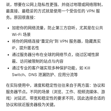
说，想要在公网上隐私性更强、并绕过地理或网络限制，
最直接、最稳妥的方式就是使用一个受信任的 VPN 服
务。原因很直接：
加密你的网络流量，防止第三方窃听，尤其是在公共
Wi-Fi 场景
将你的网络连接“重定向”到 VPN 服务器，隐藏真实
IP，提升匿名性
通过服务器分布在全球的网络节点，绕过区域性屏
蔽、访问被限制的站点与内容
通过专业的客户端实现多种保护功能，如 Kill
Switch、DNS 泄漏防护、应用分流等
在实际使用中，速度和稳定性往往来自于两方面：协议和
服务器节点。不同的场景（浏览、工作、视频流媒体、游
戏）对延迟、带宽和稳定性的要求不同，因此选择合适的
协议和就近服务器极为关键。