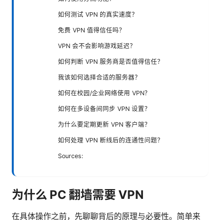
如何测试 VPN 的真实速度？
免费 VPN 值得信任吗？
VPN 会不会影响游戏延迟？
如何判断 VPN 服务商是否值得信任？
我该如何选择合适的服务器？
如何在校园/企业网络使用 VPN？
如何在多设备间同步 VPN 设置？
为什么要定期更新 VPN 客户端？
如何处理 VPN 断线后的连通性问题？
Sources:
为什么 PC 翻墙需要 VPN
在具体操作之前，先聊聊背后的原理与必要性。简单来