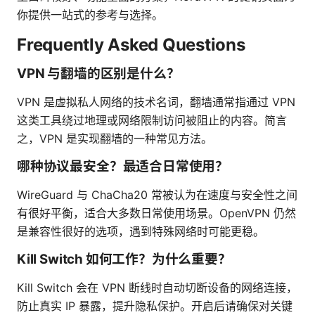
你提供一站式的参考与选择。
Frequently Asked Questions
VPN 与翻墙的区别是什么？
VPN 是虚拟私人网络的技术名词，翻墙通常指通过 VPN
这类工具绕过地理或网络限制访问被阻止的内容。简言
之，VPN 是实现翻墙的一种常见方法。
哪种协议最安全？最适合日常使用？
WireGuard 与 ChaCha20 常被认为在速度与安全性之间
有很好平衡，适合大多数日常使用场景。OpenVPN 仍然
是兼容性很好的选项，遇到特殊网络时可能更稳。
Kill Switch 如何工作？为什么重要？
Kill Switch 会在 VPN 断线时自动切断设备的网络连接，
防止真实 IP 暴露，提升隐私保护。开启后请确保对关键