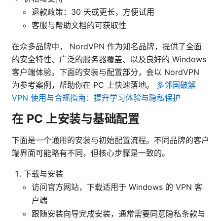
退款政策：30 天或更长，方便试用
客服与帮助文档的可获取性
在众多品牌中， NordVPN 作为知名品牌，提供了全面
的安全特性、广泛的服务器覆盖、以及良好的 Windows
客户端体验。下面的安装与配置部分，会以 NordVPN
为参考案例，帮助你在 PC 上快速落地。
多邻国破解
VPN 使用与合规指南：提升学习体验与隐私保护
在 PC 上安装与基础配置
下面是一个通用的安装与初始配置流程。不同品牌的客户
端界面可能略有不同，但核心步骤是一致的。
下载与安装
访问官方网站，下载适用于 Windows 的 VPN 客
户端
跟随安装向导完成安装，通常需要同意隐私条款与