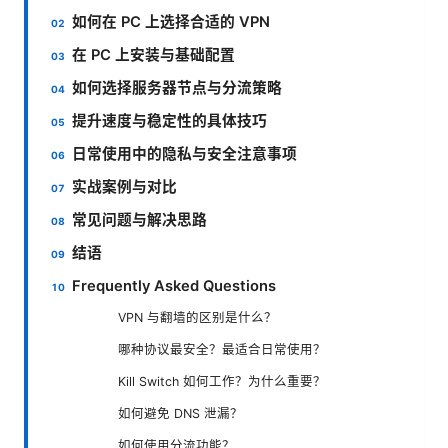
如何在 PC 上选择合适的 VPN
在 PC 上安装与基础配置
如何选择服务器节点与分流策略
提升速度与稳定性的具体技巧
日常使用中的隐私与安全注意事项
实战案例与对比
常见问题与解决思路
结语
Frequently Asked Questions
VPN 与翻墙的区别是什么？
哪种协议最安全？最适合日常使用？
Kill Switch 如何工作？为什么重要？
如何避免 DNS 泄漏？
如何使用分流功能？