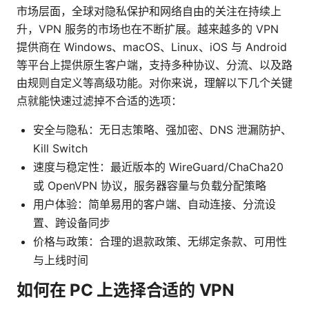
市场层面，全球对隐私保护和网络自由的关注在持续上
升，VPN 服务的市场也在不断扩展。越来越多的 VPN
提供商在 Windows、macOS、Linux、iOS 与 Android
等平台上提供原生客户端，支持多种协议、分流、以及路
由规则自定义等高级功能。对你来说，理解以下几个关键
点就能快速过滤掉不合适的选项：
安全与隐私：无日志策略、强加密、DNS 泄漏防护、
Kill Switch
速度与稳定性：最近版本的 WireGuard/ChaCha20
或 OpenVPN 协议，服务器容量与负载分配策略
用户体验：简单易用的客户端、自动连接、分流设
置、跨设备同步
价格与政策：合理的退款政策、无绑定条款、可用性
与上线时间
如何在 PC 上选择合适的 VPN