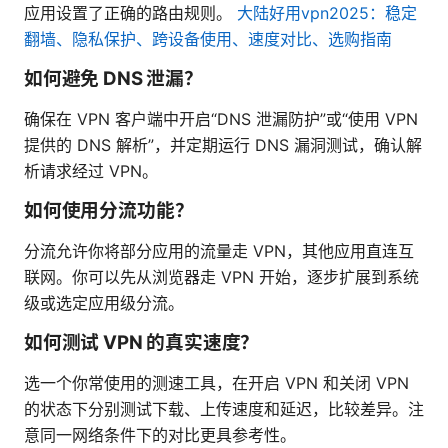
应用设置了正确的路由规则。
大陆好用vpn2025：稳定
翻墙、隐私保护、跨设备使用、速度对比、选购指南
如何避免 DNS 泄漏？
确保在 VPN 客户端中开启“DNS 泄漏防护”或“使用 VPN
提供的 DNS 解析”，并定期运行 DNS 漏洞测试，确认解
析请求经过 VPN。
如何使用分流功能？
分流允许你将部分应用的流量走 VPN，其他应用直连互
联网。你可以先从浏览器走 VPN 开始，逐步扩展到系统
级或选定应用级分流。
如何测试 VPN 的真实速度？
选一个你常使用的测速工具，在开启 VPN 和关闭 VPN
的状态下分别测试下载、上传速度和延迟，比较差异。注
意同一网络条件下的对比更具参考性。