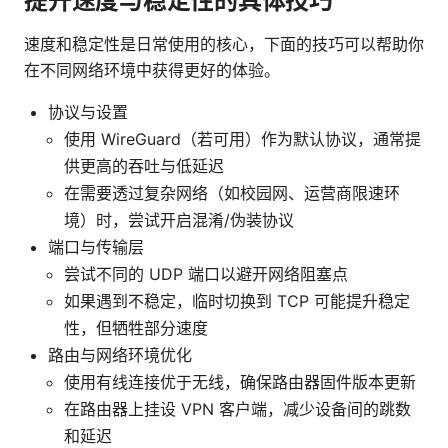
提升速度与稳定性的具体技巧
速度和稳定性是日常使用的核心，下面的技巧可以帮助你
在不同网络环境中获得更好的体验。
协议与设置
使用 WireGuard（若可用）作为默认协议，通常提
供更高的吞吐与低延迟
在需要透过复杂网络（如校园网、运营商限速环
境）时，尝试开启混淆/伪装协议
端口与传输层
尝试不同的 UDP 端口以避开网络阻塞点
如果遇到不稳定，临时切换到 TCP 可能提升稳定
性，但牺牲部分速度
路由与网络环境优化
使用有线连接优于无线，确保路由器固件版本更新
在路由器上挂设 VPN 客户端，减少设备间的跳数
和延迟