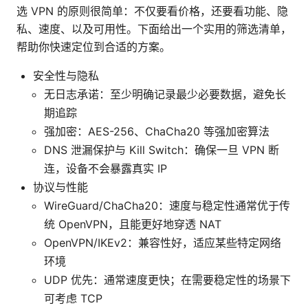
选 VPN 的原则很简单：不仅要看价格，还要看功能、隐
私、速度、以及可用性。下面给出一个实用的筛选清单，
帮助你快速定位到合适的方案。
安全性与隐私
无日志承诺：至少明确记录最少必要数据，避免长
期追踪
强加密：AES-256、ChaCha20 等强加密算法
DNS 泄漏保护与 Kill Switch：确保一旦 VPN 断
连，设备不会暴露真实 IP
协议与性能
WireGuard/ChaCha20：速度与稳定性通常优于传
统 OpenVPN，且能更好地穿透 NAT
OpenVPN/IKEv2：兼容性好，适应某些特定网络
环境
UDP 优先：通常速度更快；在需要稳定性的场景下
可考虑 TCP