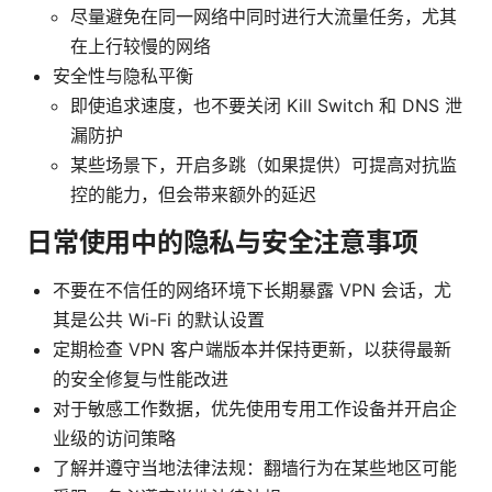
尽量避免在同一网络中同时进行大流量任务，尤其
在上行较慢的网络
安全性与隐私平衡
即使追求速度，也不要关闭 Kill Switch 和 DNS 泄
漏防护
某些场景下，开启多跳（如果提供）可提高对抗监
控的能力，但会带来额外的延迟
日常使用中的隐私与安全注意事项
不要在不信任的网络环境下长期暴露 VPN 会话，尤
其是公共 Wi-Fi 的默认设置
定期检查 VPN 客户端版本并保持更新，以获得最新
的安全修复与性能改进
对于敏感工作数据，优先使用专用工作设备并开启企
业级的访问策略
了解并遵守当地法律法规：翻墙行为在某些地区可能