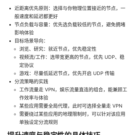
近距离优先原则：选择与你物理位置接近的节点，一
般速度和延迟都更好
节点负载与容量：优先选负载较低的节点，避免拥堵
影响体验
目标场景导向：
浏览、研究：就近节点，优先稳定性
视频流/工作：选带宽更高的节点，优先 UDP、稳
定协议
游戏：尽量低延迟节点，优先开启 UDP 传输
分流策略的实践
工作流量走 VPN，娱乐流量直连的组合，能兼顾工
作效率与体验
某些应用需要全局代理，此时可选择全量走 VPN
需要绕过某些应用的地理限制时，可以针对该应用
单独设定分流规则