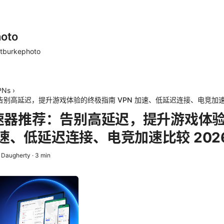
oto
tburkephoto
PNs
›
荐：告别高延迟，提升游戏体验的终极指南 VPN 加速、低延迟连接、电竞加速比
t 加速器推荐：告别高延迟，提升游戏体
 加速、低延迟连接、电竞加速比较 202
x Daugherty
·
3
min