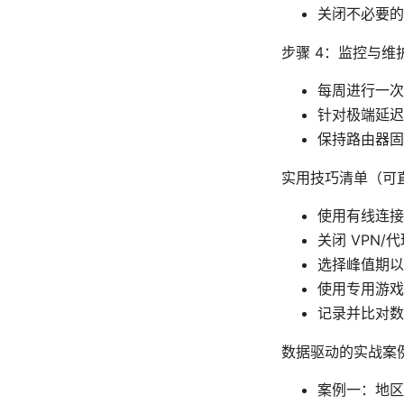
关闭不必要的
步骤 4：监控与维
每周进行一次
针对极端延迟
保持路由器固
实用技巧清单（可
使用有线连接
关闭 VPN
选择峰值期以
使用专用游戏 DN
记录并比对数
数据驱动的实战案
案例一：地区 