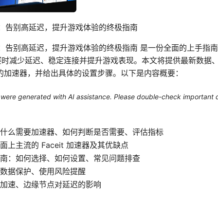
器推荐：告别高延迟，提升游戏体验的终极指南
器推荐：告别高延迟，提升游戏体验的终极指南 是一份全面的上手指
的比赛时减少延迟、稳定连接并提升游戏表现。本文将提供最新数据
的加速器，并给出具体的设置步骤。以下是内容概要：
le were generated with AI assistance. Please double-check important d
什么需要加速器、如何判断是否需要、评估指标
上主流的 Faceit 加速器及其优缺点
南：如何选择、如何设置、常见问题排查
数据保护、使用风险提醒
加速、边缘节点对延迟的影响