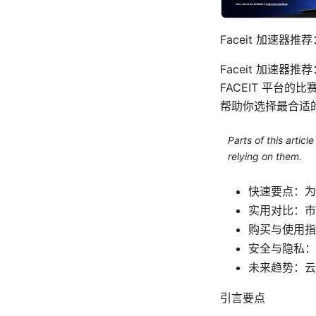
Faceit 加速
Faceit 加速
FACEIT 平台
帮助你选择最合适
Parts of this artic
relying on them.
快速要点：为
实用对比：市面
购买与使用指
安全与隐私：
未来趋势：云
引言要点