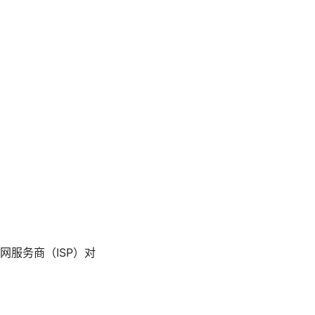
网服务商（ISP）对