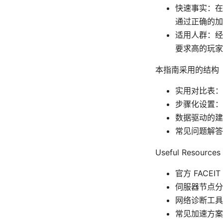
快速事实：在
通过正确的加
适用人群：经
要求高的玩家
本指南采用的结构
实用对比表：
步骤化设置：
数据驱动的建
常见问题解答
Useful Resour
官方 FACEIT 
伺服器节点分布 -
网络诊断工具 - s
常见加速方案评测 -