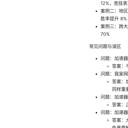
12%，竞技
案例二：地区 
胜率提升 8
案例三：跨大
70%
常见问题与误区
问题：加速器
答案：
问题：我家网
答案：
同样重
问题：加速器会
答案：
问题：加速器
答案：
免暴露