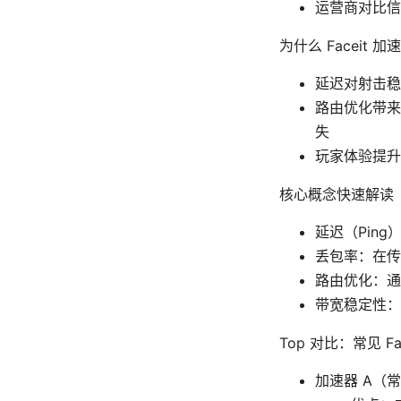
运营商对比信息 -
为什么 Faceit 
延迟对射击稳
路由优化带来
失
玩家体验提升
核心概念快速解读
延迟（Pin
丢包率：在传
路由优化：通
带宽稳定性：
Top 对比：常见 F
加速器 A（