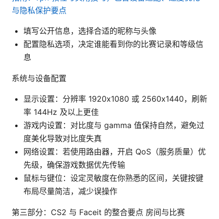
与隐私保护要点
填写公开信息，选择合适的昵称与头像
配置隐私选项，决定谁能看到你的比赛记录和等级信
息
系统与设备配置
显示设置：分辨率 1920x1080 或 2560x1440，刷新
率 144Hz 及以上更佳
游戏内设置：对比度与 gamma 值保持自然，避免过
度美化导致对比度失真
网络设置：若使用路由器，开启 QoS（服务质量）优
先级，确保游戏数据优先传输
鼠标与键位：设定灵敏度在你熟悉的区间，关键按键
布局尽量简洁，减少误操作
第三部分：CS2 与 Faceit 的整合要点 房间与比赛