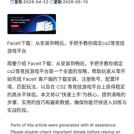
发布:
2026-04-22
·
更新:
2026-05-10
Faceit下载：从安装到畅玩，手把手教你搞定cs2等竞技
游戏平台
简要介绍 Faceit下载：从安装到畅玩，手把手教你搞定
cs2等竞技游戏平台是一个全面的攻略，帮助玩家从零开
始完成 Faceit 客户端的下载安装、注册账号、配置环
境、匹配玩法，以及在 CS2 等竞技游戏平台上获得稳定
的高水平体验。本文将以“快速上手”为核心，提供清晰的
步骤、实用的技巧和最新数据，确保你能尽快进入训练与
实战阶段。
Parts of this article were generated with AI assistance.
Please double-check important details before relying on