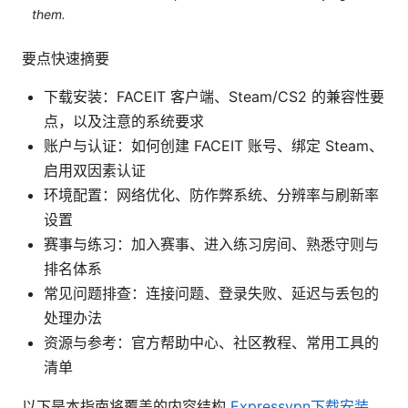
them.
要点快速摘要
下载安装：FACEIT 客户端、Steam/CS2 的兼容性要
点，以及注意的系统要求
账户与认证：如何创建 FACEIT 账号、绑定 Steam、
启用双因素认证
环境配置：网络优化、防作弊系统、分辨率与刷新率
设置
赛事与练习：加入赛事、进入练习房间、熟悉守则与
排名体系
常见问题排查：连接问题、登录失败、延迟与丢包的
处理办法
资源与参考：官方帮助中心、社区教程、常用工具的
清单
以下是本指南将覆盖的内容结构
Expressvpn下载安装