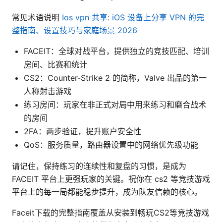
常见术语说明
Ios vpn 共享: iOS 设备上分享 VPN 的完
整指南、设置技巧与家庭场景 2026
FACEIT：全球对战平台，提供独立的竞技匹配、培训
房间、比赛和统计
CS2：Counter-Strike 2 的简称，Valve 出品的第一
人称射击游戏
练习房间：玩家在非正式对局中用来练习和磨合战术
的房间
2FA：两步验证，提升账户安全性
QoS：服务质量，路由器设置中的网络优先级功能
请记住，保持练习的连续性和复盘的习惯，是成为
FACEIT 平台上更强玩家的关键。祝你在 cs2 等竞技游戏
平台上的每一局都能稳步提升，成为队友信赖的核心。
Faceit下载的完整指南覆盖从安装到畅玩CS2等竞技游戏