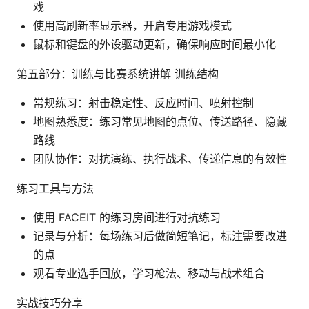
戏
使用高刷新率显示器，开启专用游戏模式
鼠标和键盘的外设驱动更新，确保响应时间最小化
第五部分：训练与比赛系统讲解 训练结构
常规练习：射击稳定性、反应时间、喷射控制
地图熟悉度：练习常见地图的点位、传送路径、隐藏
路线
团队协作：对抗演练、执行战术、传递信息的有效性
练习工具与方法
使用 FACEIT 的练习房间进行对抗练习
记录与分析：每场练习后做简短笔记，标注需要改进
的点
观看专业选手回放，学习枪法、移动与战术组合
实战技巧分享