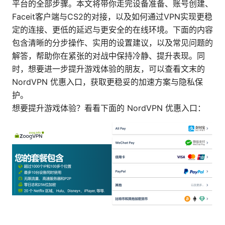
平台的全部步骤。本文将带你走完设备准备、账号创建、
Faceit客户端与CS2的对接，以及如何通过VPN实现更稳
定的连接、更低的延迟与更安全的在线环境。下面的内容
包含清晰的分步操作、实用的设置建议，以及常见问题的
解答，帮助你在紧张的对战中保持冷静、提升表现。同
时，想要进一步提升游戏体验的朋友，可以查看文末的
NordVPN 优惠入口，获取更稳妥的加速方案与隐私保
护。
想要提升游戏体验？看看下面的 NordVPN 优惠入口：