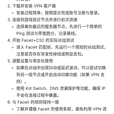
下载并安装 VPN 客户端
安装过程简单，按照提示完成账号注册与登录。
连接到游戏就近节点并进行初次测速
选择离你最近的服务器节点，先进行一个简单的
Ping 测试与带宽跑分，记录基线。
开始 Faceit+CS2 的实际对战测试
进入 Faceit 匹配前，先运行一个简短的对战测试，
注意是否存在突发性掉线或明显丢包。
调整设置与常态化使用
如果在对战中出现抖动或延迟波动，可以尝试切换
到另一组节点或开启自动切换功能（如果 VPN 支
持）。
使用 Kill Switch、DNS 泄漏保护等功能，确保 IP
不会在连接过程中暴露。
与 Faceit 的规则保持一致
了解并遵循 Faceit 的使用条款，避免利用 VPN 进