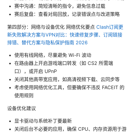
赛中沟通：简短清晰的指令，避免信息过载
赛后复盘：查看对局回放，记录错误点与改进策略
第四部分：网络与设备优化 网络优化要点
Clash订阅更
新失败解决方案与VPN对比：快速修复步骤、订阅链接
排错、替代方案与隐私保护指南 2026
使用有线网络，尽量避免 Wi-Fi 波动
在路由器上开启游戏端口转发（如 CS2 所需端
口），或开启 UPnP
关闭其他高带宽应用，如高清视频下载、云同步等
考虑使用网络优化工具，但要确保不违反 FACEIT 的
使用规则
设备优化建议
显卡驱动与系统补丁要最新
关闭后台不必要的应用，确保 CPU、内存资源用于游