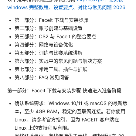
windows 完整教程、设置要点、对比与常见问题 2026
第一部分：Faceit 下载与安装步骤
第二部分：账号创建与基础设置
第三部分：CS2 与 Faceit 的整合要点
第四部分：网络与设备优化
第五部分：训练与比赛系统讲解
第六部分：实战中的常见问题与解决方案
第七部分：常用工具、插件与扩展
第八部分：FAQ 常见问答
第一部分：Faceit 下载与安装步骤 快速进入准备阶段
确认系统需求：Windows 10/11 或 macOS 的最新版
本，至少 4GB RAM，稳定的互联网连接。若你使用
Linux，请参考官方指引，因为 FACEIT 客户端在
Linux 上的支持程度有限。