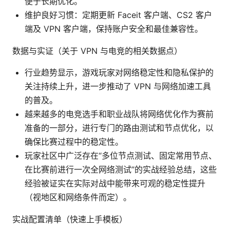
便于长期优化。
维护良好习惯：定期更新 Faceit 客户端、CS2 客户
端及 VPN 客户端，保持账户安全和最佳兼容性。
数据与实证（关于 VPN 与电竞的相关数据点）
行业趋势显示，游戏玩家对网络稳定性和隐私保护的
关注持续上升，进一步推动了 VPN 与网络加速工具
的普及。
越来越多的电竞选手和职业战队将网络优化作为赛前
准备的一部分，进行专门的路由测试和节点优化，以
确保比赛过程中的稳定性。
玩家社区中广泛存在“多位节点测试、固定常用节点、
在比赛前进行一次全网络测试”的实战经验总结，这些
经验被证实在实际对战中能带来可观的稳定性提升
（视地区和网络条件而定）。
实战配置清单（快速上手模板）