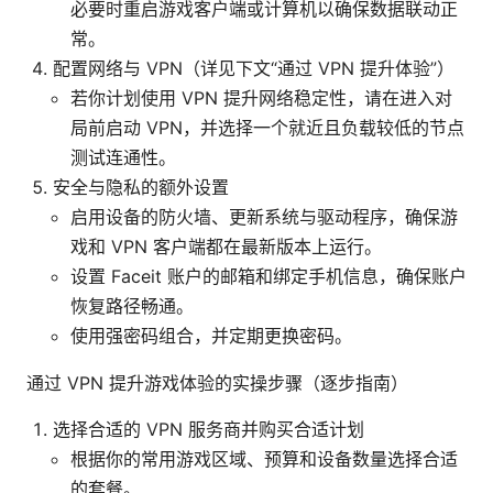
必要时重启游戏客户端或计算机以确保数据联动正
常。
配置网络与 VPN（详见下文“通过 VPN 提升体验”）
若你计划使用 VPN 提升网络稳定性，请在进入对
局前启动 VPN，并选择一个就近且负载较低的节点
测试连通性。
安全与隐私的额外设置
启用设备的防火墙、更新系统与驱动程序，确保游
戏和 VPN 客户端都在最新版本上运行。
设置 Faceit 账户的邮箱和绑定手机信息，确保账户
恢复路径畅通。
使用强密码组合，并定期更换密码。
通过 VPN 提升游戏体验的实操步骤（逐步指南）
选择合适的 VPN 服务商并购买合适计划
根据你的常用游戏区域、预算和设备数量选择合适
的套餐。