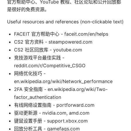
官方帮助中心、YouTube 教程、社区论坛和公开回放都
是很好的免费资源。
Useful resources and references (non-clickable text)
FACEIT 官方帮助中心 - faceit.com/en/helps
CS2 官方资料 - steampowered.com
CS2 社区回放库 - youtube.com
竞技游戏平台最佳实践 -
reddit.com/r/Competitive_CSGO
网络优化技巧 -
en.wikipedia.org/wiki/Network_performance
2FA 安全指南 - en.wikipedia.org/wiki/Two-
factor_authentication
有线网络设置指南 - portforward.com
驱动更新源 - nvidia.com, amd.com
键鼠设置手册 - support.xbox.com
回放分析工具 - gamefaqs.com