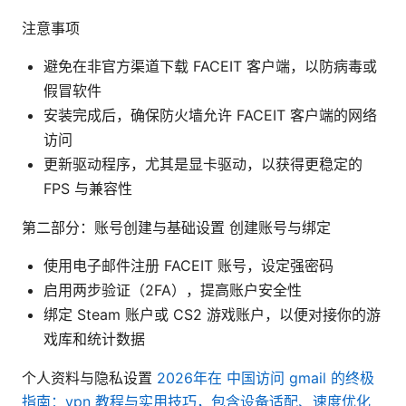
注意事项
避免在非官方渠道下载 FACEIT 客户端，以防病毒或
假冒软件
安装完成后，确保防火墙允许 FACEIT 客户端的网络
访问
更新驱动程序，尤其是显卡驱动，以获得更稳定的
FPS 与兼容性
第二部分：账号创建与基础设置 创建账号与绑定
使用电子邮件注册 FACEIT 账号，设定强密码
启用两步验证（2FA），提高账户安全性
绑定 Steam 账户或 CS2 游戏账户，以便对接你的游
戏库和统计数据
个人资料与隐私设置
2026年在 中国访问 gmail 的终极
指南：vpn 教程与实用技巧，包含设备适配、速度优化