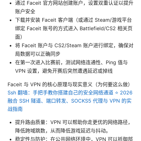
通过 Faceit 官方网站创建账户，设置双重认证以提升
账户安全
下载并安装 Faceit 客户端（或通过 Steam/游戏平台
绑定 Faceit 账号的方式进入 Battlefield/CS2 相关页
面）
将 Faceit 账户与 CS2/Steam 账户进行绑定，确保对
局数据可以正确同步
在第一次进入比赛前，测试网络连通性、Ping 值与
VPN 设置，避免开赛后突然遭遇延迟或掉线
Faceit 与 VPN 的核心原理与现实意义（为何要这么做）
Ssh 翻墙：手把手教你搭建自己的安全网络通道 ⭐ 2026
融合 SSH 隧道、端口转发、SOCKS5 代理与 VPN 的实
战指南
提升路由质量：VPN 可以帮助你走更优的网络路径，
降低跨域跳数，从而降低游戏延迟与抖动。
稳定性与防护：在公共网络环境中，VPN 可以抵御部