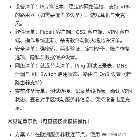
设备清单：PC/笔记本、稳定的网络连接、支持 VPN
的路由器（如需要覆盖多设备）、游戏耳机与麦克
风。
软件清单：Faceit 客户端、CS2 客户端、VPN 客户
端、操作系统更新、杀毒软件与防火墙允许清单。
安全清单：强密码、两步验证、定期备份、账户恢复
选项、隐私与数据保护设置。
网络清单：就近节点清单、Ping 测试记录表、DNS
泄漏与 Kill Switch 启用状态、路由与 QoS 设置（若
路由器支持）
赛前准备清单：测试连接、记录基线指标、确认 VPN
状态、查看对手区域与服务器信息、保持设备电量充
足。
常见配置示例（可直接按此模板操作）
方案 A：在欧洲服务器就近节点，使用 WireGuard