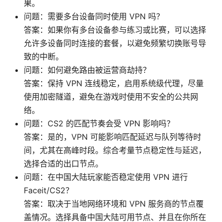
果。
问题：需要多台设备同时使用 VPN 吗？
答案：如果你有多台设备参与练习或比赛，可以选择
允许多设备同时连接的套餐，以避免频繁切换账号导
致的中断。
问题：如何避免路由被运营商劫持？
答案：保持 VPN 连线稳定，启用系统级代理，尽量
使用加密隧道，避免在游戏时使用不安全的公共网
络。
问题：CS2 的匹配节奏会受 VPN 影响吗？
答案：是的，VPN 可能影响匹配延迟与队列等待时
间，尤其在高峰时段。综合考量节点稳定性与延迟，
选择合适的出口节点。
问题：在中国大陆玩家能否稳定使用 VPN 进行
Faceit/CS2？
答案：取决于当地网络环境和 VPN 服务商的节点覆
盖情况。选择具备中国大陆可用节点、并且在你所在