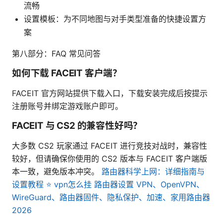
流畅
设置模板：为不同地图与对手类型准备的快捷设置方
案
第八部分：FAQ 常见问答
如何下载 FACEIT 客户端？
FACEIT 官方网站提供下载入口，下载安装完成后按提示
注册账号并绑定游戏账户即可。
FACEIT 与 CS2 的兼容性好吗？
大多数 CS2 玩家通过 FACEIT 进行竞技对战时，兼容性
较好，但请确保你使用的 CS2 版本与 FACEIT 客户端版
本一致，避免版本冲突。
路由器科学上网：详细指南与
设置教程 ⭐ vpn怎么挂 路由器设置 VPN、OpenVPN、
WireGuard、路由器固件、隐私保护、加速、家用路由器
2026