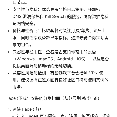
口节点。
安全性与隐私：优选具备严格日志策略、强加密、
DNS 泄漏保护和 Kill Switch 的服务，确保数据隐私
与网络安全。
价格与性价比：比较套餐时关注月费/年费、流量上
限、同时连接设备数量等指标，选择最符合你实际需
求的组合。
兼容性与易用性：查看是否支持你常用的设备
（Windows、macOS、Android、iOS），以及是否
提供桌面端与移动端的无缝切换。
兼容性风险与检测：有些游戏平台会检测 VPN 使
用，建议选择在这方面有良好社区口碑与使用案例的
服务。
Faceit下载与安装的分步指南（从账号到对战准备）
创建 Faceit 账户
进入 Faceit 官方网站，点击注册。填写邮箱、设定