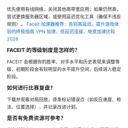
优先使用有线网络，关闭其他高带宽应用；如果仍然高，
尝试更换服务器区域，或使用延迟优化工具（确保不违反
规则）。
Faceit 加速器推荐：告别高延迟，提升游戏体
验的终极指南 VPN 加速、低延迟连接、电竞加速比较
2026
FACEIT 的等级制度是怎样的？
FACEIT 会根据你的胜率、对手水平和历史表现来调整等
级，初期阶段会有较明显的水平提升空间，后续进入稳定
阶段。
如何进行比赛复盘？
下载并观看对局回放，逐条标记错误点（如反应速度、枪
法、位置选择），并记录改进计划。
是否有免费资源可参考？