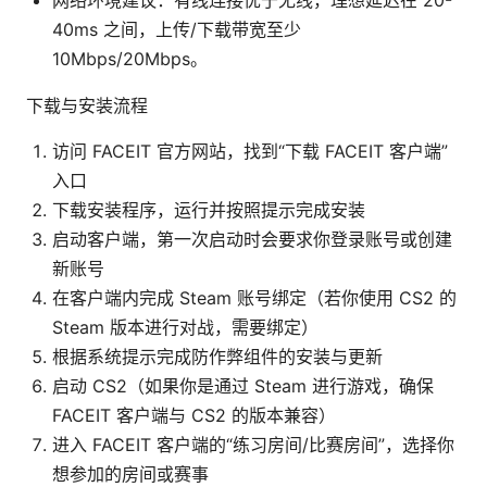
网络环境建议：有线连接优于无线，理想延迟在 20-
40ms 之间，上传/下载带宽至少
10Mbps/20Mbps。
下载与安装流程
访问 FACEIT 官方网站，找到“下载 FACEIT 客户端”
入口
下载安装程序，运行并按照提示完成安装
启动客户端，第一次启动时会要求你登录账号或创建
新账号
在客户端内完成 Steam 账号绑定（若你使用 CS2 的
Steam 版本进行对战，需要绑定）
根据系统提示完成防作弊组件的安装与更新
启动 CS2（如果你是通过 Steam 进行游戏，确保
FACEIT 客户端与 CS2 的版本兼容）
进入 FACEIT 客户端的“练习房间/比赛房间”，选择你
想参加的房间或赛事