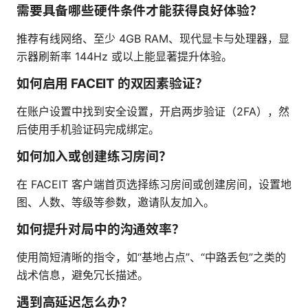
需要具备哪些硬件条件才能获得良好体验？
推荐有线网络、至少 4GB RAM、现代显卡与处理器，显
示器刷新率 144Hz 或以上能显著提升体验。
如何启用 FACEIT 的双因素验证？
在账户设置中找到安全设置，开启两步验证（2FA），然
后使用手机验证码完成绑定。
如何加入或创建练习房间？
在 FACEIT 客户端首页选择练习房间或创建房间，设置地
图、人数、等级等参数，邀请队友加入。
如何提升对局中的沟通效率？
使用简短清晰的指令，如“基地占点”、“中路丢包”之类的
战术信息，避免冗长描述。
遇到高延迟怎么办？