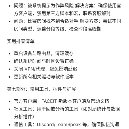
问题：被系统提示为作弊风险 解决方案：确保使用官
方客户端，禁用第三方脚本和宏，联系客服解封
问题：比赛房间找不到合适对手 解决方案：尝试不同
房间类型、调整分段等级、检查时段高峰期
实用排查清单
重启设备与路由器，清理缓存
确认系统时间与时区设置正确
关闭 VPN/代理，避免影响延迟
更新所有相关驱动与软件版本
第七部分：常用工具、插件与扩展
官方客户端：FACEIT 新版本客户端及帮助文档
社区工具：用于回放分析的工具（如对局统计与数据
分析插件）
通信工具：Discord/TeamSpeak 等，确保队伍沟通