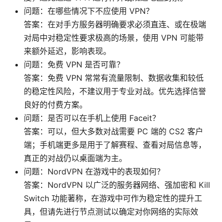
问题：在哪些情况下不应使用 VPN？
答案：在对手方服务器明确要求必须直连、或在极端
对局中对稳定性要求极高的场景，使用 VPN 可能带
来额外延迟，影响表现。
问题：免费 VPN 是否可靠？
答案：免费 VPN 常常有流量限制、数据收集和较低
的稳定性风险，不建议用于专业对战。优先选择信誉
良好的付费方案。
问题：是否可以在手机上使用 Faceit？
答案：可以，但大多数对战需要 PC 端的 CS2 客户
端；手机端更多是用于了解赛程、查看对局信息等，
真正的对战仍以桌面端为主。
问题：NordVPN 在游戏中的表现如何？
答案：NordVPN 以广泛的服务器网络、强加密和 Kill
Switch 功能著称，在游戏中可作为稳定性的提升工
具，但请先进行节点测试以确定对你网络的实际效