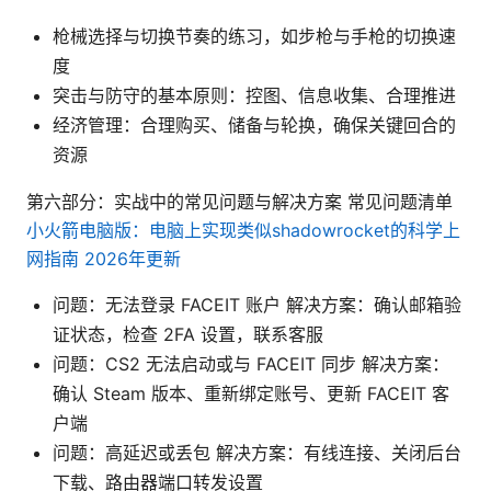
枪械选择与切换节奏的练习，如步枪与手枪的切换速
度
突击与防守的基本原则：控图、信息收集、合理推进
经济管理：合理购买、储备与轮换，确保关键回合的
资源
第六部分：实战中的常见问题与解决方案 常见问题清单
小火箭电脑版：电脑上实现类似shadowrocket的科学上
网指南 2026年更新
问题：无法登录 FACEIT 账户 解决方案：确认邮箱验
证状态，检查 2FA 设置，联系客服
问题：CS2 无法启动或与 FACEIT 同步 解决方案：
确认 Steam 版本、重新绑定账号、更新 FACEIT 客
户端
问题：高延迟或丢包 解决方案：有线连接、关闭后台
下载、路由器端口转发设置