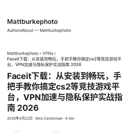
Mattburkephoto
Authors
About — Mattburkephoto
Mattburkephoto
›
VPNs
›
Faceit下载：从安装到畅玩，手把手教你搞定cs2等竞技游戏平
台，VPN加速与隐私保护实战指南 2026
Faceit下载：从安装到畅玩，手
把手教你搞定cs2等竞技游戏平
台，VPN加速与隐私保护实战指
南 2026
2026年4月22日
·
Mira Carmichael
·
4
min