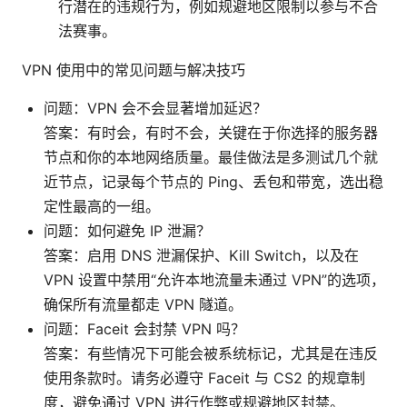
行潜在的违规行为，例如规避地区限制以参与不合
法赛事。
VPN 使用中的常见问题与解决技巧
问题：VPN 会不会显著增加延迟？
答案：有时会，有时不会，关键在于你选择的服务器
节点和你的本地网络质量。最佳做法是多测试几个就
近节点，记录每个节点的 Ping、丢包和带宽，选出稳
定性最高的一组。
问题：如何避免 IP 泄漏？
答案：启用 DNS 泄漏保护、Kill Switch，以及在
VPN 设置中禁用“允许本地流量未通过 VPN”的选项，
确保所有流量都走 VPN 隧道。
问题：Faceit 会封禁 VPN 吗？
答案：有些情况下可能会被系统标记，尤其是在违反
使用条款时。请务必遵守 Faceit 与 CS2 的规章制
度，避免通过 VPN 进行作弊或规避地区封禁。