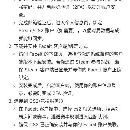
强密码，并开启两步验证（2FA）以提升账户安
全。
完成邮箱验证后，进入个人信息页，绑定
Steam/CS2 账户（如需要），以便对局数据与成
就能够同步。
下载并安装 Faceit 客户端/绑定方式
访问 Faceit 的下载页，选择与你的系统兼容的客户
端版本下载安装。若你通过 Steam 参与对战，确
保 Steam 客户端已登录并与你的 Faceit 账户正确
绑定。
安装完成后，启动客户端，使用你的账户信息登
录，必要时完成 2FA 验证。
连接到 CS2/竞技服务器
在 Faceit 客户端中，选择 cs2 相关选项，搜索对
局房间或赛事，遵循赛事规则进入匹配队列。
确保 CS2 已正确安装并与你的 Faceit 账户关联，