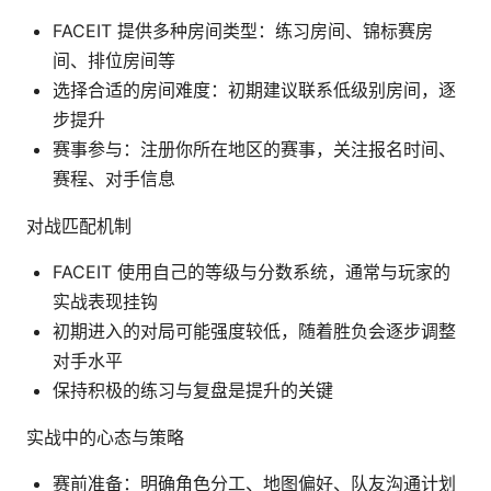
FACEIT 提供多种房间类型：练习房间、锦标赛房
间、排位房间等
选择合适的房间难度：初期建议联系低级别房间，逐
步提升
赛事参与：注册你所在地区的赛事，关注报名时间、
赛程、对手信息
对战匹配机制
FACEIT 使用自己的等级与分数系统，通常与玩家的
实战表现挂钩
初期进入的对局可能强度较低，随着胜负会逐步调整
对手水平
保持积极的练习与复盘是提升的关键
实战中的心态与策略
赛前准备：明确角色分工、地图偏好、队友沟通计划