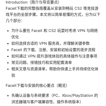
Introduction（简介与导览要点）
Faceit下载的完整指南覆盖从安装到畅玩 CS2 等竞技游
戏平台的全部步骤。本文将以简单易懂的方式，分为以下
几个部分：
为什么要在 Faceit 和 CS2 玩耍时考虑 VPN 与网络
优化
如何选择合适的 VPN 服务商，并理解关键参数
Faceit 的下载、注册、安装和初始设置的逐步流程
如何通过 VPN 提升游戏体验的具体操作与注意事项
常见问题、排错技巧和实用配置清单
相关文章与资源清单，帮助你快速上手并持续优化体
验
Faceit下载与安装的核心要点（概览）
先确认设备与系统要求（PC、Xbox/PlayStation 的
浏览器端与客户端兼容性、操作系统版本）