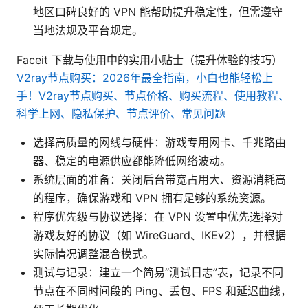
地区口碑良好的 VPN 能帮助提升稳定性，但需遵守
当地法规及平台规定。
Faceit 下载与使用中的实用小贴士（提升体验的技巧）
V2ray节点购买：2026年最全指南，小白也能轻松上
手！V2ray节点购买、节点价格、购买流程、使用教程、
科学上网、隐私保护、节点评价、常见问题
选择高质量的网线与硬件：游戏专用网卡、千兆路由
器、稳定的电源供应都能降低网络波动。
系统层面的准备：关闭后台带宽占用大、资源消耗高
的程序，确保游戏和 VPN 拥有足够的系统资源。
程序优先级与协议选择：在 VPN 设置中优先选择对
游戏友好的协议（如 WireGuard、IKEv2），并根据
实际情况调整混合模式。
测试与记录：建立一个简易“测试日志”表，记录不同
节点在不同时间段的 Ping、丢包、FPS 和延迟曲线，