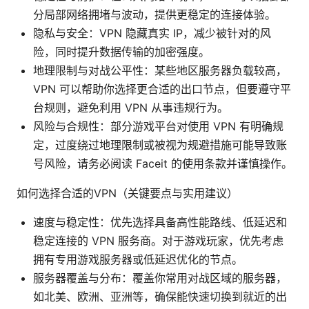
分局部网络拥堵与波动，提供更稳定的连接体验。
隐私与安全：VPN 隐藏真实 IP，减少被针对的风
险，同时提升数据传输的加密强度。
地理限制与对战公平性：某些地区服务器负载较高，
VPN 可以帮助你选择更合适的出口节点，但要遵守平
台规则，避免利用 VPN 从事违规行为。
风险与合规性：部分游戏平台对使用 VPN 有明确规
定，过度绕过地理限制或被视为规避措施可能导致账
号风险，请务必阅读 Faceit 的使用条款并谨慎操作。
如何选择合适的VPN（关键要点与实用建议）
速度与稳定性：优先选择具备高性能路线、低延迟和
稳定连接的 VPN 服务商。对于游戏玩家，优先考虑
拥有专用游戏服务器或低延迟优化的节点。
服务器覆盖与分布：覆盖你常用对战区域的服务器，
如北美、欧洲、亚洲等，确保能快速切换到就近的出