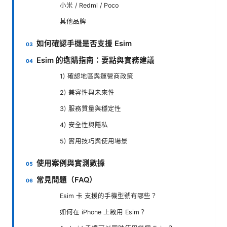
小米 / Redmi / Poco
其他品牌
如何確認手機是否支援 Esim
Esim 的選購指南：要點與實務建議
1) 確認地區與運營商政策
2) 兼容性與未來性
3) 服務質量與穩定性
4) 安全性與隱私
5) 實用技巧與使用場景
使用案例與實測數據
常見問題（FAQ）
Esim 卡 支援的手機型號有哪些？
如何在 iPhone 上啟用 Esim？