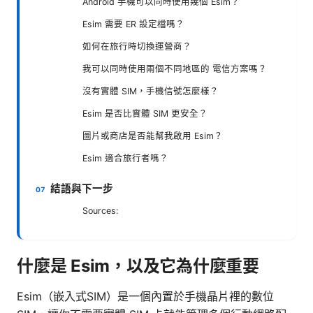
Android 手機可以同時使用幾個 Esim？
Esim 需要 ER 設定檔嗎？
如何在旅行時切換運營商？
我可以同時使用兩個不同地區的 電信方案嗎？
沒有實體 SIM，手機信號怎麼樣？
Esim 是否比實體 SIM 更安全？
圖片或商店是否能幫我啟用 Esim？
Esim 適合旅行者嗎？
結語與下一步
Sources:
什麼是 Esim，以及它為什麼重要
Esim（嵌入式SIM）是一個內置於手機晶片裡的數位