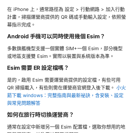
在 iPhone 上，通常路徑為 設定 > 行動網路 > 加入行動
計畫，掃描運營商提供的 QR 碼或手動輸入設定，依照螢
幕指示完成。
Android 手機可以同時使用幾個 Esim？
多數旗艦機型支援一個實體 SIM+一個 Esim，部分機型
或地區支援雙 Esim。實際以裝置與系統版本為準。
Esim 需要 ER 設定檔嗎？
是的，啟用 Esim 需要運營商提供的設定檔，有些可用
QR 掃描載入，有些則需在運營商官網登入後下載。
小火
箭下載 windows：完整指南與最新祕訣，含安裝、設定
與常見問題解答
如何在旅行時切換運營商？
通常在設定中新增另一個 Esim 配置檔，選取你想用的地