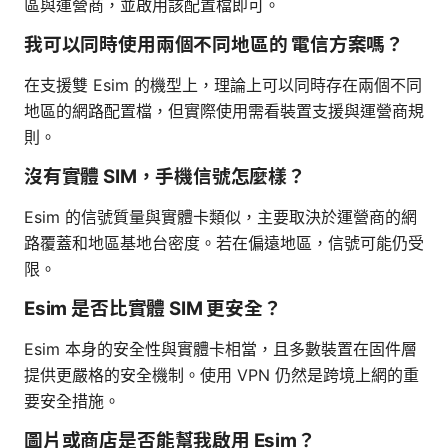
區與運營商，並啟用該配置檔即可。
我可以同時使用兩個不同地區的 電信方案嗎？
在支援雙 Esim 的機型上，理論上可以同時存在兩個不同
地區的網路配置檔，但實際使用需看裝置支援與運營商規
則。
沒有實體 SIM，手機信號怎麼樣？
Esim 的信號質量與實體卡類似，主要取決於運營商的網
路覆蓋和地區基地台密度。若在偏遠地區，信號可能仍受
限。
Esim 是否比實體 SIM 更安全？
Esim 本身的安全性與實體卡相當，且多數裝置在固件層
提供更嚴格的安全機制。使用 VPN 仍然是跨境上網的重
要安全措施。
圖片或商店是否能幫我啟用 Esim？