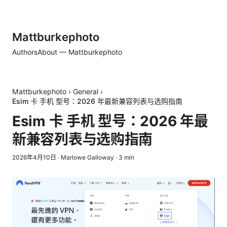
Mattburkephoto
Authors
About — Mattburkephoto
Mattburkephoto
›
General
›
Esim 卡 手机 型号：2026 年最新兼容列表与选购指南
Esim 卡 手机 型号：2026 年最
新兼容列表与选购指南
2026年4月10日
·
Marlowe Galloway
·
3
min