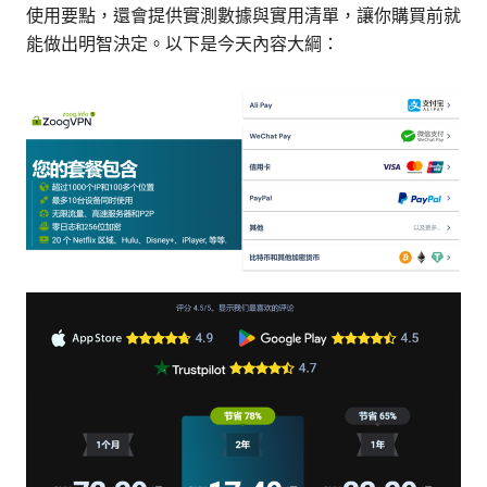
使用要點，還會提供實測數據與實用清單，讓你購買前就
能做出明智決定。以下是今天內容大綱：