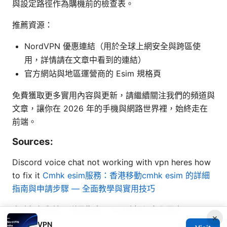
與設定路徑作為購機前的檢查表。
推薦資源：
NordVPN 優惠連結（用於全球上網安全與跨區使
用，詳情請在文章中看到的連結）
官方網站與地區運營商的 Esim 規格頁
免費獲取更多實用內容與更新，請繼續關注我們的頻道與
文章，讓你在 2026 年的手機與網路世界裡，始終走在
前端。
Sources:
Discord voice chat not working with vpn heres how
to fix it
Cmhk esim服務：香港移動cmhk esim 的詳細
指南與申請步驟 — 全面教學與實用技巧
电脑如何翻墙：详尽指南、工具选择与安全要点
×
VPN