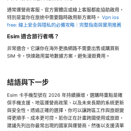
通常運營商客服、官方實體店或線上客服都能協助啟用，
特別是當你在旅途中需要臨時啟用新方案時。
Vpn ios
free: 線上安全與隱私的必備攻略｜完整指南與實用推薦
Esim 適合旅行者嗎？
非常適合。它讓你在海外更換網路不需要出售或購買新
SIM 卡，快速啟用當地數據方案，避免漫遊費用。
結語與下一步
Esim 卡手機型號在 2026 年持續擴增，選購時重點是確
保手機支援、地區運營商政策、以及未來長期的系統更新
與安全性。透過正確的選擇，你可以讓跨區工作與旅遊變
得更順手、成本更可控。若你正在計畫跨國使用或旅遊，
建議先列出你最常出現的國家與運營商，然後以支援清單