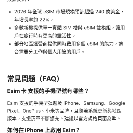
2026 年全球 eSIM 市場規模預計超過 240 億美金，
年增長率約 22%。
多數新機提供單一實體 SIM 槽與 eSIM 雙模組，讓用
戶在旅行時有更高的靈活性。
部分地區運營商提供同時啟用多個 eSIM 的能力，適
合需要分工作與個人用途的用戶。
常見問題（FAQ）
Esim 卡 支援的手機型號有哪些？
Esim 支援的手機型號遍及 iPhone、Samsung、Google
Pixel、OnePlus、小米等品牌，且隨著系統更新與地區
版本，支援清單不斷擴充。建議以官方規格頁面為準。
如何在 iPhone 上啟用 Esim？