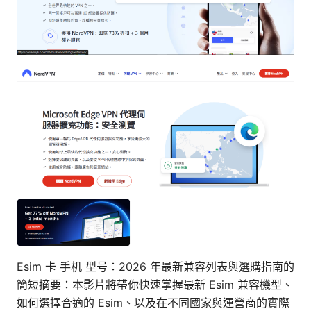
Esim 卡 手机 型号：2026 年最新兼容列表與選購指南的
簡短摘要：本影片將帶你快速掌握最新 Esim 兼容機型、
如何選擇合適的 Esim、以及在不同國家與運營商的實際