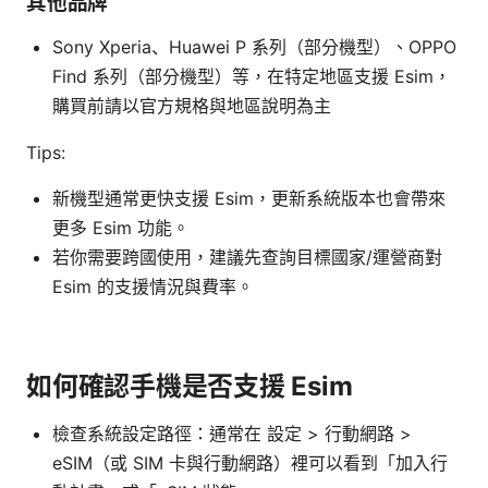
其他品牌
Sony Xperia、Huawei P 系列（部分機型）、OPPO
Find 系列（部分機型）等，在特定地區支援 Esim，
購買前請以官方規格與地區說明為主
Tips:
新機型通常更快支援 Esim，更新系統版本也會帶來
更多 Esim 功能。
若你需要跨國使用，建議先查詢目標國家/運營商對
Esim 的支援情況與費率。
如何確認手機是否支援 Esim
檢查系統設定路徑：通常在 設定 > 行動網路 >
eSIM（或 SIM 卡與行動網路）裡可以看到「加入行