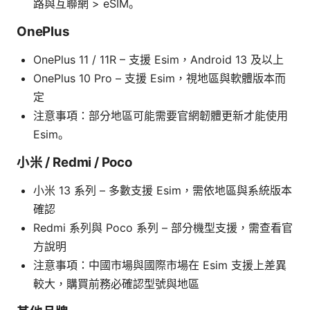
路與互聯網 > eSIM。
OnePlus
OnePlus 11 / 11R – 支援 Esim，Android 13 及以上
OnePlus 10 Pro – 支援 Esim，視地區與軟體版本而
定
注意事項：部分地區可能需要官網韌體更新才能使用
Esim。
小米 / Redmi / Poco
小米 13 系列 – 多數支援 Esim，需依地區與系統版本
確認
Redmi 系列與 Poco 系列 – 部分機型支援，需查看官
方說明
注意事項：中國市場與國際市場在 Esim 支援上差異
較大，購買前務必確認型號與地區