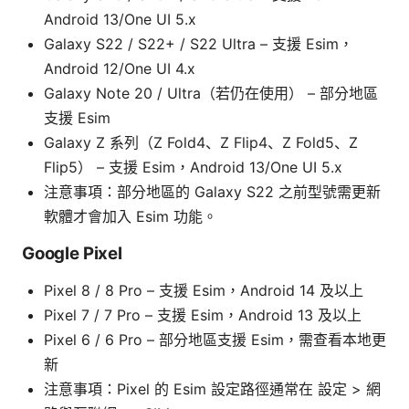
Android 13/One UI 5.x
Galaxy S22 / S22+ / S22 Ultra – 支援 Esim，
Android 12/One UI 4.x
Galaxy Note 20 / Ultra（若仍在使用） – 部分地區
支援 Esim
Galaxy Z 系列（Z Fold4、Z Flip4、Z Fold5、Z
Flip5） – 支援 Esim，Android 13/One UI 5.x
注意事項：部分地區的 Galaxy S22 之前型號需更新
軟體才會加入 Esim 功能。
Google Pixel
Pixel 8 / 8 Pro – 支援 Esim，Android 14 及以上
Pixel 7 / 7 Pro – 支援 Esim，Android 13 及以上
Pixel 6 / 6 Pro – 部分地區支援 Esim，需查看本地更
新
注意事項：Pixel 的 Esim 設定路徑通常在 設定 > 網