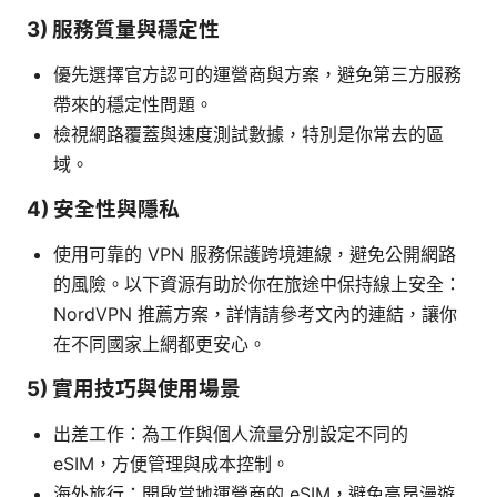
3) 服務質量與穩定性
優先選擇官方認可的運營商與方案，避免第三方服務
帶來的穩定性問題。
檢視網路覆蓋與速度測試數據，特別是你常去的區
域。
4) 安全性與隱私
使用可靠的 VPN 服務保護跨境連線，避免公開網路
的風險。以下資源有助於你在旅途中保持線上安全：
NordVPN 推薦方案，詳情請參考文內的連結，讓你
在不同國家上網都更安心。
5) 實用技巧與使用場景
出差工作：為工作與個人流量分別設定不同的
eSIM，方便管理與成本控制。
海外旅行：開啟當地運營商的 eSIM，避免高昂漫遊