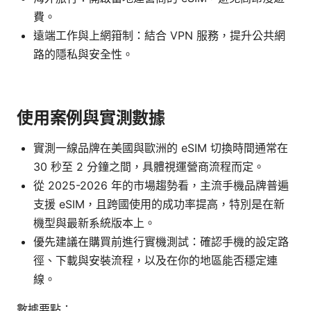
費。
遠端工作與上網箝制：結合 VPN 服務，提升公共網
路的隱私與安全性。
使用案例與實測數據
實測一線品牌在美國與歐洲的 eSIM 切換時間通常在
30 秒至 2 分鐘之間，具體視運營商流程而定。
從 2025-2026 年的市場趨勢看，主流手機品牌普遍
支援 eSIM，且跨國使用的成功率提高，特別是在新
機型與最新系統版本上。
優先建議在購買前進行實機測試：確認手機的設定路
徑、下載與安裝流程，以及在你的地區能否穩定連
線。
數據要點：