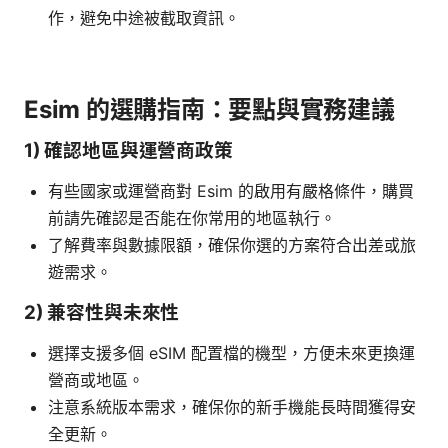
作，避免中途被截取資訊。
Esim 的選購指南：要點與實務建議
1) 確認地區與運營商政策
有些國家或運營商對 Esim 的啟用有嚴格條件，購買
前請先確認是否能在你常用的地區執行。
了解費率與數據限額，確保你選的方案符合出差或旅
遊需求。
2) 兼容性與未來性
選擇支援多個 eSIM 配置檔的機型，方便未來更換運
營商或地區。
注意系統版本需求，確保你的新手機能長時間獲得安
全更新。