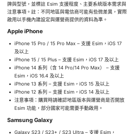
牌與型號，並標註 Esim 支援程度、主要系統版本需求與
注意事項。註：不同地區與電信商可能有些微差異，實際
啟用以手機內建設定與運營商提供的資料為準。
Apple iPhone
iPhone 15 Pro / 15 Pro Max – 支援 Esim，iOS 17
及以上
iPhone 15 / 15 Plus – 支援 Esim，iOS 17 及以上
iPhone 14 系列（含 14 Pro/14 Pro Max） – 支援
Esim，iOS 16.4 及以上
iPhone 13 系列 – 支援 Esim，iOS 15 及以上
iPhone 12 系列 – 支援 Esim，iOS 14 及以上
注意事項：購買時請確認地區版本與運營商是否開放
Esim 功能，部分國家可能需要手動啟用。
Samsung Galaxy
Galaxy S23 / S23+ / S23 Ultra – 支援 Esim，