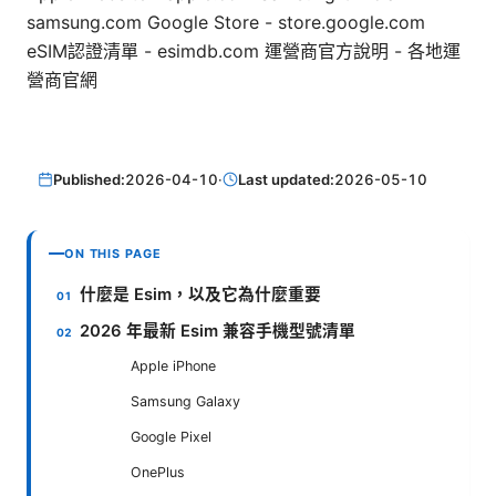
samsung.com Google Store - store.google.com
eSIM認證清單 - esimdb.com 運營商官方說明 - 各地運
營商官網
Published:
2026-04-10
·
Last updated:
2026-05-10
ON THIS PAGE
什麼是 Esim，以及它為什麼重要
2026 年最新 Esim 兼容手機型號清單
Apple iPhone
Samsung Galaxy
Google Pixel
OnePlus