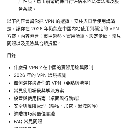
广性质，点击前请确保自行评估本地法律法规及服
务条款。
以下內容會幫你把 VPN 的選擇、安裝與日常使用講清
楚，讓你在 2026 年仍能在中國內地使用到穩定的 VPN
方案。內容包含：市場趨勢、實用清單、設定步驟、常見
問題以及風險與合規提醒。
目錄
什麼是 VPN？在中國的實際用途與限制
2026 年的 VPN 環境概覽
如何選擇適合你的 VPN（要點與清單）
常見使用場景與解決方案
設置與使用指南（桌面與行動端）
安全與風險管理（隱私、加密、漏洩防護）
進階技巧與最佳實踐
FAQ 常見問題