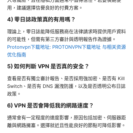
用，建議選擇信譽良好的付費方案。
4) 零日誌政策真的有用嗎？
理論上，零日誌能降低服務商在法律請求時提供用戶資料
的可能性，但需有第三方審計與透明報告作為證據。
Protonvpn下载地址: PROTONVPN下载地址 与相关资源
优化指南
5) 如何判斷 VPN 是否真的安全？
查看是否有獨立審計報告、是否採用強加密、是否有 Kill
Switch、是否有 DNS 漏洩防護，以及是否透明公布日誌
政策。
6) VPN 是否會降低我的網路速度？
通常會有一定程度的速度影響，原因包括加密、伺服器距
離與網路擁塞。選擇就近且性能良好的節點可降低影響。