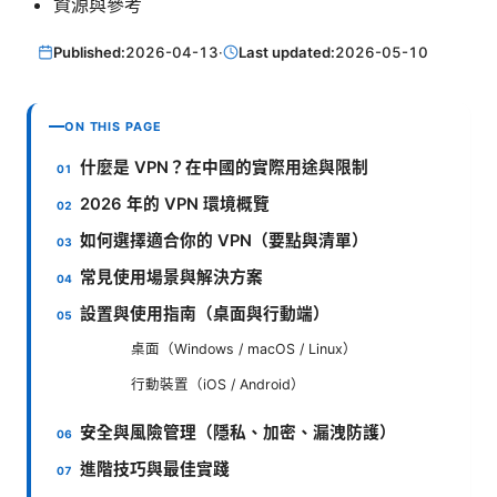
資源與參考
Published:
2026-04-13
·
Last updated:
2026-05-10
ON THIS PAGE
什麼是 VPN？在中國的實際用途與限制
2026 年的 VPN 環境概覽
如何選擇適合你的 VPN（要點與清單）
常見使用場景與解決方案
設置與使用指南（桌面與行動端）
桌面（Windows / macOS / Linux）
行動裝置（iOS / Android）
安全與風險管理（隱私、加密、漏洩防護）
進階技巧與最佳實踐