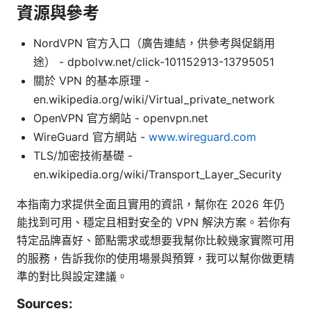
資源與參考
NordVPN 官方入口（廣告連結，供參考與促銷用
途） - dpbolvw.net/click-101152913-13795051
關於 VPN 的基本原理 -
en.wikipedia.org/wiki/Virtual_private_network
OpenVPN 官方網站 - openvpn.net
WireGuard 官方網站 -
www.wireguard.com
TLS/加密技術基礎 -
en.wikipedia.org/wiki/Transport_Layer_Security
本指南力求提供全面且實用的資訊，幫你在 2026 年仍
能找到可用、穩定且相對安全的 VPN 解決方案。若你有
特定品牌喜好、節點需求或想要我幫你比較幾家實際可用
的服務，告訴我你的使用場景與預算，我可以幫你做更精
準的對比與設定建議。
Sources: