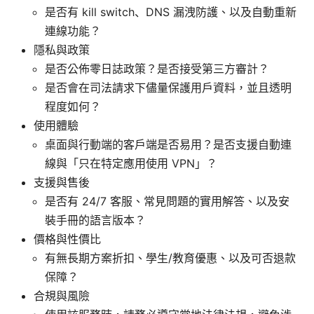
是否有 kill switch、DNS 漏洩防護、以及自動重新
連線功能？
隱私與政策
是否公佈零日誌政策？是否接受第三方審計？
是否會在司法請求下儘量保護用戶資料，並且透明
程度如何？
使用體驗
桌面與行動端的客戶端是否易用？是否支援自動連
線與「只在特定應用使用 VPN」？
支援與售後
是否有 24/7 客服、常見問題的實用解答、以及安
裝手冊的語言版本？
價格與性價比
有無長期方案折扣、學生/教育優惠、以及可否退款
保障？
合規與風險