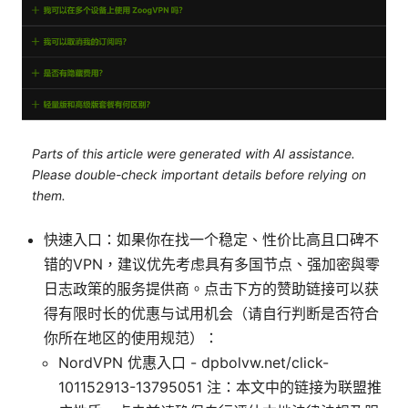
Parts of this article were generated with AI assistance.
Please double-check important details before relying on
them.
快速入口：如果你在找一个稳定、性价比高且口碑不
错的VPN，建议优先考虑具有多国节点、强加密與零
日志政策的服务提供商。点击下方的赞助链接可以获
得有限时长的优惠与试用机会（请自行判断是否符合
你所在地区的使用规范）：
NordVPN 优惠入口 - dpbolvw.net/click-
101152913-13795051 注：本文中的链接为联盟推