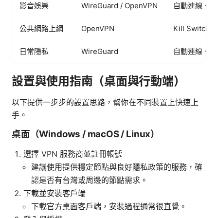
影音娛樂
WireGuard / OpenVPN
自動連線、快
公共網路上網
OpenVPN
Kill Swit
日常隱私
WireGuard
自動連線、混
設置與使用指南（桌面與行動端）
以下提供一步步的設置思路，幫你在不同裝置上快速上
手。
桌面（Windows / macOS / Linux）
選擇 VPN 服務商並註冊帳號
建議使用提供穩定節點與良好隱私政策的服務，確
認是否有台灣或周邊的節點需求。
下載並安裝客戶端
下載官方桌面客戶端，安裝過程通常很直覺。