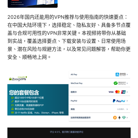
2026年国内还能用的VPN推荐与使用指南的快速要点：
在中国大陆环境下，选择稳定、隐私友好、具备多节点覆
盖与合规可用性的VPN非常关键。本视频将带你从基础
到实战，覆盖选择要点、下载安装与设置、日常使用场
景、潜在风险与规避方法，以及常见问题解答，帮助你更
安全、顺畅地上网。