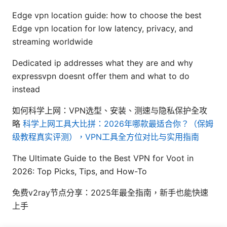
Edge vpn location guide: how to choose the best
Edge vpn location for low latency, privacy, and
streaming worldwide
Dedicated ip addresses what they are and why
expressvpn doesnt offer them and what to do
instead
如何科学上网：VPN选型、安装、测速与隐私保护全攻
略
科学上网工具大比拼：2026年哪款最适合你？（保姆
级教程真实评测），VPN工具全方位对比与实用指南
The Ultimate Guide to the Best VPN for Voot in
2026: Top Picks, Tips, and How-To
免费v2ray节点分享：2025年最全指南，新手也能快速
上手