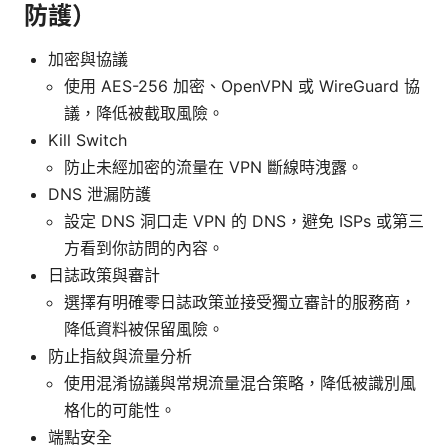
防護）
加密與協議
使用 AES-256 加密、OpenVPN 或 WireGuard 協
議，降低被截取風險。
Kill Switch
防止未經加密的流量在 VPN 斷線時洩露。
DNS 泄漏防護
設定 DNS 洞口走 VPN 的 DNS，避免 ISPs 或第三
方看到你訪問的內容。
日誌政策與審計
選擇有明確零日誌政策並接受獨立審計的服務商，
降低資料被保留風險。
防止指紋與流量分析
使用混淆協議與常規流量混合策略，降低被識別風
格化的可能性。
端點安全