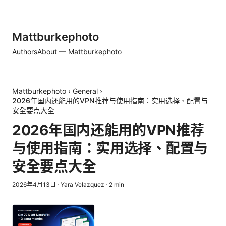
Mattburkephoto
Authors
About — Mattburkephoto
Mattburkephoto
›
General
›
2026年国内还能用的VPN推荐与使用指南：实用选择、配置与
安全要点大全
2026年国内还能用的VPN推荐
与使用指南：实用选择、配置与
安全要点大全
2026年4月13日
·
Yara Velazquez
·
2
min