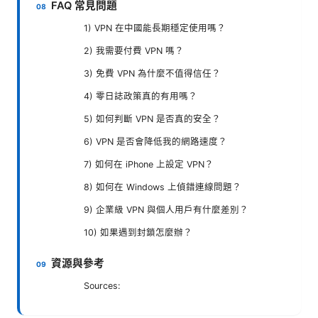
FAQ 常見問題
1) VPN 在中國能長期穩定使用嗎？
2) 我需要付費 VPN 嗎？
3) 免費 VPN 為什麼不值得信任？
4) 零日誌政策真的有用嗎？
5) 如何判斷 VPN 是否真的安全？
6) VPN 是否會降低我的網路速度？
7) 如何在 iPhone 上設定 VPN？
8) 如何在 Windows 上偵錯連線問題？
9) 企業級 VPN 與個人用戶有什麼差別？
10) 如果遇到封鎖怎麼辦？
資源與參考
Sources: