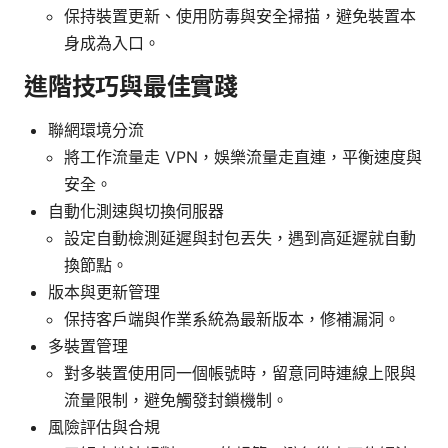
保持裝置更新、使用防毒與安全掃描，避免裝置本
身成為入口。
進階技巧與最佳實踐
聯網環境分流
將工作流量走 VPN，娛樂流量走直連，平衡速度與
安全。
自動化測速與切換伺服器
設定自動檢測延遲與封包丟失，遇到高延遲就自動
換節點。
版本與更新管理
保持客戶端與作業系統為最新版本，修補漏洞。
多裝置管理
對多裝置使用同一個帳號時，留意同時連線上限與
流量限制，避免觸發封鎖機制。
風險評估與合規