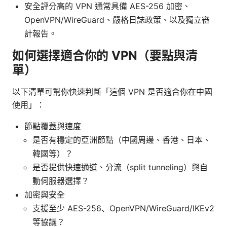
安全評分高的 VPN 通常具備 AES-256 加密、
OpenVPN/WireGuard、嚴格日誌政策、以及獨立審
計報告。
如何選擇適合你的 VPN（要點與清
單）
以下清單可幫你快速判斷「這個 VPN 是否適合你在中國
使用」：
節點覆蓋與速度
是否有穩定的亞洲節點（中國周邊、香港、日本、
韓國等）？
是否提供快速通道、分流（split tunneling）與自
動伺服器選擇？
加密與安全
支援至少 AES-256、OpenVPN/WireGuard/IKEv2
等協議？