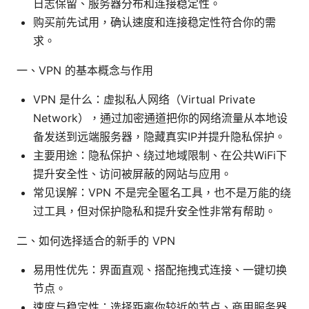
日志保留、服务器分布和连接稳定性。
购买前先试用，确认速度和连接稳定性符合你的需
求。
一、VPN 的基本概念与作用
VPN 是什么：虚拟私人网络（Virtual Private
Network），通过加密通道把你的网络流量从本地设
备发送到远端服务器，隐藏真实IP并提升隐私保护。
主要用途：隐私保护、绕过地域限制、在公共WiFi下
提升安全性、访问被屏蔽的网站与应用。
常见误解：VPN 不是完全匿名工具，也不是万能的绕
过工具，但对保护隐私和提升安全性非常有帮助。
二、如何选择适合的新手的 VPN
易用性优先：界面直观、搭配拖拽式连接、一键切换
节点。
速度与稳定性：选择距离你较近的节点、商用服务器