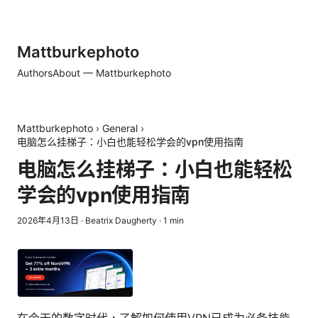
Mattburkephoto
Authors
About — Mattburkephoto
Mattburkephoto
›
General
›
电脑怎么挂梯子：小白也能轻松学会的vpn使用指南
电脑怎么挂梯子：小白也能轻松
学会的vpn使用指南
2026年4月13日
·
Beatrix Daugherty
·
1
min