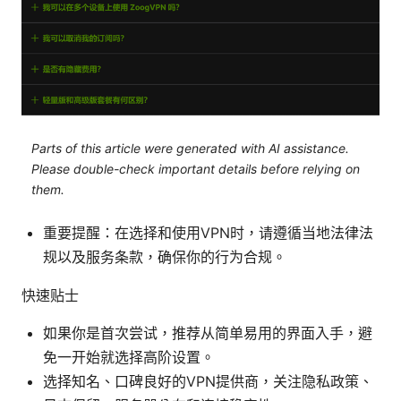
Parts of this article were generated with AI assistance.
Please double-check important details before relying on
them.
重要提醒：在选择和使用VPN时，请遵循当地法律法
规以及服务条款，确保你的行为合规。
快速贴士
如果你是首次尝试，推荐从简单易用的界面入手，避
免一开始就选择高阶设置。
选择知名、口碑良好的VPN提供商，关注隐私政策、