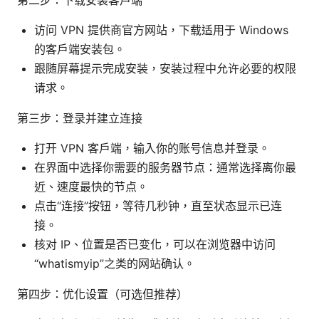
第二步：下载安装客户端
访问 VPN 提供商官方网站，下载适用于 Windows
的客户端安装包。
跟随屏幕提示完成安装，安装过程中允许必要的权限
请求。
第三步：登录并建立连接
打开 VPN 客户端，输入你的账号信息并登录。
在界面中选择你需要的服务器节点：通常选择离你最
近、速度最快的节点。
点击“连接”按钮，等待几秒钟，直至状态显示已连
接。
核对 IP、位置是否已变化，可以在浏览器中访问
“whatismyip”之类的网站确认。
第四步：优化设置（可选但推荐）