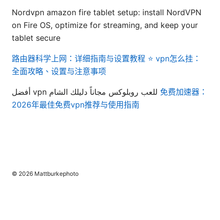
Nordvpn amazon fire tablet setup: install NordVPN
on Fire OS, optimize for streaming, and keep your
tablet secure
路由器科学上网：详细指南与设置教程 ⭐ vpn怎么挂：
全面攻略、设置与注意事项
أفضل vpn للعب روبلوكس مجاناً دليلك الشام
免费加速器：
2026年最佳免费vpn推荐与使用指南
© 2026 Mattburkephoto