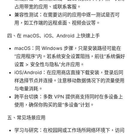
占用带宽的应用、或联系客服。
兼容性测试：在需要访问的应用中逐一测试是否可
用，如工作端的远程桌面、视频会议等。
四、在 macOS、iOS、Android 上快速上手
macOS：同 Windows 步骤，只是安装路径可能在
“应用程序”内。若系统安全设置阻挡，前往“系统偏好
设置 > 安全性与隐私”允许应用。
iOS/Android：在应用商店直接下载安装，登录后同
样选择节点并连接。注意移动数据情况下的流量使用
与电量消耗。
跨平台切换：多数 VPN 提供商支持同时在多设备上
使用，确保你购买的是“多设备”计划。
五、常见场景应用
学习与研究：在校园网或工作场所网络环境下，访问