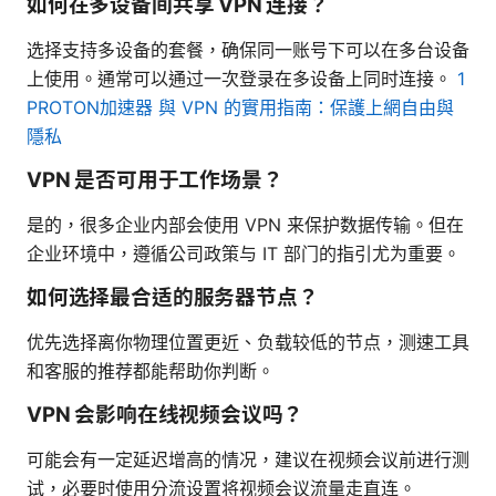
如何在多设备间共享 VPN 连接？
选择支持多设备的套餐，确保同一账号下可以在多台设备
上使用。通常可以通过一次登录在多设备上同时连接。
1
PROTON加速器 與 VPN 的實用指南：保護上網自由與
隱私
VPN 是否可用于工作场景？
是的，很多企业内部会使用 VPN 来保护数据传输。但在
企业环境中，遵循公司政策与 IT 部门的指引尤为重要。
如何选择最合适的服务器节点？
优先选择离你物理位置更近、负载较低的节点，测速工具
和客服的推荐都能帮助你判断。
VPN 会影响在线视频会议吗？
可能会有一定延迟增高的情况，建议在视频会议前进行测
试，必要时使用分流设置将视频会议流量走直连。