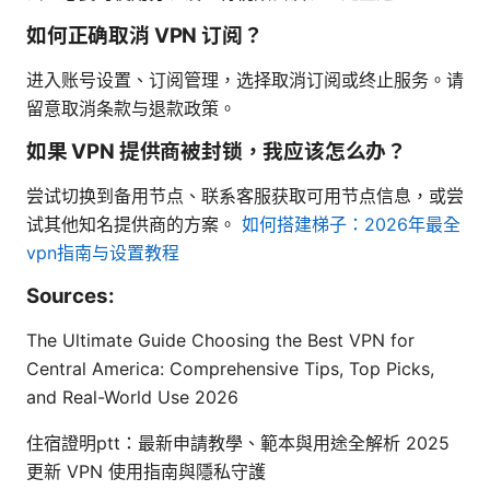
如何正确取消 VPN 订阅？
进入账号设置、订阅管理，选择取消订阅或终止服务。请
留意取消条款与退款政策。
如果 VPN 提供商被封锁，我应该怎么办？
尝试切换到备用节点、联系客服获取可用节点信息，或尝
试其他知名提供商的方案。
如何搭建梯子：2026年最全
vpn指南与设置教程
Sources:
The Ultimate Guide Choosing the Best VPN for
Central America: Comprehensive Tips, Top Picks,
and Real-World Use 2026
住宿證明ptt：最新申請教學、範本與用途全解析 2025
更新 VPN 使用指南與隱私守護