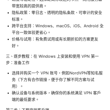
带宽较高的提供商。
隐私政策：零日志、透明的隐私条款、可审计的安全
标准。
跨平台支持：Windows、macOS、iOS、Android 全
平台一致体验更省心。
价格与试用：有免费试用或有长期折扣的方案更友
好。
三、逐步教程：在 Windows 上安装和使用 VPN 第一
步：准备工作
选择并购买一个 VPN 账号，例如NordVPN等知名服
务（下方有合作链接，便于你了解不同方案与试
用）。
确认设备与系统版本，确保你的系统满足 VPN 客户
端的最低要求。