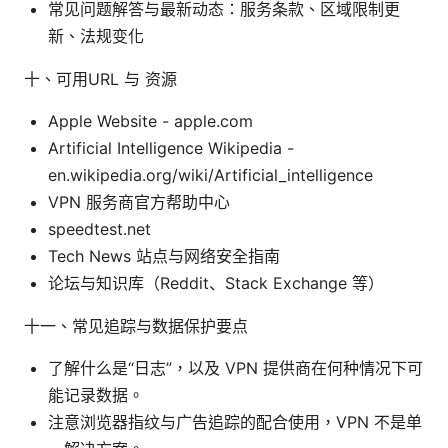
常见问题解答与最新动态：服务条款、区域限制更
新、法规变化
十、可用URL 与 资源
Apple Website - apple.com
Artificial Intelligence Wikipedia -
en.wikipedia.org/wiki/Artificial_intelligence
VPN 服务商官方帮助中心
speedtest.net
Tech News 站点与网络安全指南
论坛与知识库（Reddit、Stack Exchange 等）
十一、常见追踪与数据保护要点
了解什么是“日志”，以及 VPN 提供商在何种情况下可
能记录数据。
注意浏览器指纹与广告追踪的配合使用，VPN 不是单