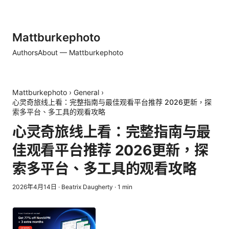
Mattburkephoto
Authors
About — Mattburkephoto
Mattburkephoto
›
General
›
心灵奇旅线上看：完整指南与最佳观看平台推荐 2026更新，探
索多平台、多工具的观看攻略
心灵奇旅线上看：完整指南与最
佳观看平台推荐 2026更新，探
索多平台、多工具的观看攻略
2026年4月14日
·
Beatrix Daugherty
·
1
min