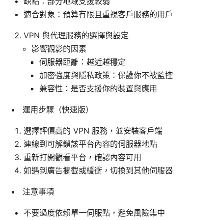
缺點：部分地域支援較弱
適合對象：預算有限且重視客戶服務的用戶
VPN 與代理服務的選擇與設定
影響觀影的因素
伺服器距離：越近越穩定
加密強度與隱私政策：保護你不被監控
兼容性：是否支援你的裝置與應用
運用步驟（快速版）
選擇評價高的 VPN 服務，並安裝客戶端
連線到可解鎖該平台內容的伺服器地點
重新打開觀看平台，確認內容可用
如遇到廣告攔截或緩衝，切換到其他伺服器
注意事項
不要過度依賴單一伺服點，避免風險集中