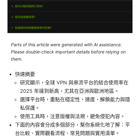
Parts of this article were generated with AI assistance.
Please double-check important details before relying on
them.
快速摘要
研究顯示，全球 VPN 與串流平台的結合使用率在
2025 年達到新高，尤其在亞洲與歐洲地區。
選擇平台時，重點在穩定性、速度、解鎖能力與隱
私保護。
使用工具時，注意版權與法規，避免侵犯內容。
下面的內容會分成多個部分，幫你系統化地了解：平
台比較、實際觀看流程、常見問題與實用清單。