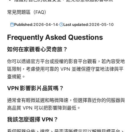
常見問題區（FAQ）
Published:
2026-04-14
·
Last updated:
2026-05-10
Frequently Asked Questions
如何在家觀看心灵奇旅？
你可以透過官方平台或授權的影音平台觀看，若內容受地
區限制，考慮使用可靠的 VPN 並確保遵守當地法律與平
臺規範。
VPN 影響影片品質嗎？
通常會有輕微延遲和略微降速，但選擇靠近你的伺服器與
高品質 VPN 可以把影響降到最低。
我該怎麼選擇 VPN？
看伺服器分佈、速度、是否清晰標示可以解鎖目標平台、