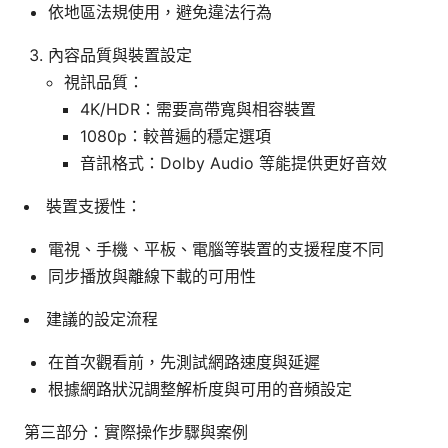
依地區法規使用，避免違法行為
內容品質與裝置設定
視訊品質：
4K/HDR：需要高帶寬與相容裝置
1080p：較普遍的穩定選項
音訊格式：Dolby Audio 等能提供更好音效
裝置支援性：
電視、手機、平板、電腦等裝置的支援程度不同
同步播放與離線下載的可用性
建議的設定流程
在首次觀看前，先測試網路速度與延遲
根據網路狀況調整解析度與可用的音頻設定
第三部分：實際操作步驟與案例