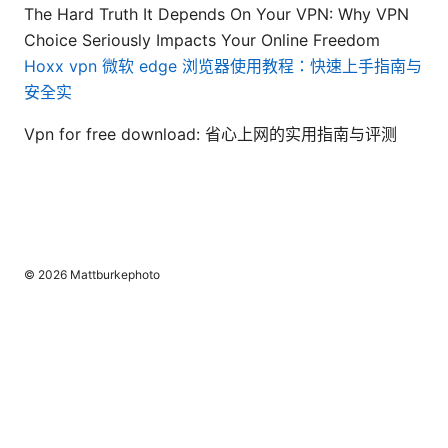
The Hard Truth It Depends On Your VPN: Why VPN
Choice Seriously Impacts Your Online Freedom
Hoxx vpn 微软 edge 浏览器使用教程：快速上手指南与
安全实
Vpn for free download: 省心上网的实用指南与评测
© 2026 Mattburkephoto