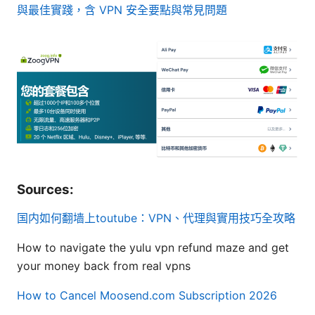
與最佳實踐，含 VPN 安全要點與常見問題
Sources:
国内如何翻墙上toutube：VPN、代理與實用技巧全攻略
How to navigate the yulu vpn refund maze and get
your money back from real vpns
How to Cancel Moosend.com Subscription 2026