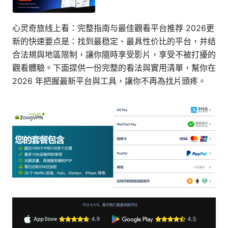
心灵奇旅线上看：完整指南与最佳觀看平台推荐 2026更
新的快速要点是：找到最稳定、最具性价比的平台，并结
合法規與地區限制，讓你隨時享受影片，享受不被打擾的
觀看體驗。下面提供一份完整的看法與實用清單，幫你在
2026 年把握最新平台與工具，讓你不再為找片頭疼。