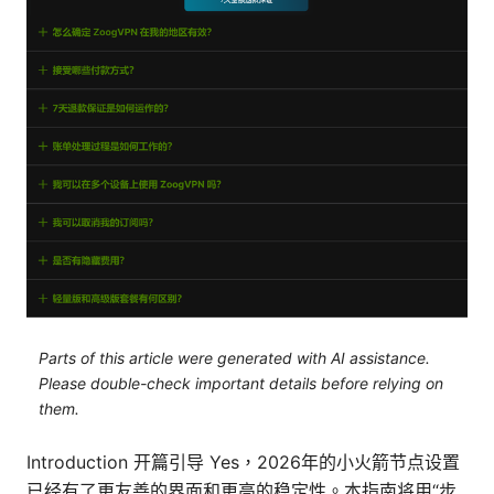
Parts of this article were generated with AI assistance.
Please double-check important details before relying on
them.
Introduction 开篇引导 Yes，2026年的小火箭节点设置
已经有了更友善的界面和更高的稳定性。本指南将用“步