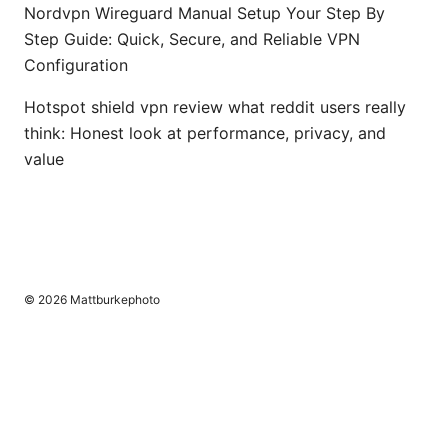
Nordvpn Wireguard Manual Setup Your Step By
Step Guide: Quick, Secure, and Reliable VPN
Configuration
Hotspot shield vpn review what reddit users really
think: Honest look at performance, privacy, and
value
© 2026 Mattburkephoto