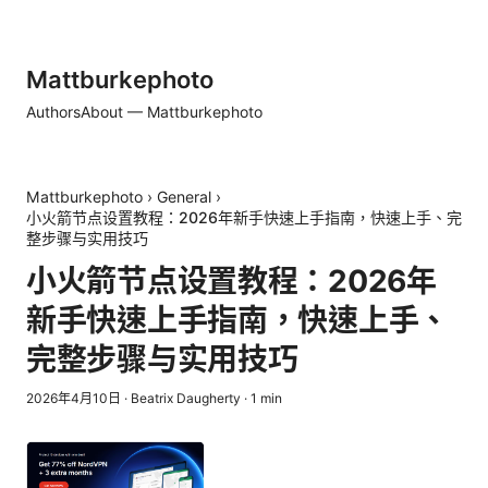
Mattburkephoto
Authors
About — Mattburkephoto
Mattburkephoto
›
General
›
小火箭节点设置教程：2026年新手快速上手指南，快速上手、完
整步骤与实用技巧
小火箭节点设置教程：2026年
新手快速上手指南，快速上手、
完整步骤与实用技巧
2026年4月10日
·
Beatrix Daugherty
·
1
min