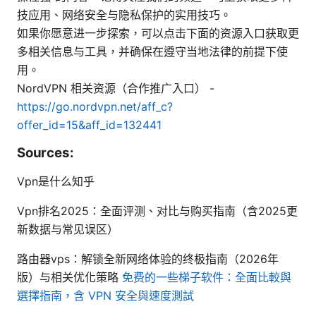
技应用、网络安全与隐私保护的实用技巧。
如果你愿意进一步探索，可以点击下面的资源入口获取更
多相关信息与工具，并确保在遵守当地法律的前提下使
用。
NordVPN 相关资源（合作推广入口） -
https://go.nordvpn.net/aff_c?
offer_id=15&aff_id=132441
Sources:
Vpn是什么知乎
Vpn排名2025：全面评测、对比与购买指南（含2025更
新数据与常见误区）
路由器vps：解锁全新网络体验的终极指南（2026年
版）与相关优化策略
免费的一些梯子软件：全面比較與
選擇指南，含 VPN 安全與速度測試