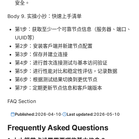
安全。
Body 9. 实操小抄：快速上手清单
第1步：获取至少一个可靠节点信息（服务器、端口、
UUID等）
第2步：安装客户端并新建节点配置
第3步：保存并建立连接
第4步：进行首次连接测试与基本访问验证
第5步：进行性能对比和稳定性评估，记录数据
第6步：根据测试结果切换到更优节点
第7步：定期更新节点信息和客户端版本
FAQ Section
Published:
2026-04-10
·
Last updated:
2026-05-10
Frequently Asked Questions