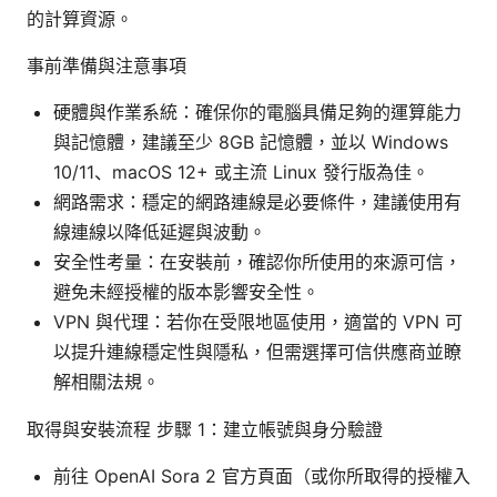
的計算資源。
事前準備與注意事項
硬體與作業系統：確保你的電腦具備足夠的運算能力
與記憶體，建議至少 8GB 記憶體，並以 Windows
10/11、macOS 12+ 或主流 Linux 發行版為佳。
網路需求：穩定的網路連線是必要條件，建議使用有
線連線以降低延遲與波動。
安全性考量：在安裝前，確認你所使用的來源可信，
避免未經授權的版本影響安全性。
VPN 與代理：若你在受限地區使用，適當的 VPN 可
以提升連線穩定性與隱私，但需選擇可信供應商並瞭
解相關法規。
取得與安裝流程 步驟 1：建立帳號與身分驗證
前往 OpenAI Sora 2 官方頁面（或你所取得的授權入