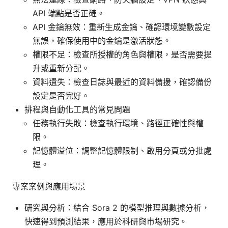
API 端點是否正確。
API 金鑰無效：重新生成金鑰、確認環境變數設定
無誤，確保使用中的金鑰是激活狀態。
權限不足：檢查所授權的角色與權限，是否需要提
升或重新分配。
資料遺失：檢查日誌與最近的資料備援，確認備份
設定是否完好。
排程與自動化工具的常見問題
任務執行失敗：檢查執行環境、路徑正確性與權
限。
記憶體溢位：調整記憶體限制、啟用分頁或分批處
理。
專案案例與應用場景
研究與分析：結合 Sora 2 的模型推理與數據分析，
快速得到預測結果，應用於科研與市場研究。