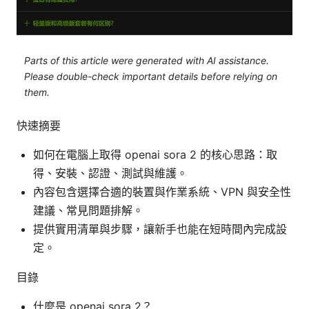
Parts of this article were generated with AI assistance.
Please double-check important details before relying on
them.
快速摘要
如何在電腦上取得 openai sora 2 的核心思路：取
得、安裝、認證、測試與維護。
內容包含選擇合適的裝置與作業系統、VPN 與安全性
建議、常見問題排解。
提供實用清單與步驟，讓新手也能在短時間內完成設
定。
目錄
什麼是 openai sora 2？