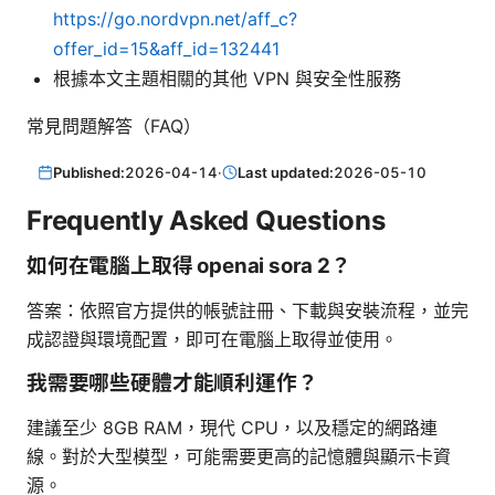
https://go.nordvpn.net/aff_c?
offer_id=15&aff_id=132441
根據本文主題相關的其他 VPN 與安全性服務
常見問題解答（FAQ）
Published:
2026-04-14
·
Last updated:
2026-05-10
Frequently Asked Questions
如何在電腦上取得 openai sora 2？
答案：依照官方提供的帳號註冊、下載與安裝流程，並完
成認證與環境配置，即可在電腦上取得並使用。
我需要哪些硬體才能順利運作？
建議至少 8GB RAM，現代 CPU，以及穩定的網路連
線。對於大型模型，可能需要更高的記憶體與顯示卡資
源。