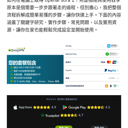
如何在電腦上取得 openai sora 2？完整指南與使用教學
原本是個需要一步步跟著走的過程，但別擔心，我把整個
流程拆解成簡單易懂的步驟，讓你快速上手。下面的內容
涵蓋了關鍵字研究、實作步驟、常見問題，以及實用資
源，讓你在家也能輕鬆完成設定並開始使用。