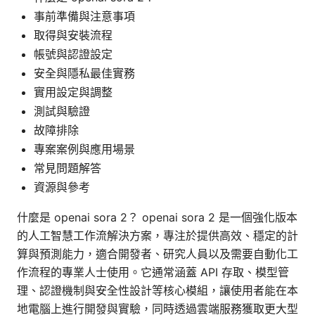
事前準備與注意事項
取得與安裝流程
帳號與認證設定
安全與隱私最佳實務
實用設定與調整
測試與驗證
故障排除
專案案例與應用場景
常見問題解答
資源與參考
什麼是 openai sora 2？ openai sora 2 是一個強化版本
的人工智慧工作流解決方案，專注於提供高效、穩定的計
算與預測能力，適合開發者、研究人員以及需要自動化工
作流程的專業人士使用。它通常涵蓋 API 存取、模型管
理、認證機制與安全性設計等核心模組，讓使用者能在本
地電腦上進行開發與實驗，同時透過雲端服務獲取更大型