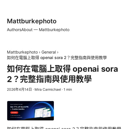
Mattburkephoto
Authors
About — Mattburkephoto
Mattburkephoto
›
General
›
如何在電腦上取得 openai sora 2？完整指南與使用教學
如何在電腦上取得 openai sora
2？完整指南與使用教學
2026年4月14日
·
Mira Carmichael
·
1
min