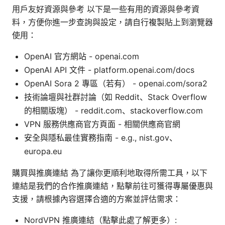
用戶友好資源與參考 以下是一些有用的資源與參考資
料，方便你進一步查詢與設定，請自行複製貼上到瀏覽器
使用：
OpenAI 官方網站 - openai.com
OpenAI API 文件 - platform.openai.com/docs
OpenAI Sora 2 專區（若有） - openai.com/sora2
技術論壇與社群討論（如 Reddit、Stack Overflow
的相關版塊） - reddit.com、stackoverflow.com
VPN 服務供應商官方頁面 - 相關供應商官網
安全與隱私最佳實務指南 - e.g., nist.gov、
europa.eu
購買與推廣連結 為了讓你更順利地取得所需工具，以下
連結是我們的合作推廣連結，點擊前往可獲得專屬優惠與
支援，請根據內容選擇合適的方案並評估需求：
NordVPN 推廣連結（點擊此處了解更多）: