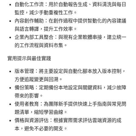
自動化工作流：用於自動報告生成、資料清洗與每日
監控，減少手動重複性工作。
內容創作輔助：在創作過程中提供智動化的內容建議
與語言轉譯，提升工作效率。
企業內部工具整合：與現有企業軟體串接，建立統一
的工作流程與資料市集。
實用提示與最佳實踐
版本管理：將主要設定與自動化腳本放入版本控制，
方便追蹤變更與回溯。
備份策略：定期備份本地設定與關鍵資料，減少故障
帶來的影響。
使用者教育：為團隊新手提供快速上手指南與常見問
題清單，縮短學習曲線。
價格與資源評估：根據實際需求評估雲端資源的成
本，避免不必要的開支。