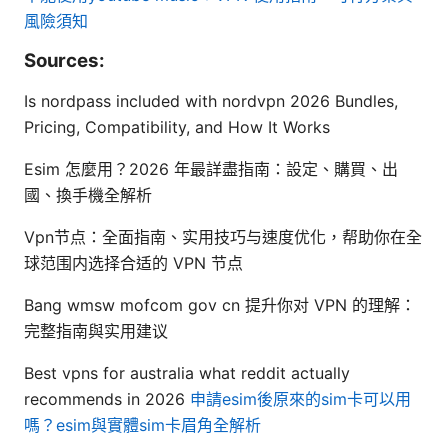
風險須知
Sources:
Is nordpass included with nordvpn 2026 Bundles,
Pricing, Compatibility, and How It Works
Esim 怎麼用？2026 年最詳盡指南：設定、購買、出
國、換手機全解析
Vpn节点：全面指南、实用技巧与速度优化，帮助你在全
球范围内选择合适的 VPN 节点
Bang wmsw mofcom gov cn 提升你对 VPN 的理解：
完整指南與实用建议
Best vpns for australia what reddit actually
recommends in 2026
申請esim後原來的sim卡可以用
嗎？esim與實體sim卡眉角全解析