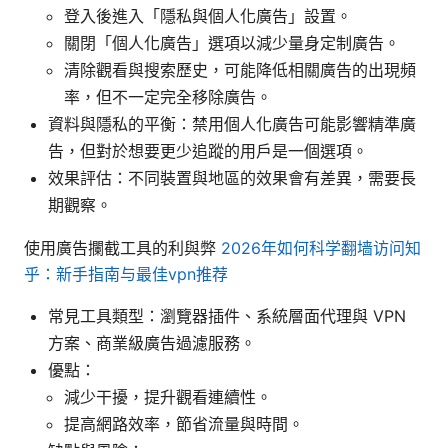
登入後進入「隱私與個人化廣告」設置。
關閉「個人化廣告」選項以減少量身定制廣告。
清除觀看與搜索歷史，可能降低相關廣告的出現頻
率，但不一定完全移除廣告。
資料與隱私的平衡：禁用個人化廣告可能影響精準廣
告，但對於想要更少追蹤的用戶是一個選項。
效果評估：不同裝置與地區的效果會有差異，需要長
期觀察。
使用廣告攔截工具的利與弊
2026年如何科学翻墙访问知
乎：新手指南与最佳vpn推荐
常見工具類型：瀏覽器插件、系統層面代理與 VPN
方案、商業級廣告過濾服務。
優點：
減少干擾，提升觀看連續性。
提高網路效率，節省流量與時間。