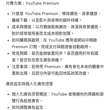
付費方案：YouTube Premium
什麼是 YouTube Premium：移除廣告、背景播放、
離線下載、以及影片與音樂的額外特權。
成本與價值：以月費換取無廣告、高清與背景播放，
對於經常使用者而言成本相對划算。
如何購買與啟用：在 YouTube 應用或網站中開啟
Premium 訂閱，完成支付與驗證後自動啟用。
常見問題：是否能跨裝置同步？是否適用於所有國
家？是否包含原生廣告商機？
注意事項：若停用 Premium，廣告會在未來的觀看中
重新出現，且部分內容可能因地區政策改變。
廣告設定與個人化廣告控管
個人化廣告控管概述：YouTube 會根據你的興趣和瀏
覽行為投放廣告。
如何調整廣告設定：