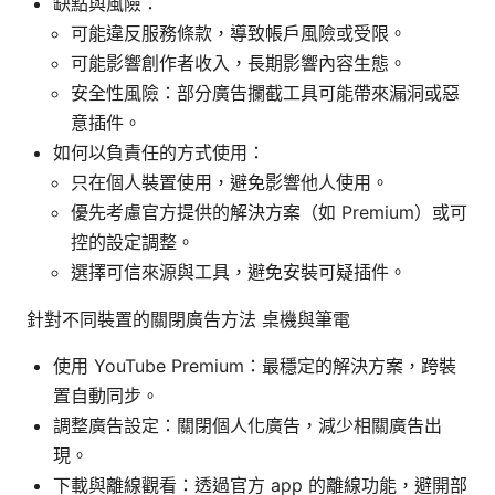
缺點與風險：
可能違反服務條款，導致帳戶風險或受限。
可能影響創作者收入，長期影響內容生態。
安全性風險：部分廣告攔截工具可能帶來漏洞或惡
意插件。
如何以負責任的方式使用：
只在個人裝置使用，避免影響他人使用。
優先考慮官方提供的解決方案（如 Premium）或可
控的設定調整。
選擇可信來源與工具，避免安裝可疑插件。
針對不同裝置的關閉廣告方法 桌機與筆電
使用 YouTube Premium：最穩定的解決方案，跨裝
置自動同步。
調整廣告設定：關閉個人化廣告，減少相關廣告出
現。
下載與離線觀看：透過官方 app 的離線功能，避開部