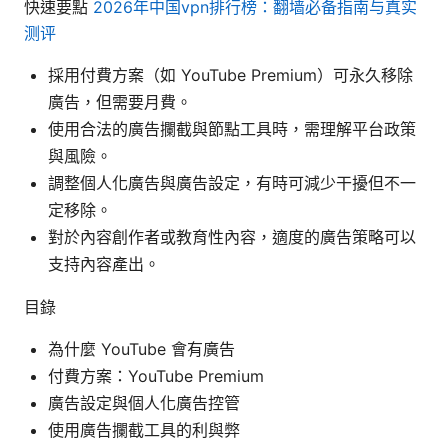
快速要點
2026年中国vpn排行榜：翻墙必备指南与真实
测评
採用付費方案（如 YouTube Premium）可永久移除
廣告，但需要月費。
使用合法的廣告攔截與節點工具時，需理解平台政策
與風險。
調整個人化廣告與廣告設定，有時可減少干擾但不一
定移除。
對於內容創作者或教育性內容，適度的廣告策略可以
支持內容產出。
目錄
為什麼 YouTube 會有廣告
付費方案：YouTube Premium
廣告設定與個人化廣告控管
使用廣告攔截工具的利與弊