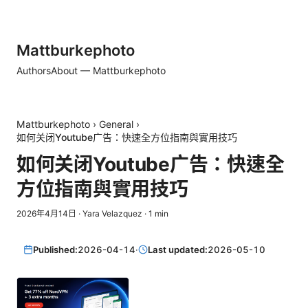
Mattburkephoto
Authors
About — Mattburkephoto
Mattburkephoto
›
General
›
如何关闭Youtube广告：快速全方位指南與實用技巧
如何关闭Youtube广告：快速全
方位指南與實用技巧
2026年4月14日
·
Yara Velazquez
·
1
min
Published:
2026-04-14
·
Last updated:
2026-05-10