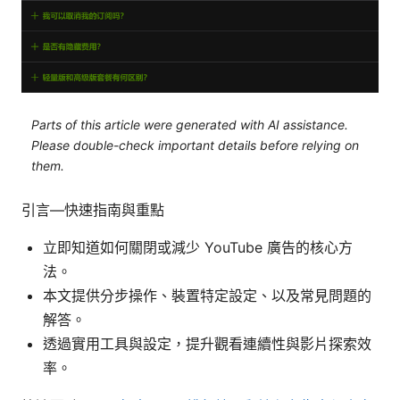
Parts of this article were generated with AI assistance.
Please double-check important details before relying on
them.
引言—快速指南與重點
立即知道如何關閉或減少 YouTube 廣告的核心方
法。
本文提供分步操作、裝置特定設定、以及常見問題的
解答。
透過實用工具與設定，提升觀看連續性與影片探索效
率。