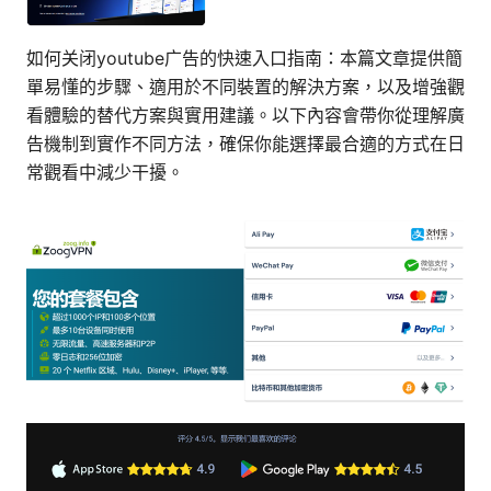
如何关闭youtube广告的快速入口指南：本篇文章提供簡
單易懂的步驟、適用於不同裝置的解決方案，以及增強觀
看體驗的替代方案與實用建議。以下內容會帶你從理解廣
告機制到實作不同方法，確保你能選擇最合適的方式在日
常觀看中減少干擾。