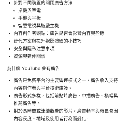
針對不同裝置的關閉廣告方法
桌機與筆電
手機與平板
智慧電視與遊戲主機
內容創作者觀點：廣告是否會影響內容與盈餘
替代方案與提升觀影體驗的小技巧
安全與隱私注意事項
資源與延伸閱讀
為什麼 YouTube 會有廣告
廣告是免费平台的主要營運模式之一，廣告收入支持
內容創作者與平台技術維護。
廣告形式多樣，包括前貼片廣告、中插廣告、橫幅與
推薦廣告等。
對於長時間或連續觀看的影片，廣告頻率與時長會因
內容長度、地域及使用者行為而變化。