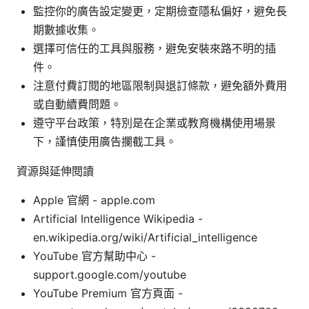
監控你的廣告設定變更，定期檢查隱私偏好，避免長
期數據收集。
選擇可信任的工具與服務，避免安裝來路不明的插
件。
注意付費訂閱的地區限制與退訂條款，避免額外費用
或自動續費問題。
遵守平台政策，特別是在企業或教育機構使用場景
下，謹慎使用廣告攔截工具。
資源與延伸閱讀
Apple 官網 - apple.com
Artificial Intelligence Wikipedia -
en.wikipedia.org/wiki/Artificial_intelligence
YouTube 官方幫助中心 -
support.google.com/youtube
YouTube Premium 官方頁面 -