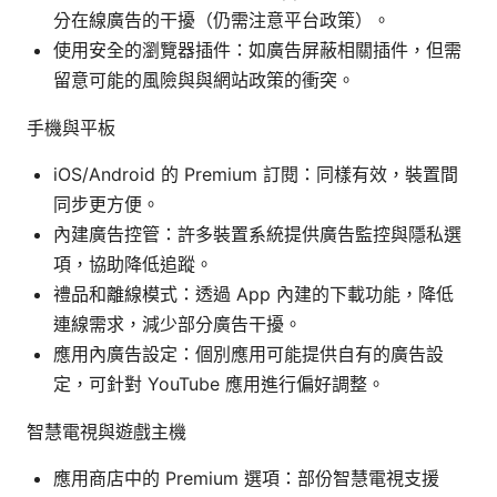
分在線廣告的干擾（仍需注意平台政策）。
使用安全的瀏覽器插件：如廣告屏蔽相關插件，但需
留意可能的風險與與網站政策的衝突。
手機與平板
iOS/Android 的 Premium 訂閱：同樣有效，裝置間
同步更方便。
內建廣告控管：許多裝置系統提供廣告監控與隱私選
項，協助降低追蹤。
禮品和離線模式：透過 App 內建的下載功能，降低
連線需求，減少部分廣告干擾。
應用內廣告設定：個別應用可能提供自有的廣告設
定，可針對 YouTube 應用進行偏好調整。
智慧電視與遊戲主機
應用商店中的 Premium 選項：部份智慧電視支援