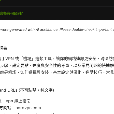
le were generated with AI assistance. Please double-check important d
短文摘要
用 VPN 或「機場」這類工具，讓你的網路連線更安全、跨區訪
步驟、設定要點、速度與安全性的考量，以及常見問題的快速解
麼是机场、如何選擇與安裝、基本設定與優化、進階技巧、常見
es and URLs (不可點擊，純文字)
 - vpn 線上指南
方網站 - nordvpn.com