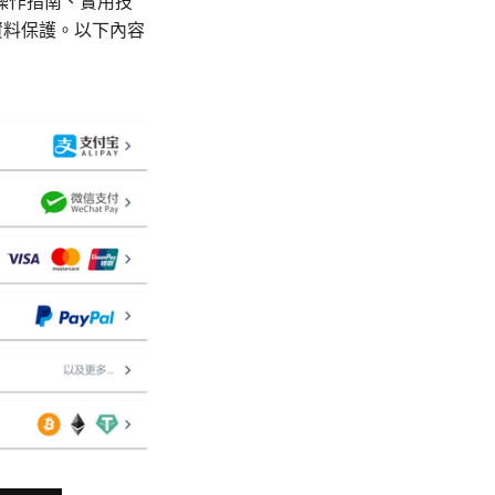
操作指南、實用技
資料保護。以下內容