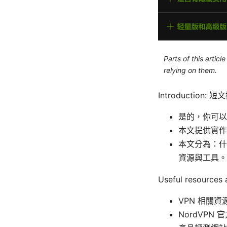
Parts of this artic
relying on them.
Introduction: 
是的，你可以
本文提供實作
本文分為：什
資源與工具。
Useful resourc
VPN 相關資源
NordVPN 官