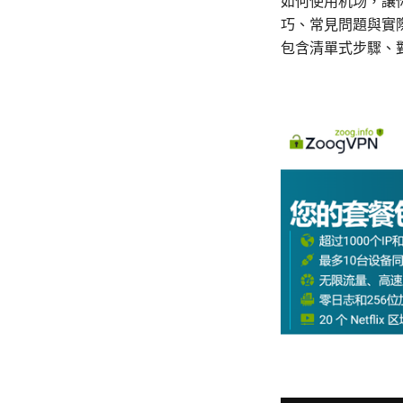
如何使用机场，讓
巧、常見問題與實
包含清單式步驟、