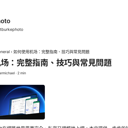
oto
tburkephoto
neral
›
如何使用机场：完整指南、技巧與常見問題
机场：完整指南、技巧與常見問題
armichael
·
2
min