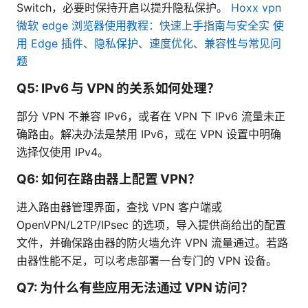
Switch，必要时保持开启以提升隐私保护。
Hoxx vpn
微软 edge 浏览器使用教程：快速上手指南与安全实 使
用 Edge 插件、隐私保护、速度优化、兼容性与常见问
题
Q5: IPv6 与 VPN 的关系如何处理？
部分 VPN 不兼容 IPv6，或者在 VPN 下 IPv6 流量未正
确路由。解决办法是禁用 IPv6，或在 VPN 设置中明确
选择仅使用 IPv4。
Q6: 如何在路由器上配置 VPN？
进入路由器管理界面，查找 VPN 客户端或
OpenVPN/L2TP/IPsec 的选项，导入提供商给出的配置
文件，并确保路由器的防火墙允许 VPN 流量通过。若路
由器性能不足，可以考虑部署一台专门的 VPN 设备。
Q7: 为什么有些应用无法通过 VPN 访问？