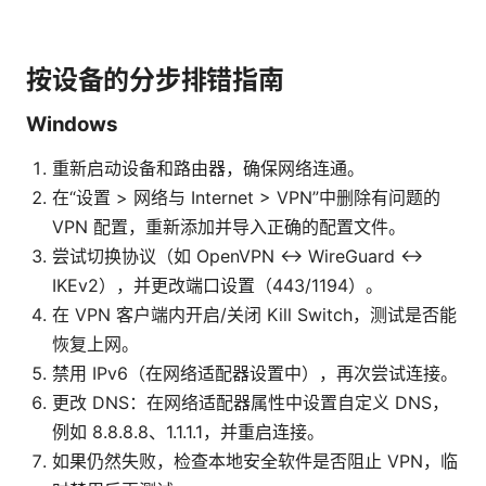
按设备的分步排错指南
Windows
重新启动设备和路由器，确保网络连通。
在“设置 > 网络与 Internet > VPN”中删除有问题的
VPN 配置，重新添加并导入正确的配置文件。
尝试切换协议（如 OpenVPN ↔ WireGuard ↔
IKEv2），并更改端口设置（443/1194）。
在 VPN 客户端内开启/关闭 Kill Switch，测试是否能
恢复上网。
禁用 IPv6（在网络适配器设置中），再次尝试连接。
更改 DNS：在网络适配器属性中设置自定义 DNS，
例如 8.8.8.8、1.1.1.1，并重启连接。
如果仍然失败，检查本地安全软件是否阻止 VPN，临