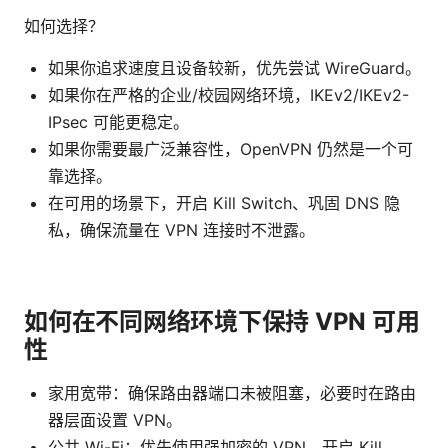
如何选择？
如果你追求速度且设备较新，优先尝试 WireGuard。
如果你在严格的企业/校园网络环境，IKEv2/IKEv2-
IPsec 可能更稳定。
如果你需要最广泛兼容性，OpenVPN 仍然是一个可
靠选择。
在可用的场景下，开启 Kill Switch、巩固 DNS 隐
私，确保流量在 VPN 连接时不泄露。
如何在不同网络环境下保持 VPN 可用
性
家用宽带：确保路由器端口未被阻塞，必要时在路由
器层面设置 VPN。
公共 Wi-Fi：优先使用强加密的 VPN，开启 Kill