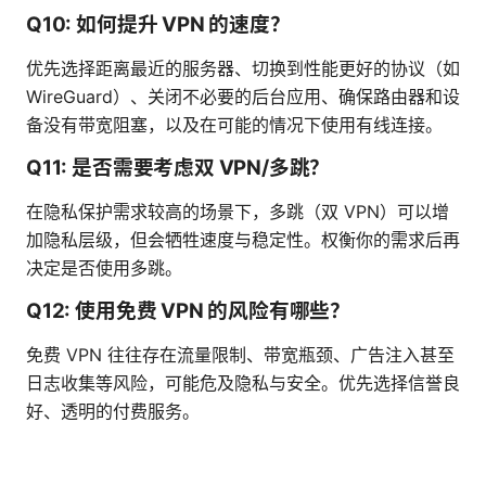
Q10: 如何提升 VPN 的速度？
优先选择距离最近的服务器、切换到性能更好的协议（如
WireGuard）、关闭不必要的后台应用、确保路由器和设
备没有带宽阻塞，以及在可能的情况下使用有线连接。
Q11: 是否需要考虑双 VPN/多跳？
在隐私保护需求较高的场景下，多跳（双 VPN）可以增
加隐私层级，但会牺牲速度与稳定性。权衡你的需求后再
决定是否使用多跳。
Q12: 使用免费 VPN 的风险有哪些？
免费 VPN 往往存在流量限制、带宽瓶颈、广告注入甚至
日志收集等风险，可能危及隐私与安全。优先选择信誉良
好、透明的付费服务。