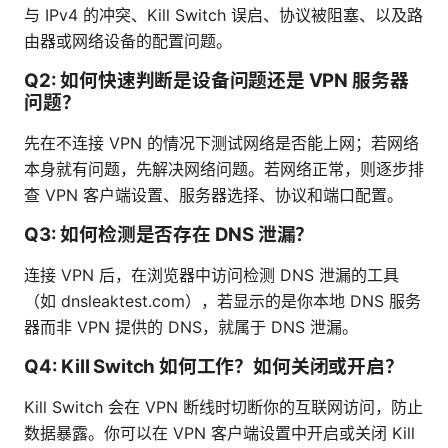
与 IPv4 的冲突、Kill Switch 误启、协议被阻塞、以及路
由器或网络设备的配置问题。
Q2: 如何快速判断是设备问题还是 VPN 服务器
问题？
先在不连接 VPN 的情况下测试网络是否能上网；若网络
本身就有问题，先解决网络问题。若网络正常，则逐步排
查 VPN 客户端设置、服务器选择、协议和端口配置。
Q3: 如何检测是否存在 DNS 泄漏？
连接 VPN 后，在浏览器中访问检测 DNS 泄漏的工具
（如 dnsleaktest.com），若显示的是你本地 DNS 服务
器而非 VPN 提供的 DNS，就属于 DNS 泄漏。
Q4: Kill Switch 如何工作？如何关闭或开启？
Kill Switch 会在 VPN 断线时切断你的互联网访问，防止
数据暴露。你可以在 VPN 客户端设置中开启或关闭 Kill