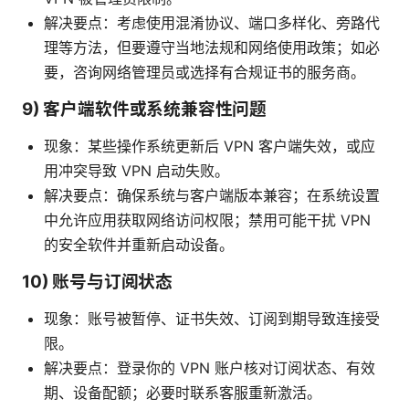
解决要点：考虑使用混淆协议、端口多样化、旁路代
理等方法，但要遵守当地法规和网络使用政策；如必
要，咨询网络管理员或选择有合规证书的服务商。
9) 客户端软件或系统兼容性问题
现象：某些操作系统更新后 VPN 客户端失效，或应
用冲突导致 VPN 启动失败。
解决要点：确保系统与客户端版本兼容；在系统设置
中允许应用获取网络访问权限；禁用可能干扰 VPN
的安全软件并重新启动设备。
10) 账号与订阅状态
现象：账号被暂停、证书失效、订阅到期导致连接受
限。
解决要点：登录你的 VPN 账户核对订阅状态、有效
期、设备配额；必要时联系客服重新激活。