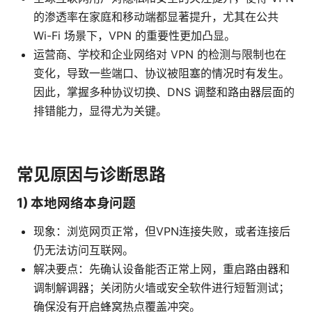
的渗透率在家庭和移动端都显著提升，尤其在公共
Wi-Fi 场景下，VPN 的重要性更加凸显。
运营商、学校和企业网络对 VPN 的检测与限制也在
变化，导致一些端口、协议被阻塞的情况时有发生。
因此，掌握多种协议切换、DNS 调整和路由器层面的
排错能力，显得尤为关键。
常见原因与诊断思路
1) 本地网络本身问题
现象：浏览网页正常，但VPN连接失败，或者连接后
仍无法访问互联网。
解决要点：先确认设备能否正常上网，重启路由器和
调制解调器；关闭防火墙或安全软件进行短暂测试；
确保没有开启蜂窝热点覆盖冲突。