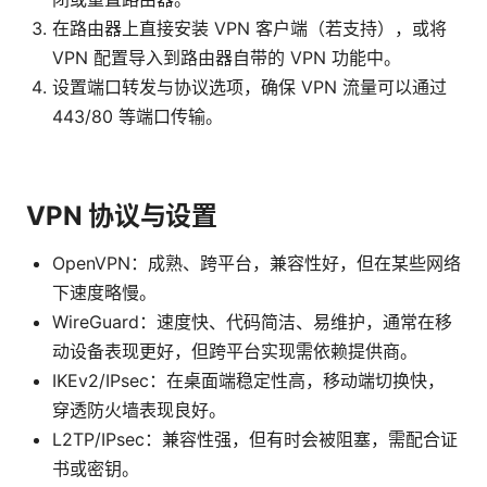
在路由器上直接安装 VPN 客户端（若支持），或将
VPN 配置导入到路由器自带的 VPN 功能中。
设置端口转发与协议选项，确保 VPN 流量可以通过
443/80 等端口传输。
VPN 协议与设置
OpenVPN：成熟、跨平台，兼容性好，但在某些网络
下速度略慢。
WireGuard：速度快、代码简洁、易维护，通常在移
动设备表现更好，但跨平台实现需依赖提供商。
IKEv2/IPsec：在桌面端稳定性高，移动端切换快，
穿透防火墙表现良好。
L2TP/IPsec：兼容性强，但有时会被阻塞，需配合证
书或密钥。