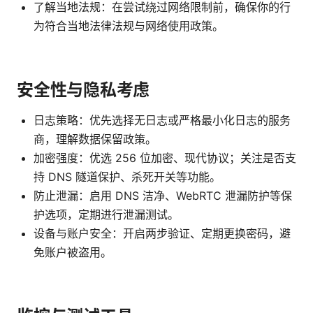
了解当地法规：在尝试绕过网络限制前，确保你的行
为符合当地法律法规与网络使用政策。
安全性与隐私考虑
日志策略：优先选择无日志或严格最小化日志的服务
商，理解数据保留政策。
加密强度：优选 256 位加密、现代协议；关注是否支
持 DNS 隧道保护、杀死开关等功能。
防止泄漏：启用 DNS 洁净、WebRTC 泄漏防护等保
护选项，定期进行泄漏测试。
设备与账户安全：开启两步验证、定期更换密码，避
免账户被盗用。