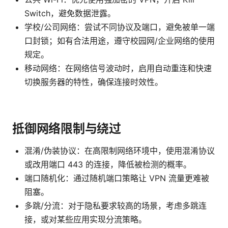
Switch，避免数据泄露。
学校/公司网络：尝试不同协议及端口，避免被单一端
口封锁；如有合法用途，遵守校园网/企业网络的使用
规定。
移动网络：在网络信号波动时，启用自动重连和快速
切换服务器的特性，确保连接时效性。
抵御网络限制与绕过
混淆/伪装协议：在高限制网络环境中，使用混淆协议
或改用端口 443 的连接，降低被检测的概率。
端口随机化：通过随机端口策略让 VPN 流量更难被
阻塞。
多跳/分流：对于隐私要求较高的场景，考虑多跳连
接，或对某些应用实现分流策略。