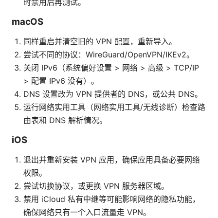
时禁用后再测试。
macOS
同样重启并清空旧的 VPN 配置，重新导入。
尝试不同的协议：WireGuard/OpenVPN/IKEv2。
关闭 IPv6（系统偏好设置 > 网络 > 高级 > TCP/IP
> 配置 IPv6 没有）。
DNS 设置改为 VPN 提供者的 DNS，或公共 DNS。
运行网络实用工具（网络实用工具/无线诊断）检查路
由表和 DNS 解析情况。
iOS
退出并重新安装 VPN 应用，确保应用具备必要网络
权限。
尝试切换协议，或更换 VPN 服务器区域。
禁用 iCloud 私有中继等可能影响网络的隐私功能，
确保网络只有一个入口流量走 VPN。