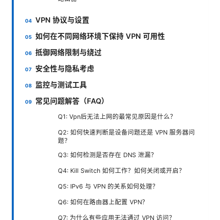
VPN 协议与设置
如何在不同网络环境下保持 VPN 可用性
抵御网络限制与绕过
安全性与隐私考虑
监控与测试工具
常见问题解答（FAQ）
Q1: Vpn后无法上网的最常见原因是什么？
Q2: 如何快速判断是设备问题还是 VPN 服务器问
题？
Q3: 如何检测是否存在 DNS 泄漏？
Q4: Kill Switch 如何工作？如何关闭或开启？
Q5: IPv6 与 VPN 的关系如何处理？
Q6: 如何在路由器上配置 VPN？
Q7: 为什么有些应用无法通过 VPN 访问？