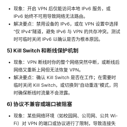
现象：开启 VPN 后仅能访问本地 IPv6 服务，或
IPv6 始终不可用导致网络无法路由。
解决要点：禁用设备的 IPv6，或在 VPN 设置中选择
“仅 IPv4”隧道，避免 IPv6 与 VPN 的共存冲突。测试
时可临时关闭 IPv6 以确认是否为根本原因。
5) Kill Switch 和断线保护机制
现象：VPN 断线时你的整个网络突然中断，或断线后
网络又重新上网但无法恢复 VPN。
解决要点：确认 Kill Switch 是否在工作；在需要时
临时关闭 Kill Switch，或切换到“自动重连”模式，同
时确保断线时流量不会泄露。
6) 协议不兼容或端口被阻塞
现象：某些网络环境（如校园网、公司网、公共 Wi-
Fi）对 VPN 的端口或协议进行了限制，导致连接失