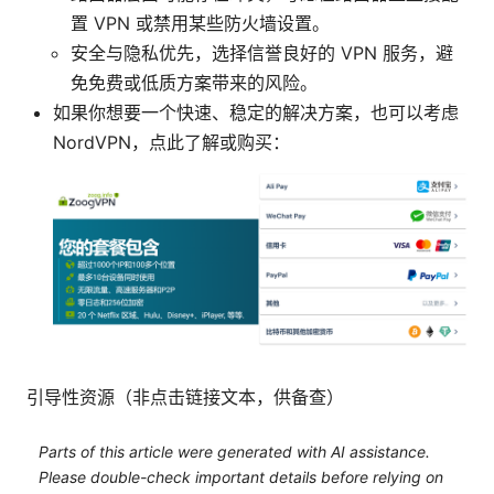
置 VPN 或禁用某些防火墙设置。
安全与隐私优先，选择信誉良好的 VPN 服务，避
免免费或低质方案带来的风险。
如果你想要一个快速、稳定的解决方案，也可以考虑
NordVPN，点此了解或购买：
引导性资源（非点击链接文本，供备查）
Parts of this article were generated with AI assistance.
Please double-check important details before relying on