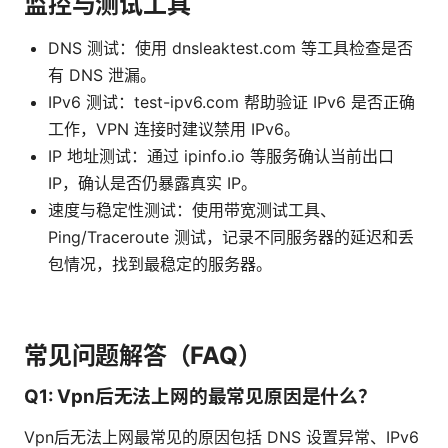
监控与测试工具
DNS 测试：使用 dnsleaktest.com 等工具检查是否
有 DNS 泄漏。
IPv6 测试：test-ipv6.com 帮助验证 IPv6 是否正确
工作，VPN 连接时建议禁用 IPv6。
IP 地址测试：通过 ipinfo.io 等服务确认当前出口
IP，确认是否仍暴露真实 IP。
速度与稳定性测试：使用带宽测试工具、
Ping/Traceroute 测试，记录不同服务器的延迟和丢
包情况，找到最稳定的服务器。
常见问题解答（FAQ）
Q1: Vpn后无法上网的最常见原因是什么？
Vpn后无法上网最常见的原因包括 DNS 设置异常、IPv6