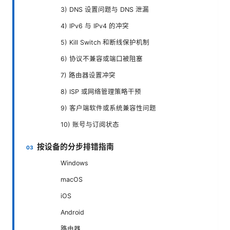
3) DNS 设置问题与 DNS 泄漏
4) IPv6 与 IPv4 的冲突
5) Kill Switch 和断线保护机制
6) 协议不兼容或端口被阻塞
7) 路由器设置冲突
8) ISP 或网络管理策略干预
9) 客户端软件或系统兼容性问题
10) 账号与订阅状态
按设备的分步排错指南
Windows
macOS
iOS
Android
路由器