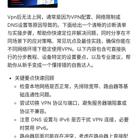
Vpn后无法上网，通常是因为VPN配置、网络限制或
DNS设置等原因导致的。下面给出一个清晰的诊断清单
与实操步骤，帮助你快速定位并解决问题，同时分享在不
同场景下的应对策略、常见坑点及最佳实践，确保你能在
不同网络环境下稳定使用VPN。以下内容包含可直接执
行的分步教程、设备特定的设置要点，以及专业建议，帮
助你从新手变成一个懂排错的自救达人。
关键要点快速回顾
检查本地网络是否正常，先排除宽带、路由器等基
础连通性问题。
尝试切换 VPN 协议与端口，避免服务器端阻塞或
协议不兼容。
注意 DNS 设置与 IPv6 是否干扰 VPN 连接，必要
时禁用 IPv6。
路由器层面可能存在冲突，考虑在路由器上直接配