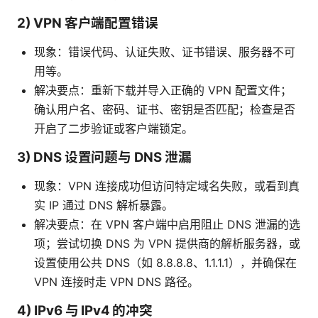
2) VPN 客户端配置错误
现象：错误代码、认证失败、证书错误、服务器不可
用等。
解决要点：重新下载并导入正确的 VPN 配置文件；
确认用户名、密码、证书、密钥是否匹配；检查是否
开启了二步验证或客户端锁定。
3) DNS 设置问题与 DNS 泄漏
现象：VPN 连接成功但访问特定域名失败，或看到真
实 IP 通过 DNS 解析暴露。
解决要点：在 VPN 客户端中启用阻止 DNS 泄漏的选
项；尝试切换 DNS 为 VPN 提供商的解析服务器，或
设置使用公共 DNS（如 8.8.8.8、1.1.1.1），并确保在
VPN 连接时走 VPN DNS 路径。
4) IPv6 与 IPv4 的冲突