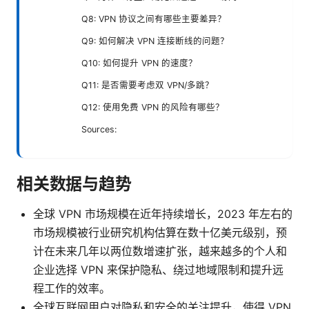
Q8: VPN 协议之间有哪些主要差异？
Q9: 如何解决 VPN 连接断线的问题？
Q10: 如何提升 VPN 的速度？
Q11: 是否需要考虑双 VPN/多跳？
Q12: 使用免费 VPN 的风险有哪些？
Sources:
相关数据与趋势
全球 VPN 市场规模在近年持续增长，2023 年左右的
市场规模被行业研究机构估算在数十亿美元级别，预
计在未来几年以两位数增速扩张，越来越多的个人和
企业选择 VPN 来保护隐私、绕过地域限制和提升远
程工作的效率。
全球互联网用户对隐私和安全的关注提升，使得 VPN