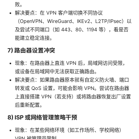
败。
解决要点：在 VPN 客户端切换不同协议
（OpenVPN、WireGuard、IKEv2、L2TP/IPsec）以
及尝试不同端口（如 443、80、1194 等），看是否
能建立稳定连接。
7) 路由器设置冲突
现象：在路由器上直连 VPN 后，局域网访问受限，
或设备在局域网中无法获取正确路由。
解决要点：如果路由器原本就有自定义防火墙、端口
转发或 QoS 设置，可能会影响 VPN。尝试在路由器
上直接搭建 VPN（若支持）或将路由器恢复出厂设置
后重新配置。
8) ISP 或网络管理策略干预
现象：在某些网络环境（如工作场所、学校网络）
VPN 被管理员限制。