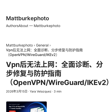
Mattburkephoto
Authors
About — Mattburkephoto
Mattburkephoto
›
General
›
Vpn后无法上网：全面诊断、分步修复与防护指南
（OpenVPN/WireGuard/IKEv2）
Vpn后无法上网：全面诊断、分
步修复与防护指南
（OpenVPN/WireGuard/IKEv2
2026年3月15日
·
Yara Velazquez
·
3
min