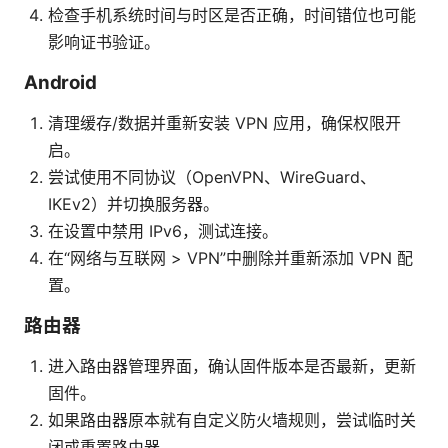
检查手机系统时间与时区是否正确，时间错位也可能
影响证书验证。
Android
清理缓存/数据并重新安装 VPN 应用，确保权限开
启。
尝试使用不同协议（OpenVPN、WireGuard、
IKEv2）并切换服务器。
在设置中禁用 IPv6，测试连接。
在“网络与互联网 > VPN”中删除并重新添加 VPN 配
置。
路由器
进入路由器管理界面，确认固件版本是否最新，更新
固件。
如果路由器原本就有自定义防火墙规则，尝试临时关
闭或重置路由器。