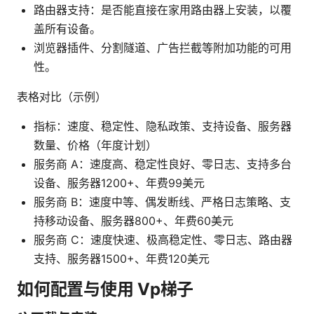
路由器支持：是否能直接在家用路由器上安装，以覆
盖所有设备。
浏览器插件、分割隧道、广告拦截等附加功能的可用
性。
表格对比（示例）
指标：速度、稳定性、隐私政策、支持设备、服务器
数量、价格（年度计划）
服务商 A：速度高、稳定性良好、零日志、支持多台
设备、服务器1200+、年费99美元
服务商 B：速度中等、偶发断线、严格日志策略、支
持移动设备、服务器800+、年费60美元
服务商 C：速度快速、极高稳定性、零日志、路由器
支持、服务器1500+、年费120美元
如何配置与使用 Vp梯子