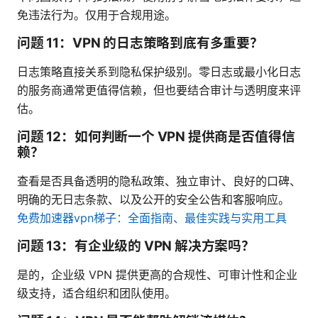
免违法行为。仅用于合规用途。
问题 11：VPN 的日志策略到底有多重要？
日志策略直接关系到隐私保护级别。零日志或最小化日志
的服务商通常更值得信赖，但也要结合审计与透明度来评
估。
问题 12：如何判断一个 VPN 提供商是否值得信
赖？
查看是否具备透明的隐私政策、独立审计、良好的口碑、
明确的无日志条款、以及公开的安全公告和客服响应。
免费加速器vpn梯子：全面指南、最佳实践与实用工具
问题 13：有企业级的 VPN 解决方案吗？
是的，企业级 VPN 提供更高的合规性、可审计性和企业
级支持，适合组织和团队使用。