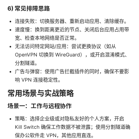
6) 常见排障思路
连接失败：切换服务器、重新启动应用、清除缓存。
速度慢：换到距离更近的节点、关闭后台应用占用带
宽、检查本地网络是否正常。
无法访问特定网站/应用：尝试更换协议（如从
OpenVPN 切换到 WireGuard），或开启混淆模式、
分割隧道。
广告与弹窗：使用广告拦截插件的同时，确保不要影
响 VPN 连接稳定性。
常用场景与实战策略
场景一：工作与远程协作
策略：选择企业级或对隐私友好的个人方案，开启
Kill Switch 确保工作数据不被泄露；使用分割隧道确
保办公软件走 VPN，其他应用直连。