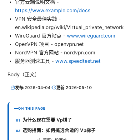
官方云端说明文档 -
https://www.example.com/docs
VPN 安全最佳实践 -
en.wikipedia.org/wiki/Virtual_private_network
WireGuard 官方站点 -
www.wireguard.com
OpenVPN 项目 - openvpn.net
NordVPN 官方网站 - nordvpn.com
服务器测速工具 -
www.speedtest.net
Body（正文）
发布:
2026-04-04
·
更新:
2026-05-10
ON THIS PAGE
为什么现在需要 Vp梯子
选购指南：如何挑选合适的 Vp梯子