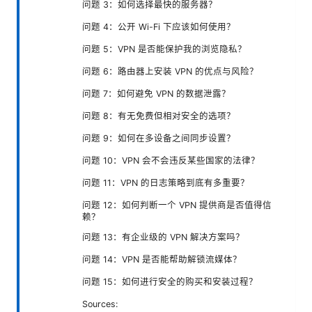
问题 3：如何选择最快的服务器？
问题 4：公开 Wi-Fi 下应该如何使用？
问题 5：VPN 是否能保护我的浏览隐私？
问题 6：路由器上安装 VPN 的优点与风险？
问题 7：如何避免 VPN 的数据泄露？
问题 8：有无免费但相对安全的选项？
问题 9：如何在多设备之间同步设置？
问题 10：VPN 会不会违反某些国家的法律？
问题 11：VPN 的日志策略到底有多重要？
问题 12：如何判断一个 VPN 提供商是否值得信
赖？
问题 13：有企业级的 VPN 解决方案吗？
问题 14：VPN 是否能帮助解锁流媒体？
问题 15：如何进行安全的购买和安装过程？
Sources: