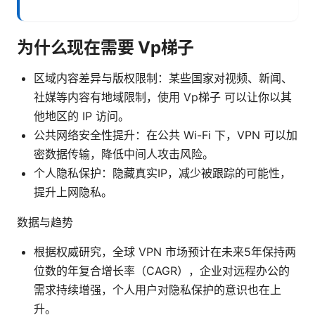
为什么现在需要 Vp梯子
区域内容差异与版权限制：某些国家对视频、新闻、
社媒等内容有地域限制，使用 Vp梯子 可以让你以其
他地区的 IP 访问。
公共网络安全性提升：在公共 Wi-Fi 下，VPN 可以加
密数据传输，降低中间人攻击风险。
个人隐私保护：隐藏真实IP，减少被跟踪的可能性，
提升上网隐私。
数据与趋势
根据权威研究，全球 VPN 市场预计在未来5年保持两
位数的年复合增长率（CAGR），企业对远程办公的
需求持续增强，个人用户对隐私保护的意识也在上
升。