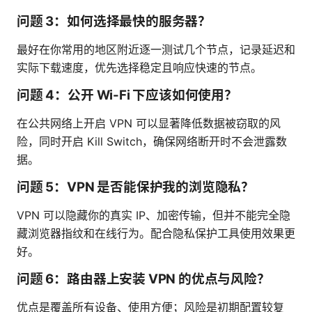
问题 3：如何选择最快的服务器？
最好在你常用的地区附近逐一测试几个节点，记录延迟和
实际下载速度，优先选择稳定且响应快速的节点。
问题 4：公开 Wi-Fi 下应该如何使用？
在公共网络上开启 VPN 可以显著降低数据被窃取的风
险，同时开启 Kill Switch，确保网络断开时不会泄露数
据。
问题 5：VPN 是否能保护我的浏览隐私？
VPN 可以隐藏你的真实 IP、加密传输，但并不能完全隐
藏浏览器指纹和在线行为。配合隐私保护工具使用效果更
好。
问题 6：路由器上安装 VPN 的优点与风险？
优点是覆盖所有设备、使用方便；风险是初期配置较复