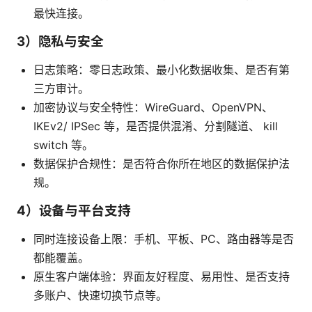
最快连接。
3）隐私与安全
日志策略：零日志政策、最小化数据收集、是否有第
三方审计。
加密协议与安全特性：WireGuard、OpenVPN、
IKEv2/ IPSec 等，是否提供混淆、分割隧道、 kill
switch 等。
数据保护合规性：是否符合你所在地区的数据保护法
规。
4）设备与平台支持
同时连接设备上限：手机、平板、PC、路由器等是否
都能覆盖。
原生客户端体验：界面友好程度、易用性、是否支持
多账户、快速切换节点等。