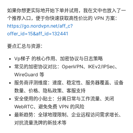
如果你想更实际地开始下单并试用，我在文中也放入了一
个推荐入口，便于你快速获取高性价比的 VPN 方案：
https://go.nordvpn.net/aff_c?
offer_id=15&aff_id=132441
要点汇总与资源：
Vp梯子 的核心作用、加密协议与日志策略
常见的加密协议对比：OpenVPN、IKEv2/IPSec、
WireGuard 等
服务商评测维度：速度、稳定性、服务器覆盖、设备
数量、价格、隐私政策、客服支持
安全使用的小贴士：分离日常与工作流量、关闭
WebRTC、避免免费 VPN 的风险
最新趋势：全球地理限制、企业远程访问需求增长、
对抗流量洗牌的新技术等