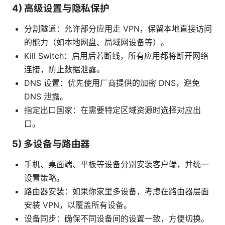
4) 高级设置与隐私保护
分割隧道：允许部分应用走 VPN，保留本地直接访问
的能力（如本地网盘、局域网设备等）。
Kill Switch：启用后若断线，所有应用都将断开网络
连接，防止数据泄露。
DNS 设置：优先使用厂商提供的加密 DNS，避免
DNS 泄露。
指定出口国家：在需要特定区域资源时选择对应出
口。
5) 多设备与路由器
手机、桌面端、平板等设备分别安装客户端，并统一
设置策略。
路由器安装：如果你家里多设备，考虑在路由器层面
安装 VPN，以覆盖所有设备。
设备同步：确保不同设备间的设置一致，方便切换。