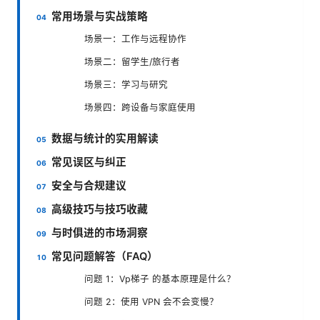
常用场景与实战策略
场景一：工作与远程协作
场景二：留学生/旅行者
场景三：学习与研究
场景四：跨设备与家庭使用
数据与统计的实用解读
常见误区与纠正
安全与合规建议
高级技巧与技巧收藏
与时俱进的市场洞察
常见问题解答（FAQ）
问题 1：Vp梯子 的基本原理是什么？
问题 2：使用 VPN 会不会变慢？