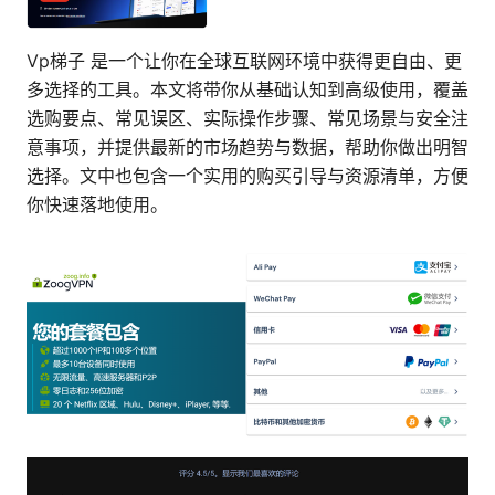
Vp梯子 是一个让你在全球互联网环境中获得更自由、更
多选择的工具。本文将带你从基础认知到高级使用，覆盖
选购要点、常见误区、实际操作步骤、常见场景与安全注
意事项，并提供最新的市场趋势与数据，帮助你做出明智
选择。文中也包含一个实用的购买引导与资源清单，方便
你快速落地使用。