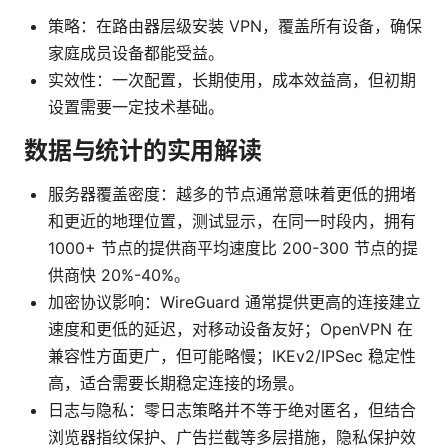
策略：在路由器层级安装 VPN，覆盖所有设备，确保
家庭成员设备都能受益。
实效性：一次配置，长期使用，成本效益高，但初期
设置需要一定技术基础。
数据与统计的实用解读
服务器覆盖密度：越多的节点通常意味着更低的拥堵
和更近的地理位置，测试显示，在同一时段内，拥有
1000+ 节点的提供商平均速度比 200-300 节点的提
供商快 20%-40%。
加密协议影响：WireGuard 通常提供更高的连接建立
速度和更低的延迟，对移动设备友好；OpenVPN 在
兼容性方面更广，但可能略慢；IKEv2/IPSec 稳定性
高，适合需要长期稳定连接的场景。
日志与隐私：零日志策略并不等于绝对匿名，但结合
浏览器指纹保护、广告拦截等多层措施，隐私保护效