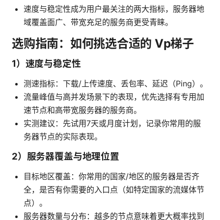
速度与稳定性成为用户最关注的两大指标，服务器地
域覆盖面广、带宽充足的服务商更受青睐。
选购指南：如何挑选合适的 Vp梯子
1）速度与稳定性
测速指标：下载/上传速度、丢包率、延迟（Ping）。
流量峰值与高并发场景下的表现，优先选择有专用加
速节点和高带宽服务器的服务商。
实测建议：先试用7天或月度计划，记录你常用的服
务器节点的实际表现。
2）服务器覆盖与地理位置
目标地区覆盖：你常用的国家/地区的服务器是否齐
全，是否有你需要的入口点（如特定国家的流媒体节
点）。
服务器数量与分布：越多的节点意味着更大概率找到