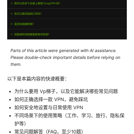
Parts of this article were generated with AI assistance.
Please double-check important details before relying on
them.
以下是本篇内容的快速概要：
为什么要用 Vp梯子，以及它能解决哪些常见问题
如何正确选择一款 VPN，避免踩坑
如何安全地设置与日常使用 VPN
不同场景下的使用策略（工作、学习、旅行、隐私保
护等）
常见问题解答（FAQ，至少10题）