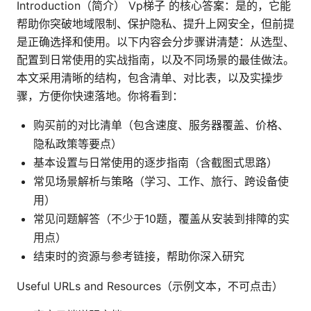
Introduction（简介） Vp梯子 的核心答案：是的，它能
帮助你突破地域限制、保护隐私、提升上网安全，但前提
是正确选择和使用。以下内容会分步骤讲清楚：从选型、
配置到日常使用的实战指南，以及不同场景的最佳做法。
本文采用清晰的结构，包含清单、对比表，以及实操步
骤，方便你快速落地。你将看到：
购买前的对比清单（包含速度、服务器覆盖、价格、
隐私政策等要点）
基本设置与日常使用的逐步指南（含截图式思路）
常见场景解析与策略（学习、工作、旅行、跨设备使
用）
常见问题解答（不少于10题，覆盖从安装到排障的实
用点）
结束时的资源与参考链接，帮助你深入研究
Useful URLs and Resources（示例文本，不可点击）