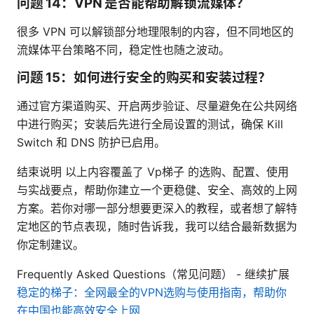
问题 14：VPN 是否能帮助解锁流媒体？
很多 VPN 可以解锁部分地理限制的内容，但不同地区的
流媒体平台策略不同，稳定性也随之波动。
问题 15：如何进行安全的购买和安装过程？
通过官方渠道购买、开启两步验证、尽量避免在公共网络
中进行购买；安装后先进行全局设置的测试，确保 Kill
Switch 和 DNS 防护已启用。
结束说明 以上内容覆盖了 Vp梯子 的选购、配置、使用
与实战要点，帮助你建立一个更稳健、安全、高效的上网
方案。若你对哪一部分想要更深入的教程，或者想了解特
定地区的节点表现，随时告诉我，我可以结合最新数据为
你定制建议。
Frequently Asked Questions（常见问题） - 继续扩展
稳定的梯子：全网最全的VPN选购与使用指南，帮助你
在中国也能高效安全上网