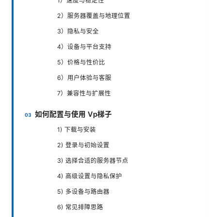
1）速度与稳定性
2）服务器覆盖与地理位置
3）隐私与安全
4）设备与平台支持
5）价格与性价比
6）用户体验与客服
7）兼容性与扩展性
如何配置与使用 Vp梯子
1) 下载与安装
2) 登录与初始设置
3) 选择合适的服务器节点
4) 高级设置与隐私保护
5) 多设备与路由器
6) 常见排障思路