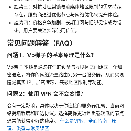
趋势三：对抗地理封锁与流媒体地区限制的需求持续
存在，服务商通过优化节点与网络优化来提升体验。
趋势四：价格竞争加剧，长期订阅与捆绑促销成为常
态，用户要关注实际使用价值。
常见问题解答（FAQ）
问题 1：Vp梯子 的基本原理是什么？
Vp梯子 本质是通过在你的设备与互联网之间建立一个加
密通道，将你的网络流量路由到另一台服务器，从而实现
隐藏真实 IP、加密传输、突破地区限制等功能。
问题 2：使用 VPN 会不会变慢？
会有一定影响，具体取决于你连接的服务器距离、当前网
络拥堵程度和所选协议。选择离你更近且负载较低的节点
通常能获得更好的速度。
什么是VPN：全面指南、原
理、类型与常见误区