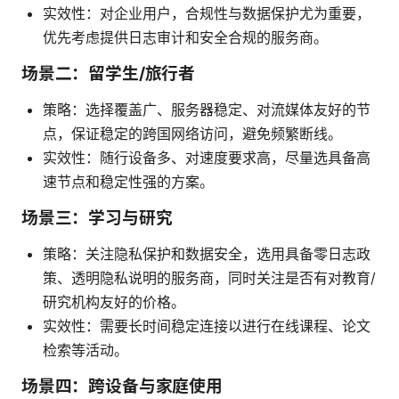
实效性：对企业用户，合规性与数据保护尤为重要，
优先考虑提供日志审计和安全合规的服务商。
场景二：留学生/旅行者
策略：选择覆盖广、服务器稳定、对流媒体友好的节
点，保证稳定的跨国网络访问，避免频繁断线。
实效性：随行设备多、对速度要求高，尽量选具备高
速节点和稳定性强的方案。
场景三：学习与研究
策略：关注隐私保护和数据安全，选用具备零日志政
策、透明隐私说明的服务商，同时关注是否有对教育/
研究机构友好的价格。
实效性：需要长时间稳定连接以进行在线课程、论文
检索等活动。
场景四：跨设备与家庭使用