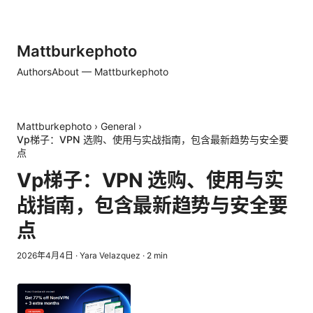
Mattburkephoto
Authors
About — Mattburkephoto
Mattburkephoto
›
General
›
Vp梯子：VPN 选购、使用与实战指南，包含最新趋势与安全要
点
Vp梯子：VPN 选购、使用与实
战指南，包含最新趋势与安全要
点
2026年4月4日
·
Yara Velazquez
·
2
min