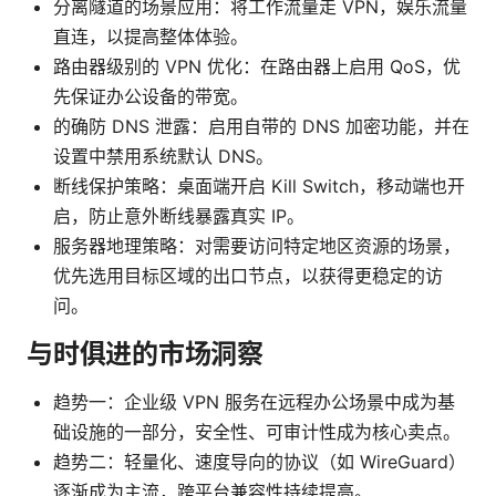
分离隧道的场景应用：将工作流量走 VPN，娱乐流量
直连，以提高整体体验。
路由器级别的 VPN 优化：在路由器上启用 QoS，优
先保证办公设备的带宽。
的确防 DNS 泄露：启用自带的 DNS 加密功能，并在
设置中禁用系统默认 DNS。
断线保护策略：桌面端开启 Kill Switch，移动端也开
启，防止意外断线暴露真实 IP。
服务器地理策略：对需要访问特定地区资源的场景，
优先选用目标区域的出口节点，以获得更稳定的访
问。
与时俱进的市场洞察
趋势一：企业级 VPN 服务在远程办公场景中成为基
础设施的一部分，安全性、可审计性成为核心卖点。
趋势二：轻量化、速度导向的协议（如 WireGuard）
逐渐成为主流，跨平台兼容性持续提高。