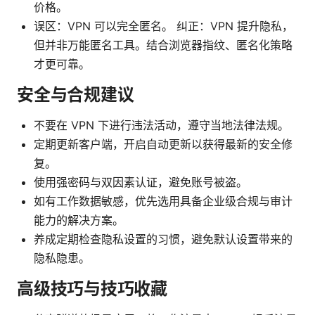
价格。
误区：VPN 可以完全匿名。 纠正：VPN 提升隐私，
但并非万能匿名工具。结合浏览器指纹、匿名化策略
才更可靠。
安全与合规建议
不要在 VPN 下进行违法活动，遵守当地法律法规。
定期更新客户端，开启自动更新以获得最新的安全修
复。
使用强密码与双因素认证，避免账号被盗。
如有工作数据敏感，优先选用具备企业级合规与审计
能力的解决方案。
养成定期检查隐私设置的习惯，避免默认设置带来的
隐私隐患。
高级技巧与技巧收藏