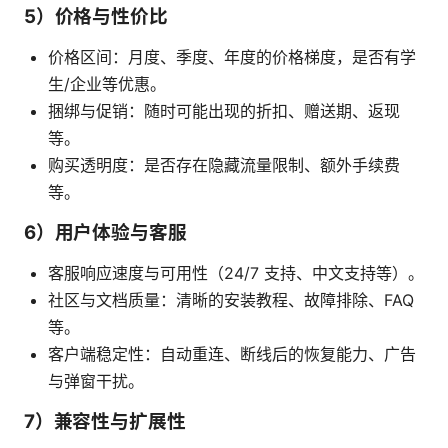
5）价格与性价比
价格区间：月度、季度、年度的价格梯度，是否有学
生/企业等优惠。
捆绑与促销：随时可能出现的折扣、赠送期、返现
等。
购买透明度：是否存在隐藏流量限制、额外手续费
等。
6）用户体验与客服
客服响应速度与可用性（24/7 支持、中文支持等）。
社区与文档质量：清晰的安装教程、故障排除、FAQ
等。
客户端稳定性：自动重连、断线后的恢复能力、广告
与弹窗干扰。
7）兼容性与扩展性