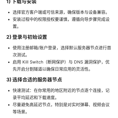
1) 下载与安装
选择官方客户端或可信来源，确保版本与设备兼容。
安装过程中的权限授权要谨慎，遵循向导步骤完成设
置。
2) 登录与初始设置
使用注册邮箱/账户登录，选择默认服务器节点进行首
次测试。
启用 Kill Switch（断网保护）与 DNS 漏洞保护，优
先开启分割隧道以确保日常应用的灵活性。
3) 选择合适的服务器节点
快速测试：在你常用的地区附近的节点逐个连接，记
录平均延迟和下载速度。
尽量避免高延迟节点，特别是对实时弹幕、视频会议
等场景。