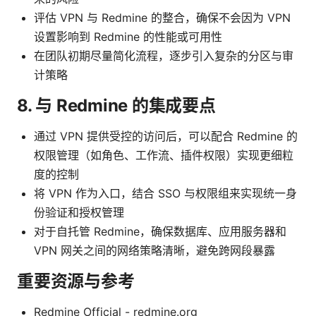
评估 VPN 与 Redmine 的整合，确保不会因为 VPN
设置影响到 Redmine 的性能或可用性
在团队初期尽量简化流程，逐步引入复杂的分区与审
计策略
8. 与 Redmine 的集成要点
通过 VPN 提供受控的访问后，可以配合 Redmine 的
权限管理（如角色、工作流、插件权限）实现更细粒
度的控制
将 VPN 作为入口，结合 SSO 与权限组来实现统一身
份验证和授权管理
对于自托管 Redmine，确保数据库、应用服务器和
VPN 网关之间的网络策略清晰，避免跨网段暴露
重要资源与参考
Redmine Official - redmine.org