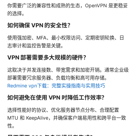
你需要广泛的兼容性和成熟的生态，OpenVPN 是更稳妥
的选择。
如何确保 VPN 的安全性？
使用强加密、MFA、最小权限访问、定期密钥轮换、日
志审计和监控告警是关键。
VPN 部署需要多大规模的硬件？
这取决于并发连接数、带宽需求和加密开销。通常企业级
部署需要冗余服务器、负载均衡和高可用存储。
Redmine vpn下载：完整实操指南与实用技巧
如何避免在使用 VPN 时降低工作效率？
选择性能好的协议、优化服务器节点分布、合理配置
MTU 和 KeepAlive，并确保客户端易用性和跨平台一致
性。