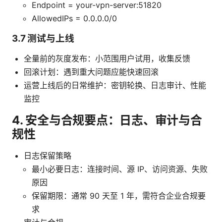
Endpoint = your-vpn-server:51820
AllowedIPs = 0.0.0.0/0
3.7 测试与上线
全量前的灰度发布：小范围用户试用，收集反馈
回滚计划：遇到重大问题应能快速回滚
运营上线后的日常维护：密钥轮换、日志审计、性能
监控
4. 安全与合规要点：日志、审计与合
规性
日志保留策略
最小必要日志：连接时间、源 IP、访问资源、失败
原因
保留期限：通常 90 天至 1 年，需符合企业合规要
求