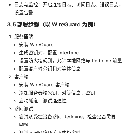
日志与监控：开启连接日志、访问日志、错误日志，
设置告警
3.5 部署步骤（以 WireGuard 为例）
服务器端
安装 WireGuard
生成密钥对，配置 interface
设置防火墙规则，允许本地网络与 Redmine 流量
配置客户端公钥和对等体信息
客户端
安装 WireGuard 客户端
添加服务器端公钥、对等信息、密钥
启动隧道，测试连通性
访问测试
尝试从受控设备访问 Redmine，检查是否需要
MFA
测试不同网络环境下的稳定性