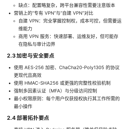
缺点：配置略复杂，跨平台兼容性需要注意版本
营销上的“专有 VPN”与“自建 VPN”对比
自建 VPN：完全掌握控制权，成本可控，但需要运
维能力
商用 VPN 服务：快速部署、运维友好，但可能存
在隐私与审计边界
2.3 加密与安全要点
使用 AES-256 加密、ChaCha20-Poly1305 的协议
更现代且高效
使用 HMAC-SHA256 或更强的完整性校验机制
强制多因素认证（MFA）与分级访问控制
最小权限原则：每个用户仅获授权执行其工作所需的
最小操作
2.4 部署拓扑要点