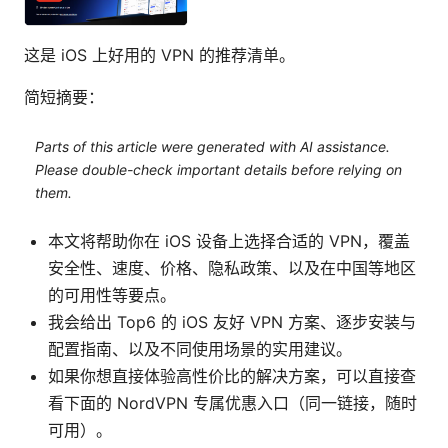
这是 iOS 上好用的 VPN 的推荐清单。
简短摘要：
Parts of this article were generated with AI assistance.
Please double-check important details before relying on
them.
本文将帮助你在 iOS 设备上选择合适的 VPN，覆盖
安全性、速度、价格、隐私政策、以及在中国等地区
的可用性等要点。
我会给出 Top6 的 iOS 友好 VPN 方案、逐步安装与
配置指南、以及不同使用场景的实用建议。
如果你想直接体验高性价比的解决方案，可以直接查
看下面的 NordVPN 专属优惠入口（同一链接，随时
可用）。