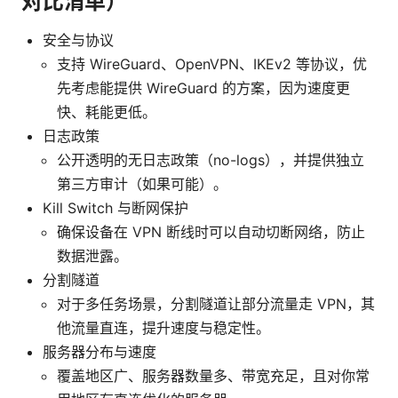
对比清单）
安全与协议
支持 WireGuard、OpenVPN、IKEv2 等协议，优
先考虑能提供 WireGuard 的方案，因为速度更
快、耗能更低。
日志政策
公开透明的无日志政策（no-logs），并提供独立
第三方审计（如果可能）。
Kill Switch 与断网保护
确保设备在 VPN 断线时可以自动切断网络，防止
数据泄露。
分割隧道
对于多任务场景，分割隧道让部分流量走 VPN，其
他流量直连，提升速度与稳定性。
服务器分布与速度
覆盖地区广、服务器数量多、带宽充足，且对你常