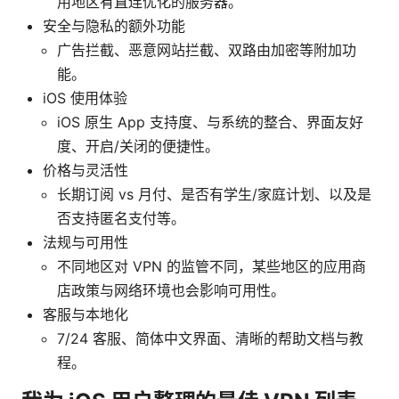
用地区有直连优化的服务器。
安全与隐私的额外功能
广告拦截、恶意网站拦截、双路由加密等附加功
能。
iOS 使用体验
iOS 原生 App 支持度、与系统的整合、界面友好
度、开启/关闭的便捷性。
价格与灵活性
长期订阅 vs 月付、是否有学生/家庭计划、以及是
否支持匿名支付等。
法规与可用性
不同地区对 VPN 的监管不同，某些地区的应用商
店政策与网络环境也会影响可用性。
客服与本地化
7/24 客服、简体中文界面、清晰的帮助文档与教
程。