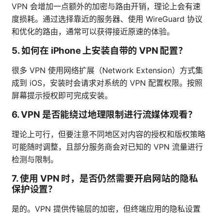
VPN 会增加一点额外的加密与路由开销，理论上会有速
度损耗。通过选择靠近的服务器、使用 WireGuard 协议
和优化的路由，通常可以获得接近原速的体验。
5. 如何在 iPhone 上安装自带的 VPN 配置？
很多 VPN 使用网络扩展（Network Extension）方式集
成到 iOS，安装时会请求对系统的 VPN 配置权限。按照
屏幕提示授权即可完成安装。
6. VPN 是否能绕过地理限制进行流媒体观看？
理论上可行，但要注意不同地区对内容的授权和版权策略
可能随时调整，且部分服务商会对已知的 VPN 流量进行
检测与限制。
7. 使用 VPN 时，是否仍然需要开启网站的隐私
保护设置？
是的。VPN 提供传输层的加密，但终端应用的隐私设置