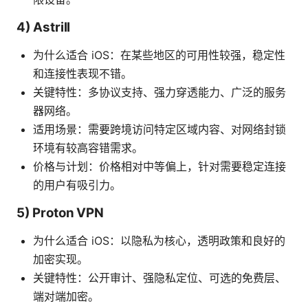
4) Astrill
为什么适合 iOS：在某些地区的可用性较强，稳定性
和连接性表现不错。
关键特性：多协议支持、强力穿透能力、广泛的服务
器网络。
适用场景：需要跨境访问特定区域内容、对网络封锁
环境有较高容错需求。
价格与计划：价格相对中等偏上，针对需要稳定连接
的用户有吸引力。
5) Proton VPN
为什么适合 iOS：以隐私为核心，透明政策和良好的
加密实现。
关键特性：公开审计、强隐私定位、可选的免费层、
端对端加密。