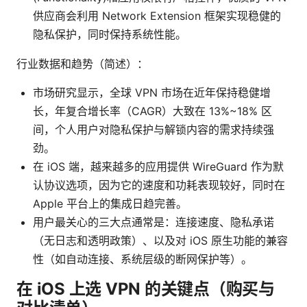
供应商会利用 Network Extension 框架实现稳健的
隐私保护，同时保持系统性能。
行业数据和趋势（简述）：
市场研究显示，全球 VPN 市场在近年保持稳健增
长，年复合增长率（CAGR）大致在 13%~18% 区
间，个人用户对隐私保护与解锁内容的需求持续强
劲。
在 iOS 端，越来越多的应用提供 WireGuard 作为默
认协议选项，因为它的速度和功耗表现较好，同时在
Apple 平台上的集成日趋完善。
用户最关心的三大点通常是：连接速度、隐私承诺
（无日志和透明政策）、以及对 iOS 原生功能的兼容
性（如自动连接、系统层级的断网保护等）。
在 iOS 上选 VPN 的关键点（购买与