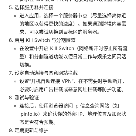
选择服务器并连接
进入应用，选择一个服务器节点（尽量选择离你近
的地区以获得更快的速度）。如果遇到跨境内容需
求，可以尝试切换到目标区的服务器。
启用 Kill Switch 与分割隧道
在设置中开启 Kill Switch（网络断开时停止所有流
量）和分割隧道功能以便日常工作与娱乐之间灵活
切换。
设定自动连接与恶意网站拦截
设置“开机自动连接 VPN”、在不需要时手动断开，
必要时启用广告拦截或恶意网址拦截等防护功能。
测试与验证
连接后，使用浏览器访问 ip 信息查询网站（如
ipinfo.io）来确认你的外部 IP、地理位置及加密状
态是否符合预期。
定期更新与维护