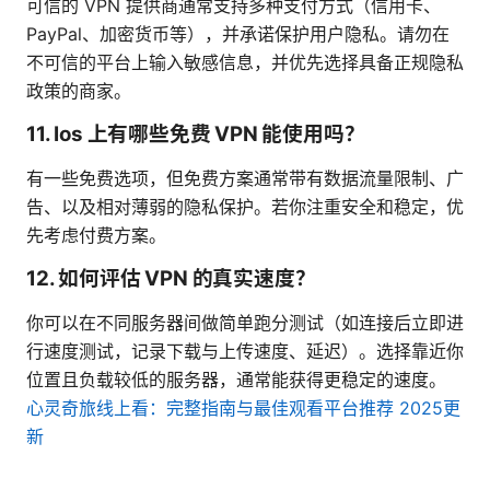
可信的 VPN 提供商通常支持多种支付方式（信用卡、
PayPal、加密货币等），并承诺保护用户隐私。请勿在
不可信的平台上输入敏感信息，并优先选择具备正规隐私
政策的商家。
11. Ios 上有哪些免费 VPN 能使用吗？
有一些免费选项，但免费方案通常带有数据流量限制、广
告、以及相对薄弱的隐私保护。若你注重安全和稳定，优
先考虑付费方案。
12. 如何评估 VPN 的真实速度？
你可以在不同服务器间做简单跑分测试（如连接后立即进
行速度测试，记录下载与上传速度、延迟）。选择靠近你
位置且负载较低的服务器，通常能获得更稳定的速度。
心灵奇旅线上看：完整指南与最佳观看平台推荐 2025更
新