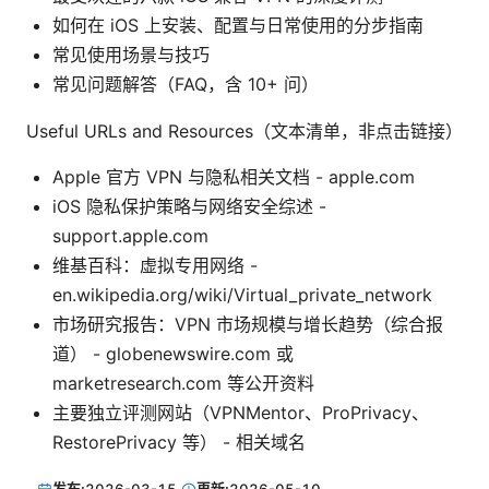
如何在 iOS 上安装、配置与日常使用的分步指南
常见使用场景与技巧
常见问题解答（FAQ，含 10+ 问）
Useful URLs and Resources（文本清单，非点击链接）
Apple 官方 VPN 与隐私相关文档 - apple.com
iOS 隐私保护策略与网络安全综述 -
support.apple.com
维基百科：虚拟专用网络 -
en.wikipedia.org/wiki/Virtual_private_network
市场研究报告：VPN 市场规模与增长趋势（综合报
道） - globenewswire.com 或
marketresearch.com 等公开资料
主要独立评测网站（VPNMentor、ProPrivacy、
RestorePrivacy 等） - 相关域名