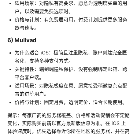
适用场景：对隐私有高要求、愿意为透明度买单的用
户，以及需要免费选项时。
价格与计划：有免费层可用，付费计划提供更多服务
器与速度。
6) Mullvad
为什么适合 iOS：极简且注重隐私，账户创建完全匿
名化，支持多种支付方式。
关键特性：端到端隐私保护、没有强制绑定邮箱、跨
平台客户端。
适用场景：对隐私极度在意、愿意接受稍微复杂点配
置的进阶用户。
价格与计划：固定月费，透明定价，适合长期使用。
提示：每家厂商的服务器覆盖、价格和活动促销会不定期
变化，实际购买前请以官方最新版信息为准。在 iOS 上
体验速度时，优先选择靠近你所在地区的服务器，并在高