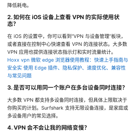
降低耗电。
2. 如何在 iOS 设备上查看 VPN 的实际使用状
态？
在 iOS 的设置中，你可以看到“VPN 与设备管理”板块，
或者直接在控制中心快速查看 VPN 的连接状态。大多数
VPN 应用也提供连接状态指示灯和实时流量统计。
Hoxx vpn 微软 edge 浏览器使用教程：快速上手指南与
安全实 使用 Edge 插件、隐私保护、速度优化、兼容性
与常见问题
3. 是否可以用同一个账户在多台设备同时连接？
大多数 VPN 都支持多设备同时连接，但具体上限取决于
你购买的计划。Surfshark 支持无限设备连接，是家庭或
多设备用户的常见选择。
4. VPN 会不会让我的网络变慢？