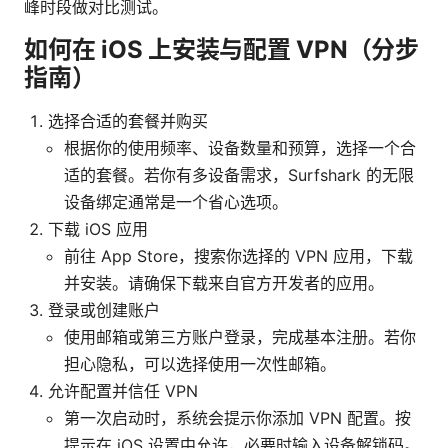
峰时段做对比测试。
如何在 iOS 上安装与配置 VPN（分步
指南）
选择合适的套餐并购买
根据你的使用频率、设备数量和预算，选择一个合
适的套餐。若你有多设备需求，Surfshark 的无限
设备绑定通常是一个省心选项。
下载 iOS 应用
前往 App Store，搜索你选择的 VPN 应用，下载
并安装。请确保下载来自官方开发者的应用。
登录或创建账户
使用邮箱或第三方账户登录，完成基本注册。若你
担心隐私，可以选择使用一次性邮箱。
允许配置并信任 VPN
第一次启动时，系统会提示你添加 VPN 配置。按
提示在 iOS 设置中允许，必要时输入设备解锁码。