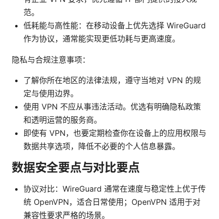
范。
低耗能与高性能：在移动设备上优先选择 WireGuard
作为协议，通常能实现更低功耗与更高速度。
隐私与合规注意事项：
了解你所在地区的法律法规，遵守当地对 VPN 的规
定与使用边界。
使用 VPN 不应从事违法活动。优选有明确隐私政策
和透明运营的服务商。
即使有 VPN，也要定期检查你在设备上的应用权限与
数据共享选项，降低不必要的个人信息暴露。
数据安全要点与对比要点
协议对比：WireGuard 通常在速度与稳定性上优于传
统 OpenVPN，适合日常使用；OpenVPN 适用于对
兼容性要求严格的场景。