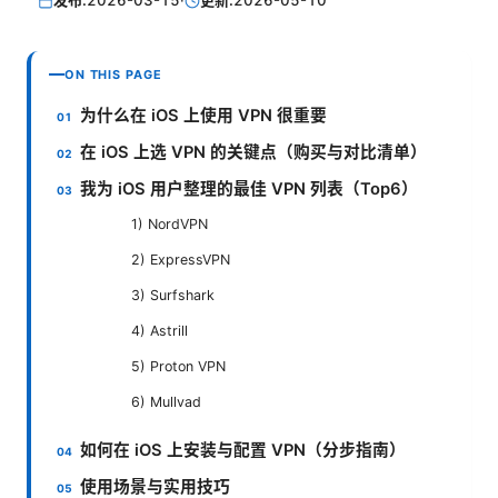
发布:
2026-03-15
·
更新:
2026-05-10
ON THIS PAGE
为什么在 iOS 上使用 VPN 很重要
在 iOS 上选 VPN 的关键点（购买与对比清单）
我为 iOS 用户整理的最佳 VPN 列表（Top6）
1) NordVPN
2) ExpressVPN
3) Surfshark
4) Astrill
5) Proton VPN
6) Mullvad
如何在 iOS 上安装与配置 VPN（分步指南）
使用场景与实用技巧