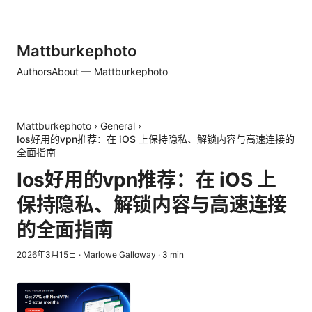
Mattburkephoto
Authors
About — Mattburkephoto
Mattburkephoto
›
General
›
Ios好用的vpn推荐：在 iOS 上保持隐私、解锁内容与高速连接的
全面指南
Ios好用的vpn推荐：在 iOS 上
保持隐私、解锁内容与高速连接
的全面指南
2026年3月15日
·
Marlowe Galloway
·
3
min