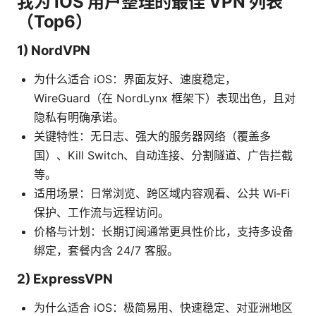
我为 iOS 用户整理的最佳 VPN 列表
（Top6）
1) NordVPN
为什么适合 iOS：界面友好、速度稳定，
WireGuard（在 NordLynx 框架下）表现出色，且对
隐私有明确承诺。
关键特性：无日志、强大的服务器网络（覆盖多
国）、Kill Switch、自动连接、分割隧道、广告拦截
等。
适用场景：日常浏览、跨区域内容观看、公共 Wi‑Fi
保护、工作流与远程访问。
价格与计划：长期订阅通常更具性价比，支持多设备
绑定，套餐内含 24/7 客服。
2) ExpressVPN
为什么适合 iOS：极简易用、快速稳定、对亚洲地区