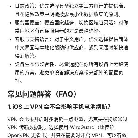
日志政策：优先选择具备独立第三方审计的提供商，
且在隐私政策中明确披露最小化数据收集的原则。
服务器覆盖：覆盖国家越多，切换区域越灵活；对你
常用地区有直连服务器的才是最佳选择。
客服与支持语言：对于中文用户，优先选择提供简体
中文界面与本地化帮助的供应商，遇到问题时能快速
得到解答。
设备生态与整合性：尽量选能在你所有设备上无缝使
用的方案，避免单设备解决方案带来额外的配置负
担。
常见问题解答（FAQ）
1. iOS 上 VPN 会不会影响手机电池续航？
VPN 会比未开启时多消耗一点电量，尤其是在持续通过
VPN 传输数据时。选择使用 WireGuard（比传统
OpenVPN 更省电）并只在需要时开启 VPN，可以有效