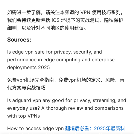
如需进一步了解，请关注本频道的 VPN 使用技巧系列，
我们会持续更新包括 iOS 环境下的实战测试、隐私保护
细则，以及针对不同地区的使用建议。
Sources:
Is edge vpn safe for privacy, security, and
performance in edge computing and enterprise
deployments 2025
免费vpn机场完全指南：免费vpn机场的定义、风险、替
代方案与实战技巧
Is adguard vpn any good for privacy, streaming, and
everyday use? A thorough review and comparisons
with top VPNs
How to access edge vpn
翻墙后必看：2025年最新科