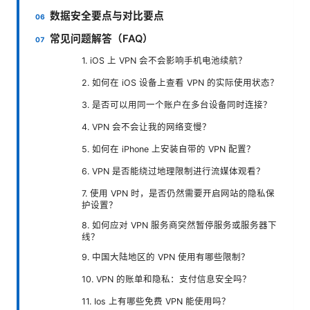
数据安全要点与对比要点
常见问题解答（FAQ）
1. iOS 上 VPN 会不会影响手机电池续航？
2. 如何在 iOS 设备上查看 VPN 的实际使用状态？
3. 是否可以用同一个账户在多台设备同时连接？
4. VPN 会不会让我的网络变慢？
5. 如何在 iPhone 上安装自带的 VPN 配置？
6. VPN 是否能绕过地理限制进行流媒体观看？
7. 使用 VPN 时，是否仍然需要开启网站的隐私保
护设置？
8. 如何应对 VPN 服务商突然暂停服务或服务器下
线？
9. 中国大陆地区的 VPN 使用有哪些限制？
10. VPN 的账单和隐私：支付信息安全吗？
11. Ios 上有哪些免费 VPN 能使用吗？