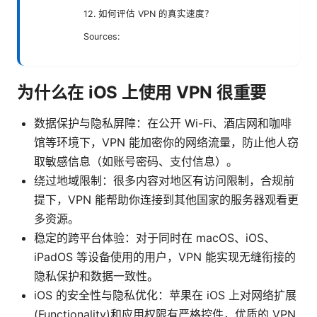
12. 如何评估 VPN 的真实速度？
Sources:
为什么在 iOS 上使用 VPN 很重要
数据保护与隐私屏障：在公开 Wi-Fi、酒店网和咖啡
馆等环境下，VPN 能加密你的网络流量，防止他人窃
取敏感信息（如账号密码、支付信息）。
绕过地域限制：很多内容对地区有访问限制，合规前
提下，VPN 能帮助你连接到其他国家的服务器观看更
多资源。
稳定的跨平台体验：对于同时在 macOS、iOS、
iPadOS 等设备使用的用户，VPN 能实现无缝衔接的
隐私保护和数据一致性。
iOS 的安全性与隐私优化：苹果在 iOS 上对网络扩展
(Functionality)和应用权限有严格控件，优质的 VPN