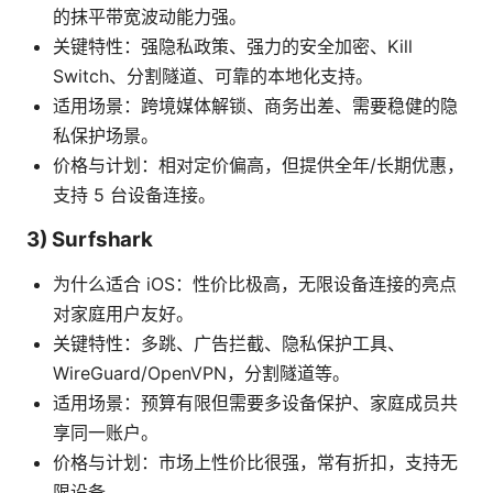
的抹平带宽波动能力强。
关键特性：强隐私政策、强力的安全加密、Kill
Switch、分割隧道、可靠的本地化支持。
适用场景：跨境媒体解锁、商务出差、需要稳健的隐
私保护场景。
价格与计划：相对定价偏高，但提供全年/长期优惠，
支持 5 台设备连接。
3) Surfshark
为什么适合 iOS：性价比极高，无限设备连接的亮点
对家庭用户友好。
关键特性：多跳、广告拦截、隐私保护工具、
WireGuard/OpenVPN，分割隧道等。
适用场景：预算有限但需要多设备保护、家庭成员共
享同一账户。
价格与计划：市场上性价比很强，常有折扣，支持无
限设备。