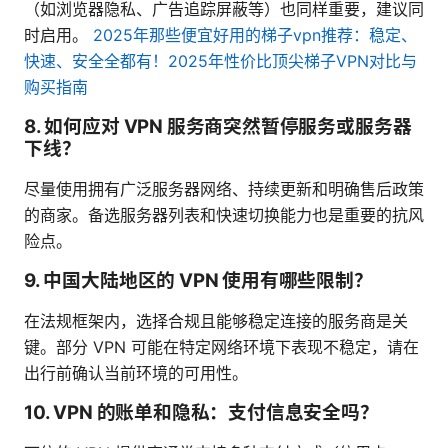
（如浏览器隐私、广告追踪屏蔽等）也同样重要，建议同
时启用。
2025年那些便宜好用的梯子vpn推荐：稳定、
快速、安全全都有！2025年性价比顶尖梯子VPN对比与
购买指南
8. 如何应对 VPN 服务商突然暂停服务或服务器
下线？
尽量使用拥有广泛服务器网络、持续更新和明确售后政策
的商家。备选服务器列表和快速切换能力也是重要的抗风
险点。
9. 中国大陆地区的 VPN 使用有哪些限制？
在法规框架内，选择合规且能够稳定连接的服务商是关
键。部分 VPN 可能在特定网络环境下表现不稳定，请在
出行前确认当前环境的可用性。
10. VPN 的账单和隐私：支付信息安全吗？