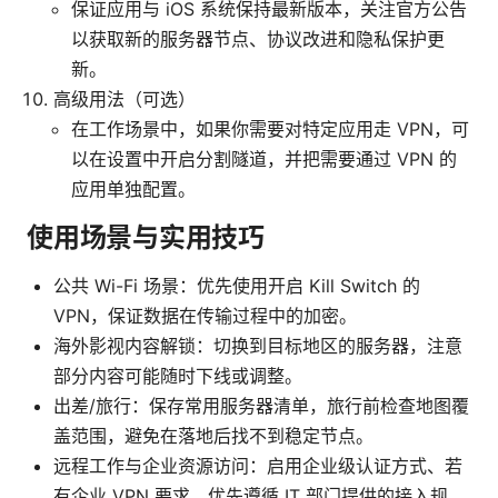
保证应用与 iOS 系统保持最新版本，关注官方公告
以获取新的服务器节点、协议改进和隐私保护更
新。
高级用法（可选）
在工作场景中，如果你需要对特定应用走 VPN，可
以在设置中开启分割隧道，并把需要通过 VPN 的
应用单独配置。
使用场景与实用技巧
公共 Wi-Fi 场景：优先使用开启 Kill Switch 的
VPN，保证数据在传输过程中的加密。
海外影视内容解锁：切换到目标地区的服务器，注意
部分内容可能随时下线或调整。
出差/旅行：保存常用服务器清单，旅行前检查地图覆
盖范围，避免在落地后找不到稳定节点。
远程工作与企业资源访问：启用企业级认证方式、若
有企业 VPN 要求，优先遵循 IT 部门提供的接入规