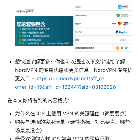
想快速了解更多？你也可以通过以下文字链接了解
NordVPN 的专属优惠和更多信息：NordVPN 专属优
惠入口 -
https://go.nordvpn.net/aff_c?
offer_id=15&aff_id=132441?sid=03102026
在本文你将看到的内容格式：
为什么在 iOS 上使用 VPN 的关键理由（简要要点）
购买与选择的实用清单（硬性指标、对比要点、哪些
场景最适合）
最受欢迎的六款 iOS 兼容 VPN 的深度评测