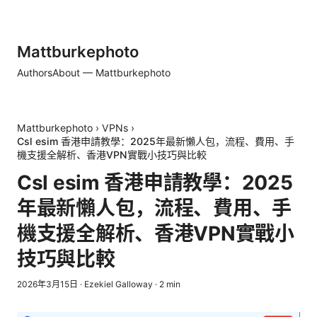
Mattburkephoto
Authors
About — Mattburkephoto
Mattburkephoto
›
VPNs
›
Csl esim 香港申請教學：2025年最新懶人包，流程、費用、手
機支援全解析、香港VPN實戰小技巧與比較
Csl esim 香港申請教學：2025
年最新懶人包，流程、費用、手
機支援全解析、香港VPN實戰小
技巧與比較
2026年3月15日
·
Ezekiel Galloway
·
2
min