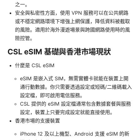
之一。
安全與私密性方面，使用 VPN 服務可以在公共網路
或不穩定網路環境下增強上網保護，降低資料被截取
的風險。適用於海外漫遊場景與跨國網路使用時的風
險控管。
CSL eSIM 基礎與香港市場現狀
什麼是 CSL eSIM
eSIM 是嵌入式 SIM，無需實體卡就能在裝置上開
通行動數據。你只需要透過設定或短碼/二維碼載入
設定檔，即可啟用電信服務。
CSL 提供的 eSIM 設定檔通常包含數據套餐與服務
設定，裝置上只要完成設定就能直接使用。
香港市場的支援裝置
iPhone 12 及以上機型、Android 支援 eSIM 的新