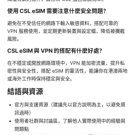
使用 CSL eSIM 需要注意什麼安全問題？
避免在不受信任的網路下輸入敏感資料，搭配可靠的
VPN 服務使用，並定期更新裝置與設定檔，降低被攔截
風險。
CSL eSIM 與 VPN 的搭配有什麼好處？
在不穩定或開放網路環境中，VPN 能加密流量，提升私
密性與安全性，搭配 eSIM 的靈活性，能讓你在港澳兩地
或海外工作時保持穩定與安全。
結語與資源
官方與支援資源（建議先以官方說明為主，以避免資
訊過時）
使用者社群與討論區，了解他人實際使用中的經驗與
問題點