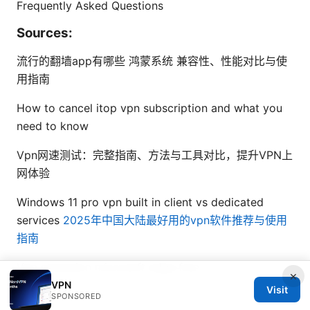
Frequently Asked Questions
Sources:
流行的翻墙app有哪些 鸿蒙系统 兼容性、性能对比与使
用指南
How to cancel itop vpn subscription and what you
need to know
Vpn网速测试：完整指南、方法与工具对比，提升VPN上
网体验
Windows 11 pro vpn built in client vs dedicated
services
2025年中国大陆最好用的vpn软件推荐与使用
指南
Vpn extension microsoft edge free
×
VPN
Visit
SPONSORED