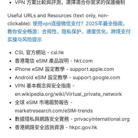
VPN 方案比較與評測，選擇適合你需求的保護機制
Useful URLs and Resources (text only, non-
clickable):
使用vpn连接微信支付？2025年最全指南，
教你安全畅游：合规性、隐私保护、速度优化、跨境支付
实操与风险提示
CSL 官方網站 - csl.hk
香港電信 eSIM 產品說明 - hkt.com
iPhone eSIM 設定教學 - support.apple.com
Android eSIM 設定教學 - support.google.com
VPN 基本概念與安全指南 -
en.wikipedia.org/wiki/Virtual_private_network
全球 eSIM 市場趨勢報告 -
marketresearch.com/eSIM-trends
數據隱私與網路安全實務 - privacyinternational.org
香港網路安全諮詢資源 - hkpc.gov.hk