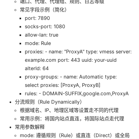
端口、代理、代理组、规则、日志等级
常见字段示例（简化）
port: 7890
socks-port: 1080
allow-lan: true
mode: Rule
proxies: - name: "ProxyA" type: vmess server:
example.com port: 443 uuid: your-uuid
alterId: 64
proxy-groups: - name: Automatic type:
select proxies: [ProxyA, ProxyB]
rules: - DOMAIN-SUFFIX,google.com,ProxyA
分流规则（Rule Dynamically）
根据域名、IP、地理区域等设置走不同的代理
常用示例：将国内站点直连，将国际站点走代理
常用参数解释
mode: 遵循规则（Rule）或直连（Direct）或全局