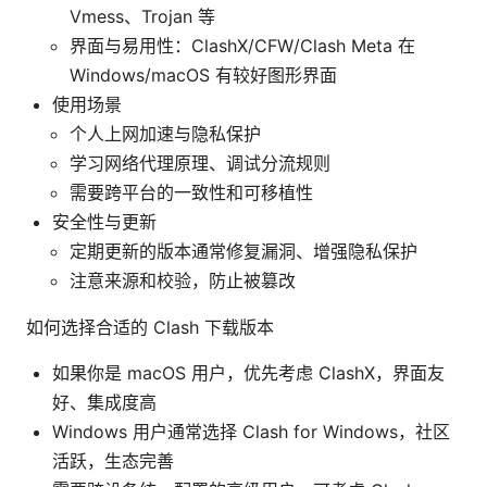
Vmess、Trojan 等
界面与易用性：ClashX/CFW/Clash Meta 在
Windows/macOS 有较好图形界面
使用场景
个人上网加速与隐私保护
学习网络代理原理、调试分流规则
需要跨平台的一致性和可移植性
安全性与更新
定期更新的版本通常修复漏洞、增强隐私保护
注意来源和校验，防止被篡改
如何选择合适的 Clash 下载版本
如果你是 macOS 用户，优先考虑 ClashX，界面友
好、集成度高
Windows 用户通常选择 Clash for Windows，社区
活跃，生态完善