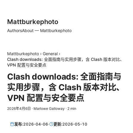
Mattburkephoto
Authors
About — Mattburkephoto
Mattburkephoto
›
General
›
Clash downloads: 全面指南与实用步骤，含 Clash 版本对比、
VPN 配置与安全要点
Clash downloads: 全面指南与
实用步骤，含 Clash 版本对比、
VPN 配置与安全要点
2026年4月6日
·
Marlowe Galloway
·
2
min
发布:
2026-04-06
·
更新:
2026-05-10