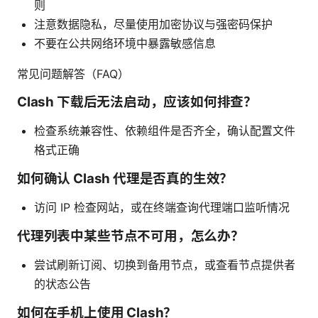
则
注意数据隐私，尽量使用加密协议与强密码保护
不要在公共网络环境中暴露敏感信息
常见问题解答（FAQ）
Clash 下载后无法启动，应该如何排查？
检查系统兼容性、依赖组件是否齐全，确认配置文件
格式正确
如何确认 Clash 代理是否真的生效？
访问 IP 检查网站，或在终端查询代理端口监听情况
代理列表中某些节点不可用，怎么办？
尝试刷新订阅、切换到备用节点，或查看节点提供者
的状态公告
如何在手机上使用 Clash？