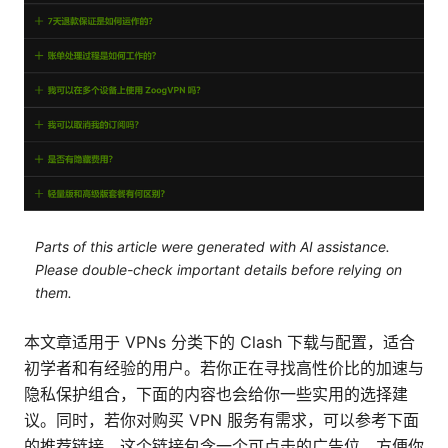
Parts of this article were generated with AI assistance.
Please double-check important details before relying on
them.
本文章适用于 VPNs 分类下的 Clash 下载与配置，适合
初学者和有经验的用户。若你正在寻找高性价比的加速与
隐私保护组合，下面的内容也会给你一些实用的选择建
议。同时，若你对购买 VPN 服务有需求，可以参考下面
的推荐链接，这个链接包含一个可点击的广告位，方便你