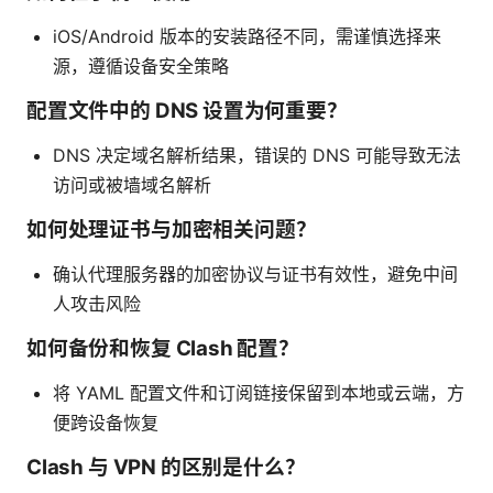
iOS/Android 版本的安装路径不同，需谨慎选择来
源，遵循设备安全策略
配置文件中的 DNS 设置为何重要？
DNS 决定域名解析结果，错误的 DNS 可能导致无法
访问或被墙域名解析
如何处理证书与加密相关问题？
确认代理服务器的加密协议与证书有效性，避免中间
人攻击风险
如何备份和恢复 Clash 配置？
将 YAML 配置文件和订阅链接保留到本地或云端，方
便跨设备恢复
Clash 与 VPN 的区别是什么？