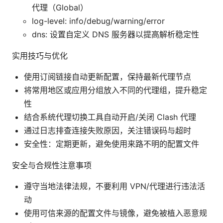
代理（Global）
log-level: info/debug/warning/error
dns: 设置自定义 DNS 服务器以提高解析稳定性
实用技巧与优化
使用订阅链接自动更新配置，保持最新代理节点
将常用地区或应用分组放入不同的代理组，提升稳定
性
结合系统代理切换工具自动开启/关闭 Clash 代理
通过日志排查连接失败原因，关注错误码与超时
安全性：定期更新，避免使用来路不明的配置文件
安全与合规性注意事项
遵守当地法律法规，不要利用 VPN/代理进行违法活
动
使用可信来源的配置文件与镜像，避免被植入恶意规