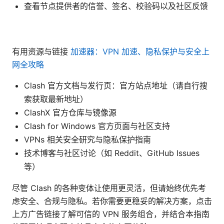
查看节点提供者的信誉、签名、校验码以及社区反馈
有用资源与链接
加速器：VPN 加速、隐私保护与安全上
网全攻略
Clash 官方文档与发行页：官方站点地址（请自行搜
索获取最新地址）
ClashX 官方仓库与镜像源
Clash for Windows 官方页面与社区支持
VPNs 相关安全研究与隐私保护指南
技术博客与社区讨论（如 Reddit、GitHub Issues
等）
尽管 Clash 的各种变体让使用更灵活，但请始终优先考
虑安全、合规与隐私。若你需要更稳妥的解决方案，点击
上方广告链接了解可信的 VPN 服务组合，并结合本指南