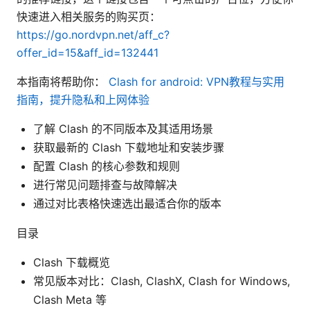
快速进入相关服务的购买页：
https://go.nordvpn.net/aff_c?
offer_id=15&aff_id=132441
本指南将帮助你：
Clash for android: VPN教程与实用
指南，提升隐私和上网体验
了解 Clash 的不同版本及其适用场景
获取最新的 Clash 下载地址和安装步骤
配置 Clash 的核心参数和规则
进行常见问题排查与故障解决
通过对比表格快速选出最适合你的版本
目录
Clash 下载概览
常见版本对比：Clash, ClashX, Clash for Windows,
Clash Meta 等