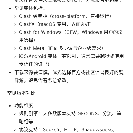
常见变体包括：
Clash 经典版（cross-platform，直接运行）
ClashX（macOS 专用，界面友好）
Clash for Windows（CFW，Windows 用户的常
用选择）
Clash Meta（面向多协议与企业级需求）
iOS/Android 变体（有限制，通常需要越狱或使用
受信任的证书）
下载来源要谨慎，优先选择官方或社区信誉良好的镜
像源，避免含有恶意修改。
常见版本对比
功能维度
规则引擎：大多数版本支持 GEODNS、分流、策
略组等
协议支持：Socks5、HTTP、Shadowsocks、