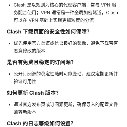
Clash 是以规则为核心的代理客户端，常与 VPN 服
务配合使用；VPN 通常是一种全局加密隧道，Clash
可以在 VPN 基础上实现更细粒度的分流
Clash 下载页面的安全性如何保障？
优先使用官方渠道或信誉良好的镜像，避免下载带有
恶意修改的版本
是否有免费且稳定的订阅源？
公开订阅源的稳定性随时可能变动，建议定期更新并
验证可用性
如何更新 Clash 版本？
通过官方发布页或订阅源更新，确保导入的配置文件
兼容新版本
Clash 的日志等级如何设置？