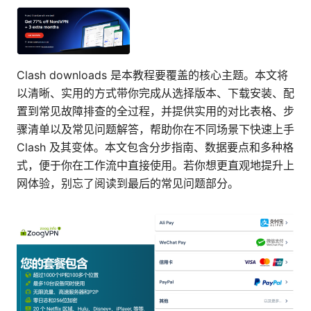
Clash downloads 是本教程要覆盖的核心主题。本文将
以清晰、实用的方式带你完成从选择版本、下载安装、配
置到常见故障排查的全过程，并提供实用的对比表格、步
骤清单以及常见问题解答，帮助你在不同场景下快速上手
Clash 及其变体。本文包含分步指南、数据要点和多种格
式，便于你在工作流中直接使用。若你想更直观地提升上
网体验，别忘了阅读到最后的常见问题部分。