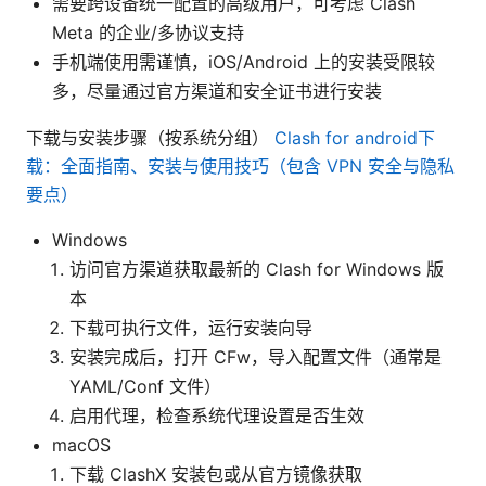
需要跨设备统一配置的高级用户，可考虑 Clash
Meta 的企业/多协议支持
手机端使用需谨慎，iOS/Android 上的安装受限较
多，尽量通过官方渠道和安全证书进行安装
下载与安装步骤（按系统分组）
Clash for android下
载：全面指南、安装与使用技巧（包含 VPN 安全与隐私
要点）
Windows
访问官方渠道获取最新的 Clash for Windows 版
本
下载可执行文件，运行安装向导
安装完成后，打开 CFw，导入配置文件（通常是
YAML/Conf 文件）
启用代理，检查系统代理设置是否生效
macOS
下载 ClashX 安装包或从官方镜像获取