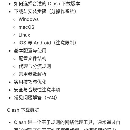
如何选择合适的 Clash 下载版本
下载与安装步骤（分操作系统）
Windows
macOS
Linux
iOS 与 Android（注意限制）
基本配置与使用
配置文件结构
代理与分流规则
常用参数解析
实用技巧与优化
安全与合规性注意事项
常见问题解答（FAQ）
Clash 下载概览
Clash 是一个基于规则的网络代理工具，通常通过自
定义配置文件来实现按需走代理、分流和智能路由。