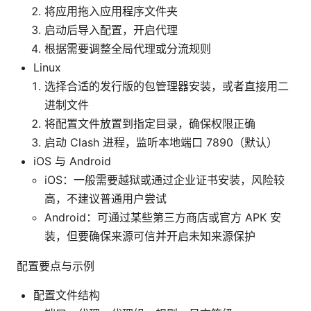
将应用拖入应用程序文件夹
启动后导入配置，开启代理
根据需要调整全局代理或分流规则
Linux
选择合适的发行版的包管理器安装，或者直接用二
进制文件
将配置文件放置到指定目录，确保权限正确
启动 Clash 进程，监听本地端口 7890（默认）
iOS 与 Android
iOS：一般需要越狱或通过企业证书安装，风险较
高，不建议普通用户尝试
Android：可通过某些第三方商店或官方 APK 安
装，但要确保来源可信并开启未知来源保护
配置要点与示例
配置文件结构