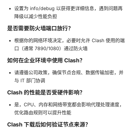
设置为 info/debug 以获得更详细信息，遇到问题再
降级以减少性能负担
是否需要防火墙端口放行？
根据你的网络环境决定，必要时允许 Clash 使用的端
口（通常 7890/1080）通过防火墙
如何在企业环境中使用 Clash？
请遵循公司政策，确保节点合规、数据传输加密，并
与 IT 部门协调
Clash 的性能是否受硬件影响？
是，CPU、内存和网络带宽都会影响代理处理速度，
优化路由规则可以提升性能
Clash 下载后如何验证节点来源？