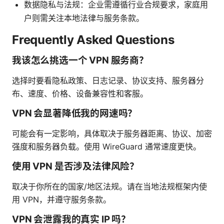
数据隐私与法规：企业需遵循行业合规要求，家庭用
户则需关注本地法律与服务条款。
Frequently Asked Questions
我该怎么挑选一个 VPN 服务商？
选择时要看隐私政策、日志记录、协议支持、服务器分
布、速度、价格、设备兼容性和客服。
VPN 会显著降低我的网速吗？
可能会有一定影响，具体取决于服务器距离、协议、加密
强度和服务器负载。使用 WireGuard 通常速度更快。
使用 VPN 是否涉及法律风险？
取决于你所在的国家/地区法规。请在当地法规框架内使
用 VPN，并遵守服务条款。
VPN 会泄露我的真实 IP 吗？