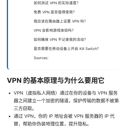
如何测试 VPN 的实际速度？
免费 VPN 是否值得使用？
我应该在路由器上设置 VPN 吗？
VPN 会影响游戏体验吗？
如何确保 VPN 不记录我的活动？
是否需要在移动设备上开启 Kill Switch？
Sources:
VPN 的基本原理与为什么要用它
VPN（虚拟私人网络）通过在你的设备与 VPN 服务
器之间建立一个加密的隧道，保护传输的数据不被第
三方窃取。
通过 VPN，你的 IP 地址会被 VPN 服务器的 IP 代
替，帮助你伪装地理位置，提升隐私。