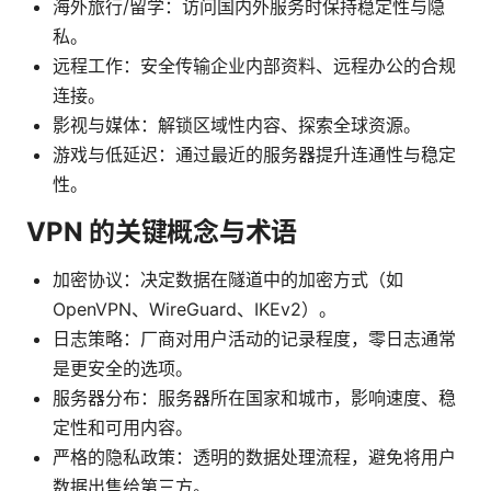
海外旅行/留学：访问国内外服务时保持稳定性与隐
私。
远程工作：安全传输企业内部资料、远程办公的合规
连接。
影视与媒体：解锁区域性内容、探索全球资源。
游戏与低延迟：通过最近的服务器提升连通性与稳定
性。
VPN 的关键概念与术语
加密协议：决定数据在隧道中的加密方式（如
OpenVPN、WireGuard、IKEv2）。
日志策略：厂商对用户活动的记录程度，零日志通常
是更安全的选项。
服务器分布：服务器所在国家和城市，影响速度、稳
定性和可用内容。
严格的隐私政策：透明的数据处理流程，避免将用户
数据出售给第三方。