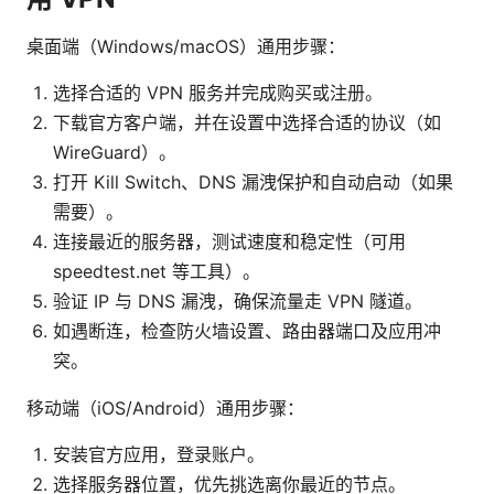
桌面端（Windows/macOS）通用步骤：
选择合适的 VPN 服务并完成购买或注册。
下载官方客户端，并在设置中选择合适的协议（如
WireGuard）。
打开 Kill Switch、DNS 漏洩保护和自动启动（如果
需要）。
连接最近的服务器，测试速度和稳定性（可用
speedtest.net 等工具）。
验证 IP 与 DNS 漏洩，确保流量走 VPN 隧道。
如遇断连，检查防火墙设置、路由器端口及应用冲
突。
移动端（iOS/Android）通用步骤：
安装官方应用，登录账户。
选择服务器位置，优先挑选离你最近的节点。