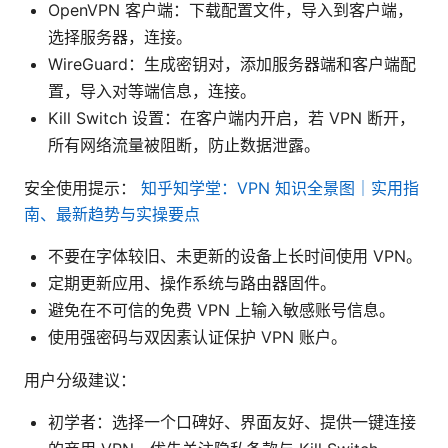
OpenVPN 客户端：下载配置文件，导入到客户端，
选择服务器，连接。
WireGuard：生成密钥对，添加服务器端和客户端配
置，导入对等端信息，连接。
Kill Switch 设置：在客户端内开启，若 VPN 断开，
所有网络流量被阻断，防止数据泄露。
安全使用提示：
知乎知学堂：VPN 知识全景图｜实用指
南、最新趋势与实操要点
不要在字体较旧、未更新的设备上长时间使用 VPN。
定期更新应用、操作系统与路由器固件。
避免在不可信的免费 VPN 上输入敏感账号信息。
使用强密码与双因素认证保护 VPN 账户。
用户分级建议：
初学者：选择一个口碑好、界面友好、提供一键连接