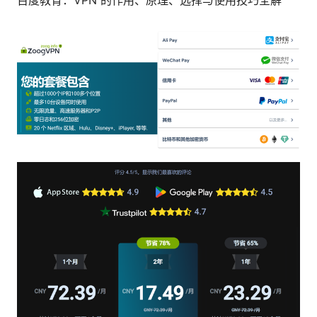
百度教育：VPN 的作用、原理、选择与使用技巧全解