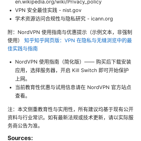
en.wikipedia.org/wiki/Privacy_policy
VPN 安全最佳实践 - nist.gov
学术资源访问合规性与隐私研究 - icann.org
附：NordVPN 使用指南与优惠提示（示例文本，非强制
使用）
知乎知乎网页版：VPN 在隐私与无缝浏览中的最
佳实践与指南
NordVPN 使用指南（简化版）—— 购买后下载安装
应用，选择服务器，开启 Kill Switch 即可开始保护
上网。
当前教育性优惠与试用信息请在 NordVPN 官方站点
查看。
注：本文侧重教育性与实用性，所有建议均基于现有公开
资料与行业常识。如有最新法规或技术更新，请以实际服
务商公告为准。
Sources: