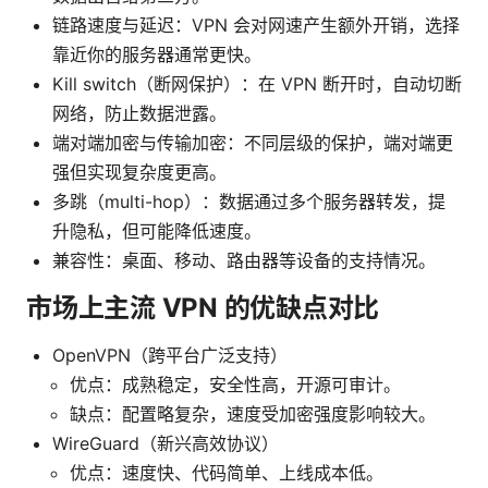
链路速度与延迟：VPN 会对网速产生额外开销，选择
靠近你的服务器通常更快。
Kill switch（断网保护）：在 VPN 断开时，自动切断
网络，防止数据泄露。
端对端加密与传输加密：不同层级的保护，端对端更
强但实现复杂度更高。
多跳（multi-hop）：数据通过多个服务器转发，提
升隐私，但可能降低速度。
兼容性：桌面、移动、路由器等设备的支持情况。
市场上主流 VPN 的优缺点对比
OpenVPN（跨平台广泛支持）
优点：成熟稳定，安全性高，开源可审计。
缺点：配置略复杂，速度受加密强度影响较大。
WireGuard（新兴高效协议）
优点：速度快、代码简单、上线成本低。