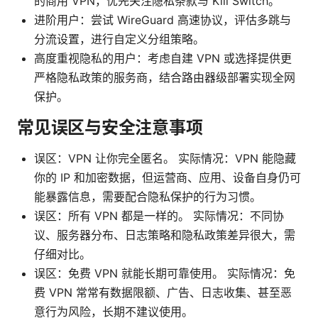
的商用 VPN，优先关注隐私条款与 Kill Switch。
进阶用户：尝试 WireGuard 高速协议，评估多跳与
分流设置，进行自定义分组策略。
高度重视隐私的用户：考虑自建 VPN 或选择提供更
严格隐私政策的服务商，结合路由器级部署实现全网
保护。
常见误区与安全注意事项
误区：VPN 让你完全匿名。 实际情况：VPN 能隐藏
你的 IP 和加密数据，但运营商、应用、设备自身仍可
能暴露信息，需要配合隐私保护的行为习惯。
误区：所有 VPN 都是一样的。 实际情况：不同协
议、服务器分布、日志策略和隐私政策差异很大，需
仔细对比。
误区：免费 VPN 就能长期可靠使用。 实际情况：免
费 VPN 常常有数据限额、广告、日志收集、甚至恶
意行为风险，长期不建议使用。