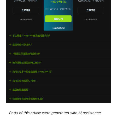
Parts of this article were generated with AI assistance.