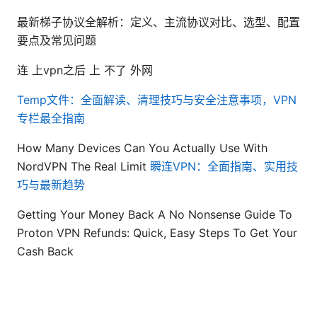
最新梯子协议全解析：定义、主流协议对比、选型、配置
要点及常见问题
连 上vpn之后 上 不了 外网
Temp文件：全面解读、清理技巧与安全注意事项，VPN
专栏最全指南
How Many Devices Can You Actually Use With
NordVPN The Real Limit
瞬连VPN：全面指南、实用技
巧与最新趋势
Getting Your Money Back A No Nonsense Guide To
Proton VPN Refunds: Quick, Easy Steps To Get Your
Cash Back