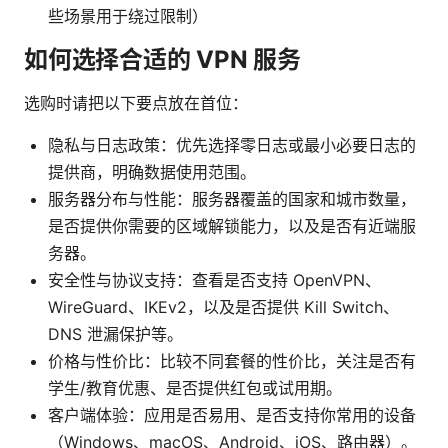
些场景用于绕过限制）
如何选择合适的 VPN 服务
选购时请把以下要点放在首位：
隐私与日志政策：优先选择零日志或最小必要日志的
提供商，明确数据使用范围。
服务器分布与性能：服务器覆盖的国家和城市数量，
是否提供你需要的区域解锁能力，以及是否有近端服
务器。
安全性与协议支持：查看是否支持 OpenVPN、
WireGuard、IKEv2，以及是否提供 Kill Switch、
DNS 泄漏保护等。
价格与性价比：比较不同套餐的性价比，关注是否有
学生/教育优惠、是否提供红包或试用期。
客户端体验：应用是否易用、是否支持你常用的设备
（Windows、macOS、Android、iOS、路由器）。