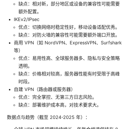
缺点：相对新，部分地区或设备的兼容性可能需要
额外配置。
IKEv2/IPsec
优点：切换网络时稳定性好，移动设备适配优秀。
缺点：对防火墙的兼容性可能需要额外端口开放。
商用 VPN（如 NordVPN、ExpressVPN、Surfshark
等）
优点：易用性高、全球服务器多、隐私与安全策略
透明。
缺点：价格相对较高，服务器性能有时受限于高峰
时段。
自建 VPN（路由器或服务器）
优点：完全掌控、无第三方日志风险。
缺点：部署维护成本高，对技术要求大。
数据点与趋势（截至 2024-2025 年）：