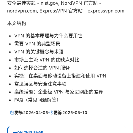
安全最佳实践 - nist.gov, NordVPN 官方站 -
nordvpn.com, ExpressVPN 官方站 - expressvpn.com
本文结构
VPN 的基本原理与为什么要用它
需要 VPN 的典型场景
VPN 的关键概念与术语
市场上主流 VPN 的优缺点对比
如何选择合适的 VPN 服务
实操：在桌面与移动设备上搭建和使用 VPN
常见误区与安全注意事项
高级话题：企业级 VPN 与家庭网络的差异
FAQ（常见问题解答）
发布:
2026-04-06
·
更新:
2026-05-10
ON THIS PAGE