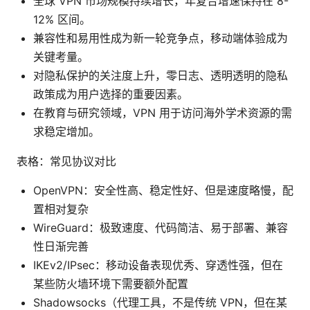
全球 VPN 市场规模持续增长，年复合增速保持在 8-
12% 区间。
兼容性和易用性成为新一轮竞争点，移动端体验成为
关键考量。
对隐私保护的关注度上升，零日志、透明透明的隐私
政策成为用户选择的重要因素。
在教育与研究领域，VPN 用于访问海外学术资源的需
求稳定增加。
表格：常见协议对比
OpenVPN：安全性高、稳定性好、但是速度略慢，配
置相对复杂
WireGuard：极致速度、代码简洁、易于部署、兼容
性日渐完善
IKEv2/IPsec：移动设备表现优秀、穿透性强，但在
某些防火墙环境下需要额外配置
Shadowsocks（代理工具，不是传统 VPN，但在某