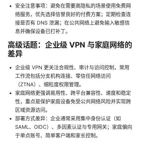
安全注意事项：避免在需要高隐私的场景使用免费网
络服务，优先选择信誉良好的付费方案；定期检查连
接是否有 DNS 泄漏；在公共网络上避免输入敏感信
息并确保设备已打补丁。
高级话题：企业级 VPN 与家庭网络的
差异
企业级 VPN 更关注合规性、审计与访问控制，常用
工作流包括分支机构连接、零信任网络访问
（ZTNA）、细粒度权限管理。
家庭网络更强调易用性、跨平台兼容性、速度和稳定
性，重点是保护家庭设备免受公共网络风险并实现跨
区域资源访问。
部署方式差异：企业通常采用集中身份认证（如
SAML、OIDC）、多因素认证与专用网关；家庭偏向
于单点账号、简单客户端和家长控制。