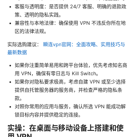
客服与透明度：是否提供 24/7 客服、明确的退款政
策、透明的隐私实践。
兼容性与本地法律：确保使用 VPN 不违反你所在地
区的法律法规。
实际选购建议：
瞬连vpn官网：全面攻略、实用技巧与
最新数据
如果你注重简单易用和跨平台体验，优先考虑知名商
用 VPN，确保有零日志与 Kill Switch。
如果你对隐私要求极高，考虑自建 VPN 或至少选择
提供自托管服务器的服务商，并检查严格的隐私条
款。
对照你常用的应用与服务，确认所选 VPN 能成功解
锁目标内容并提供稳定的连接。
实操：在桌面与移动设备上搭建和使
用 VPN