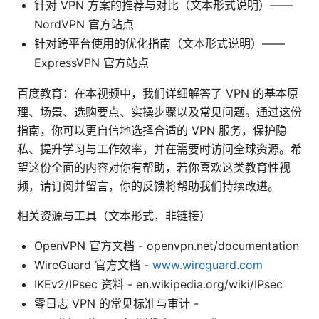
针对 VPN 方案的推荐与对比（文本形式说明）——
NordVPN 官方站点
针对跨平台使用的优化指南（文本形式说明）——
ExpressVPN 官方站点
百度教育：在本视频中，我们详细解答了 VPN 的基本原
理、场景、选购要点、实操步骤以及常见问题。通过这份
指南，你可以更自信地选择合适的 VPN 服务，保护隐
私、提升学习与工作效率，并在需要时访问全球资源。希
望这份全面的内容对你有帮助，若你喜欢这类教育性视
频，请订阅并留言，你的反馈将帮助我们持续改进。
相关资源与工具（文本形式，非链接）
OpenVPN 官方文档 - openvpn.net/documentation
WireGuard 官方文档 -
www.wireguard.com
IKEv2/IPsec 资料 - en.wikipedia.org/wiki/IPsec
零日志 VPN 的常见标准与审计 -