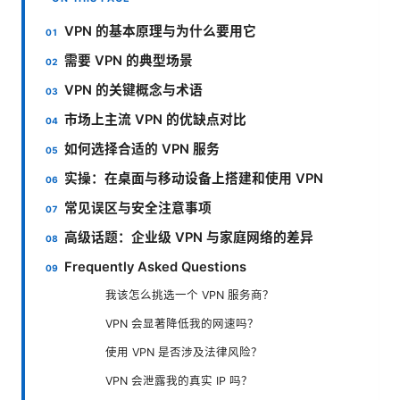
VPN 的基本原理与为什么要用它
需要 VPN 的典型场景
VPN 的关键概念与术语
市场上主流 VPN 的优缺点对比
如何选择合适的 VPN 服务
实操：在桌面与移动设备上搭建和使用 VPN
常见误区与安全注意事项
高级话题：企业级 VPN 与家庭网络的差异
Frequently Asked Questions
我该怎么挑选一个 VPN 服务商？
VPN 会显著降低我的网速吗？
使用 VPN 是否涉及法律风险？
VPN 会泄露我的真实 IP 吗？