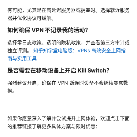
有可能，尤其是在高延迟服务器或拥塞时。选择就近服务
器并优化协议可缓解。
如何确保 VPN 不记录我的活动？
选择零日志政策、透明的隐私政策，并查看第三方审计或
独立评测。
知乎知学堂电脑版：VPNs ️高效安全上网指
南与实用工具
是否需要在移动设备上开启 Kill Switch？
强烈建议开启，确保在 VPN 断连时设备不会继续暴露数
据。
如果你愿意深入了解并尝试提升上网体验，欢迎点击下面
的推荐链接了解更多具体方案与限时优惠：