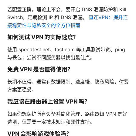
若配置正确，理论上不会。要开启 DNS 泄漏防护和 Kill
Switch，定期检测 IP 和 DNS 泄漏。
直连VPN：提升连
接稳定性与隐私安全的全方位指南
如何测试 VPN 的实际速度？
使用 speedtest.net、fast.com 等工具测试带宽、ping
与丢包；尝试不同服务器以找出最佳点。
免费 VPN 是否值得使用？
长期不值得，通常有数据限制、速度慢、隐私风险，付费
方案更稳妥。
我应该在路由器上设置 VPN 吗？
如果你想保护所有设备并简化管理，路由器级 VPN 是好
选项，但需要一定技术知识和硬件支持。
VPN 会影响游戏体验吗？