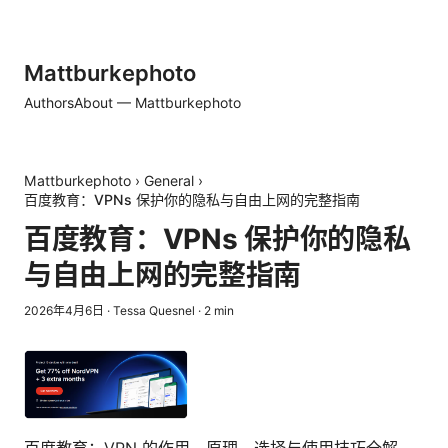
Mattburkephoto
Authors
About — Mattburkephoto
Mattburkephoto
›
General
›
百度教育：VPNs 保护你的隐私与自由上网的完整指南
百度教育：VPNs 保护你的隐私
与自由上网的完整指南
2026年4月6日
·
Tessa Quesnel
·
2
min