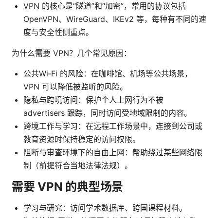
VPN 的核心是“隧道”和“加密”，常用的协议包括
OpenVPN、WireGuard、IKEv2 等，每种有不同的速
度与安全性侧重点。
为什么需要 VPN？几个常见原因：
公共Wi‑Fi 的风险：在咖啡馆、机场等公共场景，
VPN 可以降低被监听的风险。
隐私与跨境访问：保护个人上网行为不被
advertisers 跟踪，同时访问受地域限制的内容。
跨境工作与学习：在远程工作场景中，连接到公司或
教育资源时保持稳定的访问权限。
阻断与审查环境下的自由上网：帮助绕过某些网络限
制（前提符合当地法律法规）。
需要 VPN 的典型场景
学习与研究：访问学术数据库、跨国课程材料。