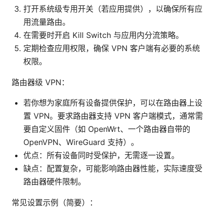
打开系统级专用开关（若应用提供），以确保所有应
用流量路由。
在需要时开启 Kill Switch 与应用内分流策略。
定期检查应用权限，确保 VPN 客户端有必要的系统
权限。
路由器级 VPN：
若你想为家庭所有设备提供保护，可以在路由器上设
置 VPN。要求路由器支持 VPN 客户端模式，通常需
要自定义固件（如 OpenWrt、一个路由器自带的
OpenVPN、WireGuard 支持）。
优点：所有设备同时受保护，无需逐一设置。
缺点：配置复杂，可能影响路由器性能，实际速度受
路由器硬件限制。
常见设置示例（简要）：