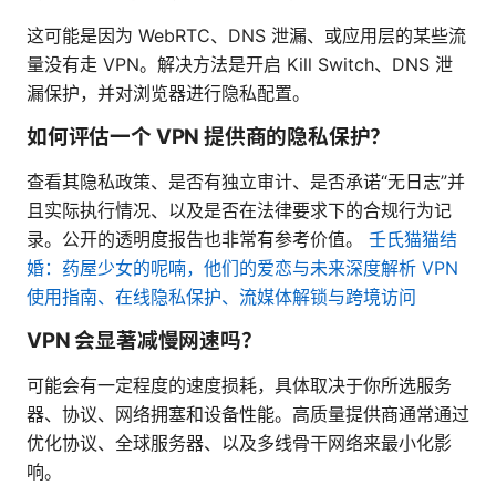
这可能是因为 WebRTC、DNS 泄漏、或应用层的某些流
量没有走 VPN。解决方法是开启 Kill Switch、DNS 泄
漏保护，并对浏览器进行隐私配置。
如何评估一个 VPN 提供商的隐私保护？
查看其隐私政策、是否有独立审计、是否承诺“无日志”并
且实际执行情况、以及是否在法律要求下的合规行为记
录。公开的透明度报告也非常有参考价值。
壬氏猫猫结
婚：药屋少女的呢喃，他们的爱恋与未来深度解析 VPN
使用指南、在线隐私保护、流媒体解锁与跨境访问
VPN 会显著减慢网速吗？
可能会有一定程度的速度损耗，具体取决于你所选服务
器、协议、网络拥塞和设备性能。高质量提供商通常通过
优化协议、全球服务器、以及多线骨干网络来最小化影
响。