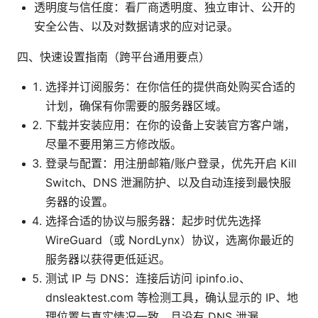
透明度与信任度：看厂商透明度、独立审计、公开的
安全公告、以及对数据请求的应对记录。
四、快速设置指南（跨平台通用要点）
选择并订阅服务：在你信任的提供商处购买合适的
计划，确保有你需要的服务器区域。
下载并安装应用：在你的设备上安装官方客户端，
尽量不要用第三方修改版。
登录与配置：用注册邮箱/账户登录，优先开启 Kill
Switch、DNS 泄漏防护、以及自动连接到最快服
务器的设置。
选择合适的协议与服务器：起步时优先选择
WireGuard（或 NordLynx）协议，选离你最近的
服务器以获得更低延迟。
测试 IP 与 DNS：连接后访问 ipinfo.io、
dnsleaktest.com 等检测工具，确认显示的 IP、地
理位置与真实情况一致，且没有 DNS 泄漏。