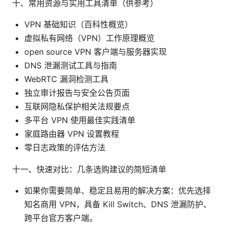
十、常用资源与实用工具清单（供参考）
VPN 基础知识（百科性概览）
虚拟私有网络（VPN）工作原理概览
open source VPN 客户端与服务器实现
DNS 泄漏测试工具与指南
WebRTC 漏洞检测工具
独立审计报告与安全公告页面
互联网隐私保护相关法规要点
多平台 VPN 使用最佳实践清单
家庭路由器 VPN 设置教程
零日志政策的评估方法
十一、快速对比：几条选购建议的简短清单
如果你需要简单、稳定且易用的解决方案：优先选择
知名商用 VPN，具备 Kill Switch、DNS 泄漏防护、
跨平台官方客户端。