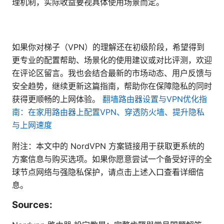
理机制，实际收益要视具体使用场景而定。
如果你对梯子（VPN）的理解还在初级阶段，希望得到
更专业的配置帮助、场景化的使用建议或对比评测，欢迎
在评论区留言。我也会结合最新的市场动态、用户反馈与
安全趋势，继续更新这篇指南，帮助你在保障隐私的同时
获得更顺畅的上网体验。
翻墙路由器设置与VPN优化指
南：在家用路由器上配置VPN、穿透防火墙、提升隐私
与上网速度
附注：本文中的 NordVPN 方案链接用于获取更系统的
方案信息与购买选项。如果你愿意尝试一个备受好评的全
球节点网络与强隐私保护，请点击上述入口查看详细信
息。
Sources: