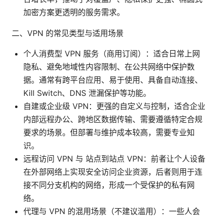
加密方案更透明的服务需求。
二、VPN 的常见类型与适用场景
个人消费型 VPN 服务（商用订阅）：适合日常上网
隐私、避免地域性内容限制、在公共网络中保护数
据。通常有跨平台应用、易于使用、具备自动连接、
Kill Switch、DNS 泄漏保护等功能。
自建或企业级 VPN：更强的自定义与控制，适合企业
内部远程办公、跨地区数据传输、需要遵循特定合规
要求的场景。但部署与维护成本较高，需要专业知
识。
远程访问 VPN 与 站点到站点 VPN：前者让个人设备
在外部网络上实现安全访问企业资源，后者则用于连
接不同分支机构的网络，形成一个受保护的私有网
络。
代理与 VPN 的混用场景（不建议滥用）：一些人会