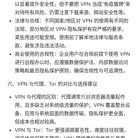
以显著提升安全性，但不要把 VPN 当成“免疫盾牌”来
对待所有风险，仍需注意下载来源、网站安全性等。
法律与合规：不同国家/地区对 VPN 的使用有不同的
法规，部分地区对 VPN 隐私保护有较严格的要求，
某些用途可能受限。使用前了解本地法律与服务条
款，避免涉及违法活动。
商业使用的合规性：企业用户在合规前提下使用 VPN
进行远程办公时，应遵循数据保护法、内部数据访问
策略和雇员隐私保护原则，确保合规性与可追溯性。
六、VPN 与代理、Tor 的对比与选择建议
VPN 与代理的区别：代理通常只对浏览器流量起作
用，且多缺乏对系统级流量的保护；VPN 覆盖整台设
备、应用与系统层面的数据传输，隐私保护更全面，
但成本也相对较高。
VPN 与 Tor：Tor 更强调高匿名性，速度往往较慢，