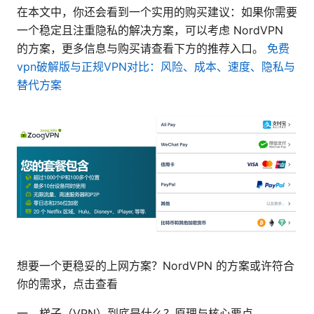
在本文中，你还会看到一个实用的购买建议：如果你需要
一个稳定且注重隐私的解决方案，可以考虑 NordVPN
的方案，更多信息与购买请查看下方的推荐入口。
免费
vpn破解版与正规VPN对比：风险、成本、速度、隐私与
替代方案
想要一个更稳妥的上网方案？NordVPN 的方案或许符合
你的需求，点击查看
一、梯子（VPN）到底是什么？原理与核心要点