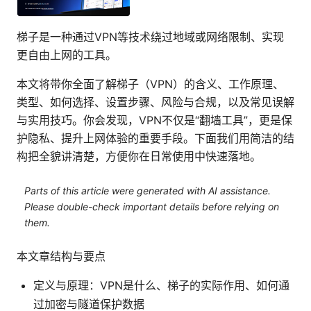
梯子是一种通过VPN等技术绕过地域或网络限制、实现
更自由上网的工具。
本文将带你全面了解梯子（VPN）的含义、工作原理、
类型、如何选择、设置步骤、风险与合规，以及常见误解
与实用技巧。你会发现，VPN不仅是“翻墙工具”，更是保
护隐私、提升上网体验的重要手段。下面我们用简洁的结
构把全貌讲清楚，方便你在日常使用中快速落地。
Parts of this article were generated with AI assistance.
Please double-check important details before relying on
them.
本文章结构与要点
定义与原理：VPN是什么、梯子的实际作用、如何通
过加密与隧道保护数据