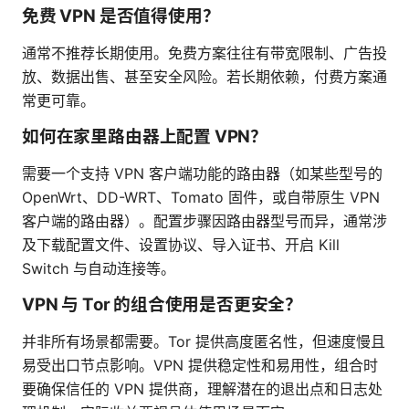
免费 VPN 是否值得使用？
通常不推荐长期使用。免费方案往往有带宽限制、广告投
放、数据出售、甚至安全风险。若长期依赖，付费方案通
常更可靠。
如何在家里路由器上配置 VPN？
需要一个支持 VPN 客户端功能的路由器（如某些型号的
OpenWrt、DD-WRT、Tomato 固件，或自带原生 VPN
客户端的路由器）。配置步骤因路由器型号而异，通常涉
及下载配置文件、设置协议、导入证书、开启 Kill
Switch 与自动连接等。
VPN 与 Tor 的组合使用是否更安全？
并非所有场景都需要。Tor 提供高度匿名性，但速度慢且
易受出口节点影响。VPN 提供稳定性和易用性，组合时
要确保信任的 VPN 提供商，理解潜在的退出点和日志处