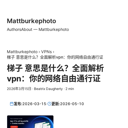
Mattburkephoto
Authors
About — Mattburkephoto
Mattburkephoto
›
VPNs
›
梯子 意思是什么？全面解析vpn：你的网络自由通行证
梯子 意思是什么？全面解析
vpn：你的网络自由通行证
2026年3月15日
·
Beatrix Daugherty
·
2
min
发布:
2026-03-15
·
更新:
2026-05-10