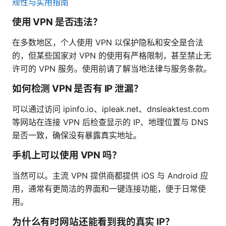
规性与实用指南
使用 VPN 是否违法？
在多数地区，个人使用 VPN 以保护隐私和安全是合法
的，但某些国家对 VPN 的使用有严格限制，甚至禁止无
许可的 VPN 服务。使用前请了解当地法律与服务条款。
如何检测 VPN 是否有 IP 泄漏？
可以通过访问 ipinfo.io、ipleak.net、dnsleaktest.com
等网站在连接 VPN 后检查显示的 IP、地理位置与 DNS
是否一致，确保没有暴露真实地址。
手机上可以使用 VPN 吗？
当然可以。主流 VPN 提供商都提供 iOS 与 Android 应
用，通常有更简洁的界面和一键连接功能，便于日常使
用。
为什么有时网站还能看到我的真实 IP？