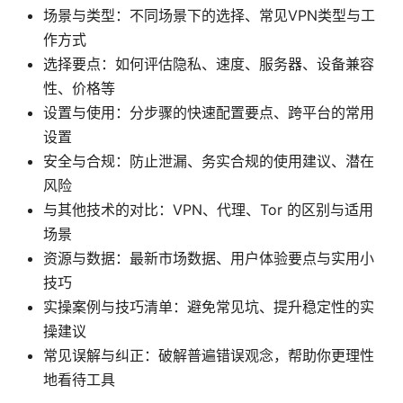
场景与类型：不同场景下的选择、常见VPN类型与工
作方式
选择要点：如何评估隐私、速度、服务器、设备兼容
性、价格等
设置与使用：分步骤的快速配置要点、跨平台的常用
设置
安全与合规：防止泄漏、务实合规的使用建议、潜在
风险
与其他技术的对比：VPN、代理、Tor 的区别与适用
场景
资源与数据：最新市场数据、用户体验要点与实用小
技巧
实操案例与技巧清单：避免常见坑、提升稳定性的实
操建议
常见误解与纠正：破解普遍错误观念，帮助你更理性
地看待工具