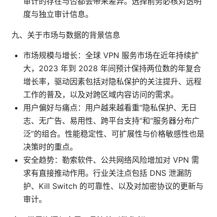
审计的存在与否都会带来差异。选择前务必核对透明
度与独立审计信息。
九、关于市场与数据的背景信息
市场规模与增长：全球 VPN 服务市场在近年持续扩
大，2023 年到 2028 年间预计保持两位数的年复合
增长率，驱动因素包括对隐私保护的关注提升、远程
工作的普及，以及对跨区域内容访问的需求。
用户偏好与痛点：用户越来越看重“隐私保护、无日
志、无广告、易用性、跨平台支持”和“服务器分布广
泛”的组合。性能稳定性、可扩展性与价格敏感性也是
决策时的重点。
安全趋势：勒索软件、公共网络风险增加对 VPN 需
求有直接推动作用。行业关注点包括 DNS 泄漏防
护、Kill Switch 的可靠性、以及对加密协议的更新与
审计。