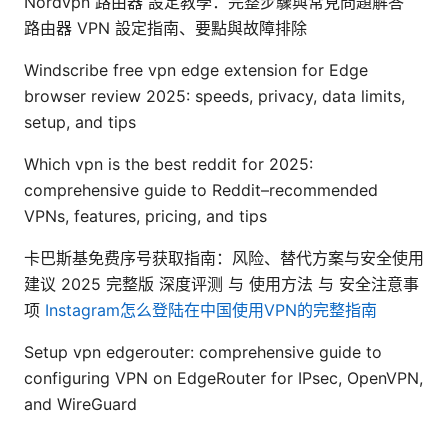
Nordvpn 路由器 設定教學：完整步驟與常見問題解答
路由器 VPN 設定指南、要點與故障排除
Windscribe free vpn edge extension for Edge
browser review 2025: speeds, privacy, data limits,
setup, and tips
Which vpn is the best reddit for 2025:
comprehensive guide to Reddit–recommended
VPNs, features, pricing, and tips
卡巴斯基免费序号获取指南：风险、替代方案与安全使用
建议 2025 完整版 深度评测 与 使用方法 与 安全注意事
项
Instagram怎么登陆在中国使用VPN的完整指南
Setup vpn edgerouter: comprehensive guide to
configuring VPN on EdgeRouter for IPsec, OpenVPN,
and WireGuard