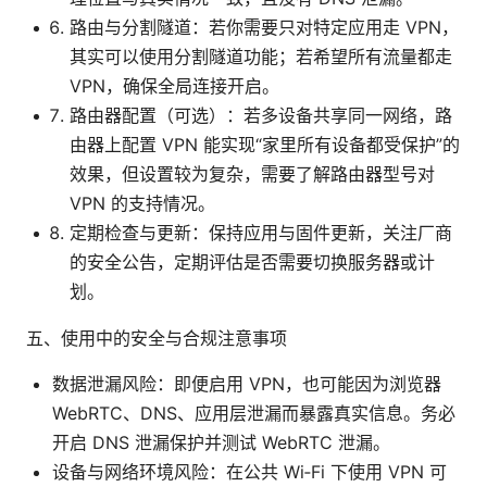
路由与分割隧道：若你需要只对特定应用走 VPN，
其实可以使用分割隧道功能；若希望所有流量都走
VPN，确保全局连接开启。
路由器配置（可选）：若多设备共享同一网络，路
由器上配置 VPN 能实现“家里所有设备都受保护”的
效果，但设置较为复杂，需要了解路由器型号对
VPN 的支持情况。
定期检查与更新：保持应用与固件更新，关注厂商
的安全公告，定期评估是否需要切换服务器或计
划。
五、使用中的安全与合规注意事项
数据泄漏风险：即便启用 VPN，也可能因为浏览器
WebRTC、DNS、应用层泄漏而暴露真实信息。务必
开启 DNS 泄漏保护并测试 WebRTC 泄漏。
设备与网络环境风险：在公共 Wi‑Fi 下使用 VPN 可