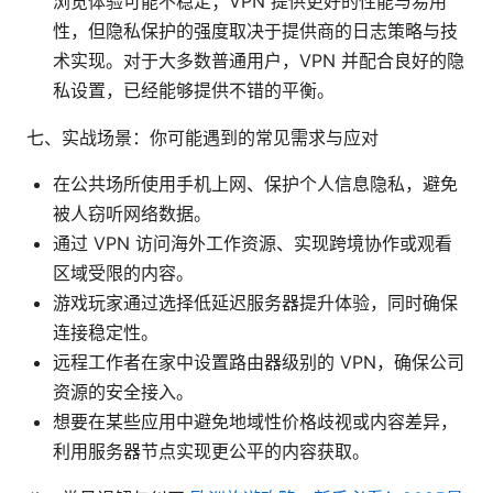
浏览体验可能不稳定；VPN 提供更好的性能与易用
性，但隐私保护的强度取决于提供商的日志策略与技
术实现。对于大多数普通用户，VPN 并配合良好的隐
私设置，已经能够提供不错的平衡。
七、实战场景：你可能遇到的常见需求与应对
在公共场所使用手机上网、保护个人信息隐私，避免
被人窃听网络数据。
通过 VPN 访问海外工作资源、实现跨境协作或观看
区域受限的内容。
游戏玩家通过选择低延迟服务器提升体验，同时确保
连接稳定性。
远程工作者在家中设置路由器级别的 VPN，确保公司
资源的安全接入。
想要在某些应用中避免地域性价格歧视或内容差异，
利用服务器节点实现更公平的内容获取。