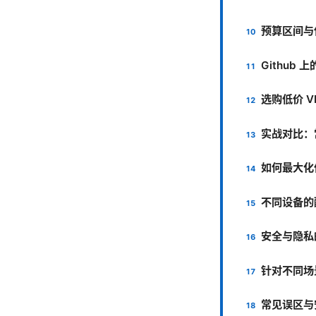
预算区间与
Github
选购低价 V
实战对比：
如何最大化
不同设备的
安全与隐私
针对不同场
常见误区与