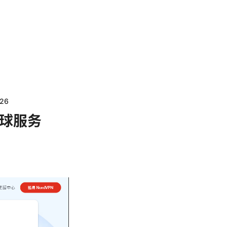
26
全球服务