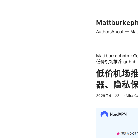
Mattburkeph
Authors
About — Mat
Mattburkephoto
›
Ge
低价机场推荐 gith
低价机场推荐
器、隐私保
2026年4月22日
·
Mira C