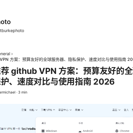
oto
tburkephoto
neral
›
ub VPN 方案：预算友好的全球服务器、隐私保护、速度对比与使用指南 20
 github VPN 方案：预算友好的
护、速度对比与使用指南 2026
armichael
·
3
min