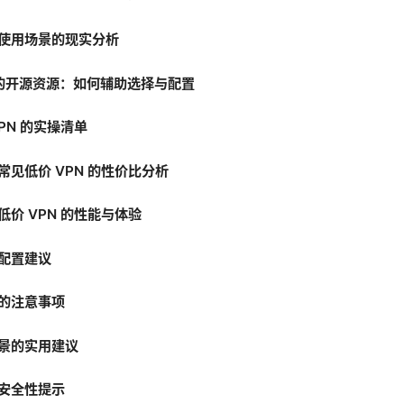
使用场景的现实分析
 上的开源资源：如何辅助选择与配置
PN 的实操清单
常见低价 VPN 的性价比分析
低价 VPN 的性能与体验
配置建议
的注意事项
景的实用建议
安全性提示