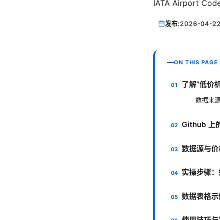
IATA Airport Code
发布:
2026-04-2
ON THIS PAGE
了解“低价
数据来
Github
数据源与价
实操步骤：
数据表格示
使用技巧与