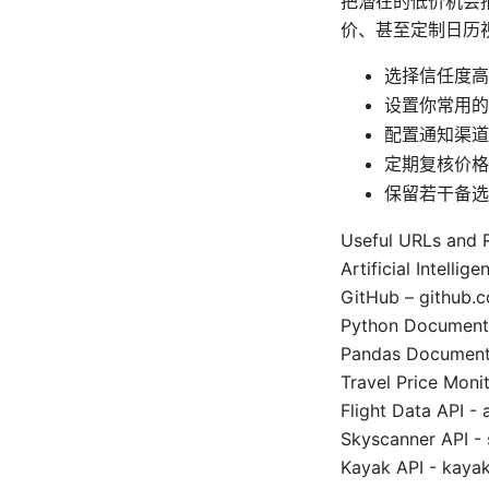
把潜在的低价机会推
价、甚至定制日历
选择信任度高
设置你常用的
配置通知渠道（邮
定期复核价格
保留若干备选
Useful URLs a
Artificial Intellig
GitHub – github.
Python Documenta
Pandas Documenta
Travel Price Moni
Flight Data API - 
Skyscanner API - 
Kayak API - kaya