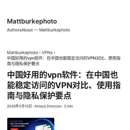
Mattburkephoto
Authors
About — Mattburkephoto
Mattburkephoto
›
VPNs
›
中国好用的vpn软件：在中国也能稳定访问的VPN对比、使用指
南与隐私保护要点
中国好用的vpn软件：在中国也
能稳定访问的VPN对比、使用指
南与隐私保护要点
2026年3月15日
·
Amaya Donovan
·
2
min