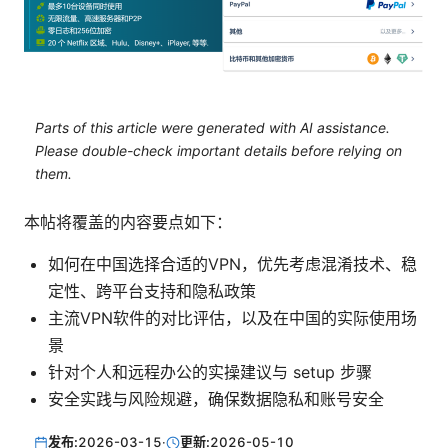
Parts of this article were generated with AI assistance.
Please double-check important details before relying on
them.
本帖将覆盖的内容要点如下：
如何在中国选择合适的VPN，优先考虑混淆技术、稳
定性、跨平台支持和隐私政策
主流VPN软件的对比评估，以及在中国的实际使用场
景
针对个人和远程办公的实操建议与 setup 步骤
安全实践与风险规避，确保数据隐私和账号安全
发布:
2026-03-15
·
更新:
2026-05-10