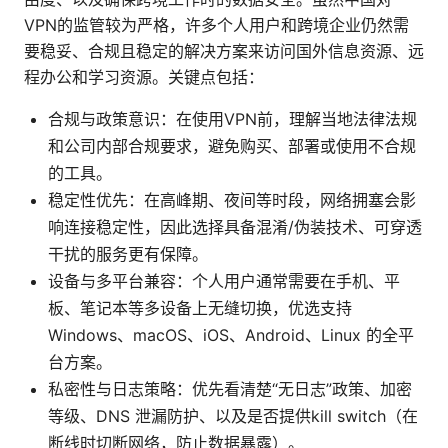
VPN的监管较为严格，许多个人用户和跨境企业仍然需
要稳妥、合规且稳定的解决方案来访问国外信息资源、远
程办公和学习资源。关键点包括：
合规与政策意识：在使用VPN前，理解当地法律法规
和公司内部合规要求，避免购买、部署或使用不合规
的工具。
稳定性优先：在高峰期、夜间等时段，网络拥塞会影
响连接稳定性，因此选择具备混淆/伪装技术、可穿透
干扰的服务更有保障。
设备与多平台兼容：个人用户通常需要在手机、平
板、笔记本等多设备上无缝切换，优选支持
Windows、macOS、iOS、Android、Linux 的全平
台方案。
私密性与日志策略：优先看清楚“无日志”政策、加密
等级、DNS 泄漏防护、以及是否提供kill switch（在
断线时切断网络，防止数据暴露）。