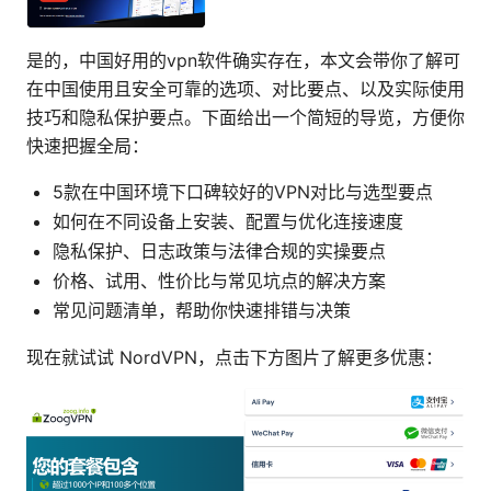
是的，中国好用的vpn软件确实存在，本文会带你了解可
在中国使用且安全可靠的选项、对比要点、以及实际使用
技巧和隐私保护要点。下面给出一个简短的导览，方便你
快速把握全局：
5款在中国环境下口碑较好的VPN对比与选型要点
如何在不同设备上安装、配置与优化连接速度
隐私保护、日志政策与法律合规的实操要点
价格、试用、性价比与常见坑点的解决方案
常见问题清单，帮助你快速排错与决策
现在就试试 NordVPN，点击下方图片了解更多优惠：