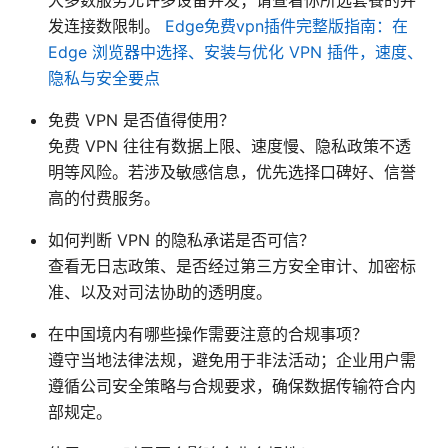
大多数服务允许多设备并发；请查看你所选套餐的并
发连接数限制。
Edge免费vpn插件完整版指南：在
Edge 浏览器中选择、安装与优化 VPN 插件，速度、
隐私与安全要点
免费 VPN 是否值得使用？
免费 VPN 往往有数据上限、速度慢、隐私政策不透
明等风险。若涉及敏感信息，优先选择口碑好、信誉
高的付费服务。
如何判断 VPN 的隐私承诺是否可信？
查看无日志政策、是否经过第三方安全审计、加密标
准、以及对司法协助的透明度。
在中国境内有哪些操作需要注意的合规事项？
遵守当地法律法规，避免用于非法活动；企业用户需
遵循公司安全策略与合规要求，确保数据传输符合内
部规定。