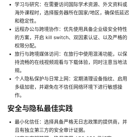
学习与研究：在需要访问国际学术资源、外文资料或
海外课程时，选择服务器所在国家/地区，确保低延迟
和稳定性。
远程办公与跨境协作：优先使用具备企业级安全特性
的方案，开启 kill switch、双因素认证、以及严格的
权限分配。
旅行与跨境媒体访问：在旅行中使用混淆功能，以保
持流畅的在线视频观看与下载体验，同时注意当地法
规。
个人隐私保护与日常上网：定期清理设备指纹、启用
多级加密，并避免在不信任网络环境下进行敏感操
作。
安全与隐私最佳实践
最小化信任：选择具备严格无日志政策的提供商，并
且有独立第三方的安全审计证据。