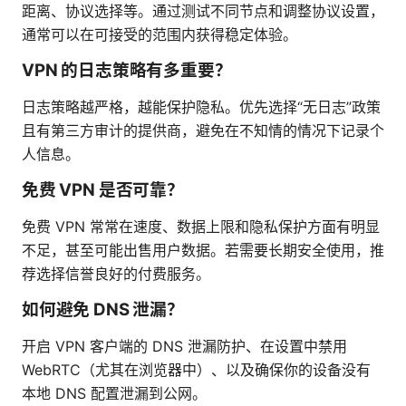
距离、协议选择等。通过测试不同节点和调整协议设置，
通常可以在可接受的范围内获得稳定体验。
VPN 的日志策略有多重要？
日志策略越严格，越能保护隐私。优先选择“无日志”政策
且有第三方审计的提供商，避免在不知情的情况下记录个
人信息。
免费 VPN 是否可靠？
免费 VPN 常常在速度、数据上限和隐私保护方面有明显
不足，甚至可能出售用户数据。若需要长期安全使用，推
荐选择信誉良好的付费服务。
如何避免 DNS 泄漏？
开启 VPN 客户端的 DNS 泄漏防护、在设置中禁用
WebRTC（尤其在浏览器中）、以及确保你的设备没有
本地 DNS 配置泄漏到公网。