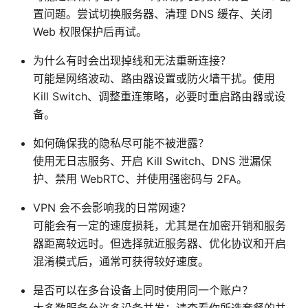
置问题。尝试切换服务器、清理 DNS 缓存、关闭
Web 权限保护后再试。
为什么有时会出现掉线和无法重新连接？
可能是网络波动、路由器设置或防火墙干扰。使用
Kill Switch、调整重连策略，必要时重启路由器或设
备。
如何确保我的隐私尽可能不被泄露？
使用无日志服务、开启 Kill Switch、DNS 泄漏保
护、禁用 WebRTC、并使用强密码与 2FA。
VPN 会不会影响我的日常网速？
可能会有一定的速度损耗，尤其是在加密开销和服务
器距离较远时。但选择就近服务器、优化协议和开启
混淆模式后，通常可获得较好速度。
是否可以在多台设备上同时使用同一个账户？