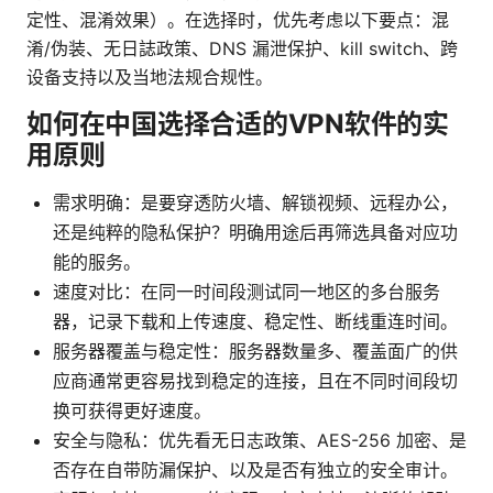
定性、混淆效果）。在选择时，优先考虑以下要点：混
淆/伪装、无日誌政策、DNS 漏泄保护、kill switch、跨
设备支持以及当地法规合规性。
如何在中国选择合适的VPN软件的实
用原则
需求明确：是要穿透防火墙、解锁视频、远程办公，
还是纯粹的隐私保护？明确用途后再筛选具备对应功
能的服务。
速度对比：在同一时间段测试同一地区的多台服务
器，记录下载和上传速度、稳定性、断线重连时间。
服务器覆盖与稳定性：服务器数量多、覆盖面广的供
应商通常更容易找到稳定的连接，且在不同时间段切
换可获得更好速度。
安全与隐私：优先看无日志政策、AES-256 加密、是
否存在自带防漏保护、以及是否有独立的安全审计。