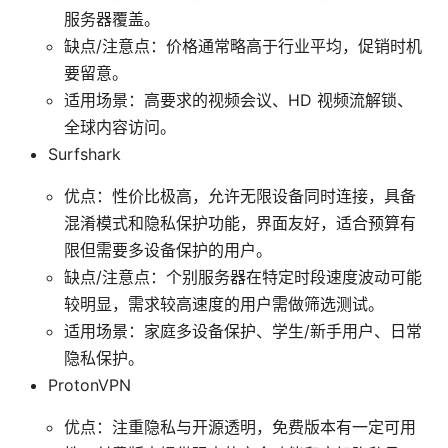
服务器覆盖。
缺点/注意点：价格通常略高于行业平均，促销时机
要留意。
适用场景：高要求的视频会议、HD 视频流解锁、
全球内容访问。
Surfshark
优点：性价比极高，允许无限设备同时连接，具备
混淆模式和隐私保护功能，界面友好，适合预算有
限但需要多设备保护的用户。
缺点/注意点：个别服务器在特定时段速度波动可能
较明显，需求较高速度的用户需做筛选测试。
适用场景：家庭多设备保护、学生/新手用户、日常
隐私保护。
ProtonVPN
优点：注重隐私与开源透明，免费版本有一定可用