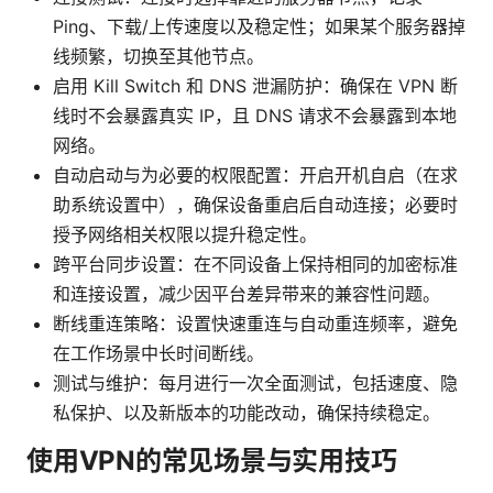
Ping、下载/上传速度以及稳定性；如果某个服务器掉
线频繁，切换至其他节点。
启用 Kill Switch 和 DNS 泄漏防护：确保在 VPN 断
线时不会暴露真实 IP，且 DNS 请求不会暴露到本地
网络。
自动启动与为必要的权限配置：开启开机自启（在求
助系统设置中），确保设备重启后自动连接；必要时
授予网络相关权限以提升稳定性。
跨平台同步设置：在不同设备上保持相同的加密标准
和连接设置，减少因平台差异带来的兼容性问题。
断线重连策略：设置快速重连与自动重连频率，避免
在工作场景中长时间断线。
测试与维护：每月进行一次全面测试，包括速度、隐
私保护、以及新版本的功能改动，确保持续稳定。
使用VPN的常见场景与实用技巧