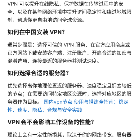
VPN 可以提升在线隐私、保护数据在传输过程中的安
全、以及在某些网络环境中提升访问稳定性和绕过地域限
制，帮助你更自由地访问全球资源。
如何在中国安装 VPN？
通常步骤是：选择可信的 VPN 服务、在官方应用商店或
官方网站下载安装客户端、注册账户、开启合适的加密与
混淆选项、连接最近的服务器并测试速度。
如何选择合适的服务器？
优先选择离你地理位置近的服务器、速度稳定且拥塞较低
的节点；在需要访问特定地区资源时，选择对应地区的服
务器作为目标。
国内vpn节点 使用与搭建全指南：稳定
性、速度、隐私、合规与安全实践
VPN 会不会影响工作设备的性能？
理论上会有一定性能损耗，取决于你的网络带宽、服务器