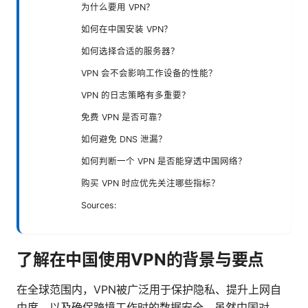
为什么要用 VPN？
如何在中国安装 VPN？
如何选择合适的服务器？
VPN 会不会影响工作设备的性能？
VPN 的日志策略有多重要？
免费 VPN 是否可靠？
如何避免 DNS 泄漏？
如何判断一个 VPN 是否能穿透中国网络？
购买 VPN 时应优先关注哪些指标？
Sources:
了解在中国使用VPN的背景与要点
在全球范围内，VPN被广泛用于保护隐私、提升上网自
由度、以及确保跨境工作时的数据安全。虽然中国对