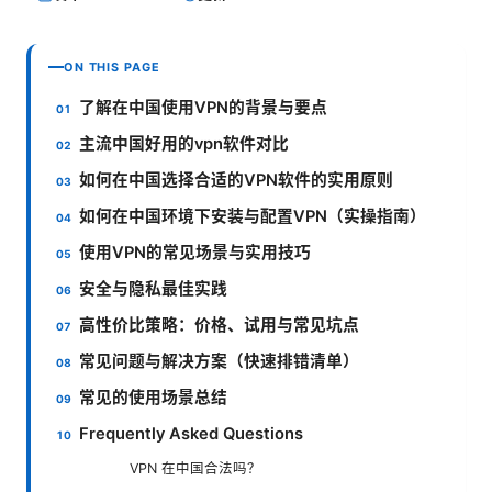
ON THIS PAGE
了解在中国使用VPN的背景与要点
主流中国好用的vpn软件对比
如何在中国选择合适的VPN软件的实用原则
如何在中国环境下安装与配置VPN（实操指南）
使用VPN的常见场景与实用技巧
安全与隐私最佳实践
高性价比策略：价格、试用与常见坑点
常见问题与解决方案（快速排错清单）
常见的使用场景总结
Frequently Asked Questions
VPN 在中国合法吗？