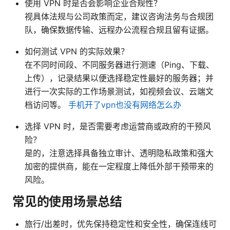
使用 VPN 时是否会影响企业合规性？
视具体法规与公司政策而定，建议咨询法务与合规团
队，确保数据传输、远程办公流程合规且留有证据。
如何测试 VPN 的实际效果？
在不同时间段、不同服务器进行测速（Ping、下载、
上传），记录结果以便选择稳定性最好的服务器；并
进行一次实际的工作场景测试，如视频会议、云端文
档访问等。
手机开了vpn也没有网络怎么办
选择 VPN 时，是否需要考虑运营商或政府的干预风
险？
是的，注意选择具备独立审计、透明隐私政策和强大
加密的提供商，能在一定程度上降低外部干预带来的
风险。
常见的使用场景总结
旅行/出差时，优先保持稳定性和安全性，确保连线可