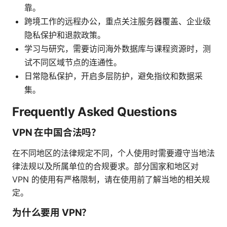
靠。
跨境工作的远程办公，重点关注服务器覆盖、企业级
隐私保护和退款政策。
学习与研究，需要访问海外数据库与课程资源时，测
试不同区域节点的连通性。
日常隐私保护，开启多层防护，避免指纹和数据采
集。
Frequently Asked Questions
VPN 在中国合法吗？
在不同地区的法律规定不同，个人使用时需要遵守当地法
律法规以及所属单位的合规要求。部分国家和地区对
VPN 的使用有严格限制，请在使用前了解当地的相关规
定。
为什么要用 VPN？