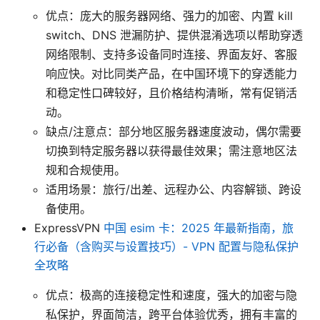
优点：庞大的服务器网络、强力的加密、内置 kill
switch、DNS 泄漏防护、提供混淆选项以帮助穿透
网络限制、支持多设备同时连接、界面友好、客服
响应快。对比同类产品，在中国环境下的穿透能力
和稳定性口碑较好，且价格结构清晰，常有促销活
动。
缺点/注意点：部分地区服务器速度波动，偶尔需要
切换到特定服务器以获得最佳效果；需注意地区法
规和合规使用。
适用场景：旅行/出差、远程办公、内容解锁、跨设
备使用。
ExpressVPN
中国 esim 卡：2025 年最新指南，旅
行必备（含购买与设置技巧）- VPN 配置与隐私保护
全攻略
优点：极高的连接稳定性和速度，强大的加密与隐
私保护，界面简洁，跨平台体验优秀，拥有丰富的