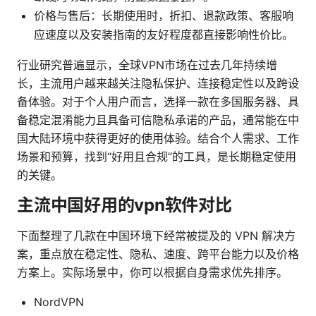
价格与售后：长期使用时，折扣、退款政策、客服响
应速度以及安装指南的友好程度都直接影响性价比。
行业研究普遍显示，全球VPN市场在过去几年持续增
长，主流用户越来越关注隐私保护、连接稳定性以及跨设
备体验。对于个人用户而言，选择一款在多国服务器、具
备稳定混淆能力且具备可信隐私承诺的产品，通常能在中
国大陆环境中获得更好的使用体验。结合个人需求、工作
场景和预算，找到“好用且合规”的工具，是长期稳定使用
的关键。
主流中国好用的vpn软件对比
下面整理了几款在中国环境下经常被提及的 VPN 解决方
案，重点放在稳定性、隐私、速度、跨平台能力以及价格
方案上。实际场景中，你可以根据自身需求优先排序。
NordVPN