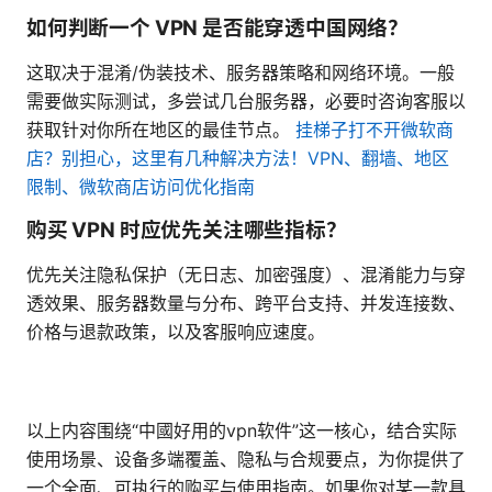
如何判断一个 VPN 是否能穿透中国网络？
这取决于混淆/伪装技术、服务器策略和网络环境。一般
需要做实际测试，多尝试几台服务器，必要时咨询客服以
获取针对你所在地区的最佳节点。
挂梯子打不开微软商
店？别担心，这里有几种解决方法！VPN、翻墙、地区
限制、微软商店访问优化指南
购买 VPN 时应优先关注哪些指标？
优先关注隐私保护（无日志、加密强度）、混淆能力与穿
透效果、服务器数量与分布、跨平台支持、并发连接数、
价格与退款政策，以及客服响应速度。
以上内容围绕“中國好用的vpn软件”这一核心，结合实际
使用场景、设备多端覆盖、隐私与合规要点，为你提供了
一个全面、可执行的购买与使用指南。如果你对某一款具