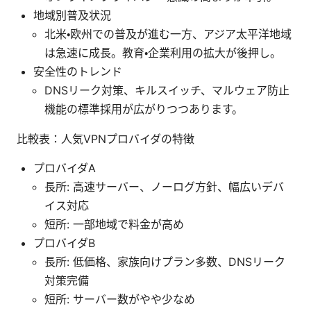
地域別普及状況
北米・欧州での普及が進む一方、アジア太平洋地域
は急速に成長。教育・企業利用の拡大が後押し。
安全性のトレンド
DNSリーク対策、キルスイッチ、マルウェア防止
機能の標準採用が広がりつつあります。
比較表：人気VPNプロバイダの特徴
プロバイダA
長所: 高速サーバー、ノーログ方針、幅広いデバ
イス対応
短所: 一部地域で料金が高め
プロバイダB
長所: 低価格、家族向けプラン多数、DNSリーク
対策完備
短所: サーバー数がやや少なめ