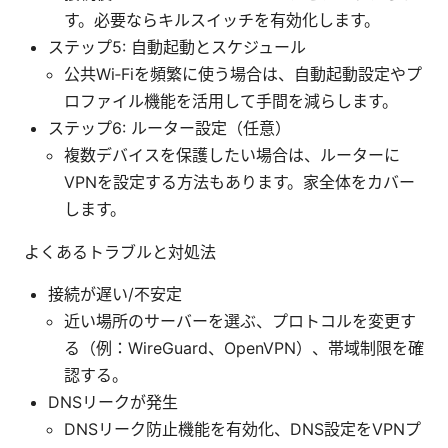
す。必要ならキルスイッチを有効化します。
ステップ5: 自動起動とスケジュール
公共Wi‑Fiを頻繁に使う場合は、自動起動設定やプ
ロファイル機能を活用して手間を減らします。
ステップ6: ルーター設定（任意）
複数デバイスを保護したい場合は、ルーターに
VPNを設定する方法もあります。家全体をカバー
します。
よくあるトラブルと対処法
接続が遅い/不安定
近い場所のサーバーを選ぶ、プロトコルを変更す
る（例：WireGuard、OpenVPN）、帯域制限を確
認する。
DNSリークが発生
DNSリーク防止機能を有効化、DNS設定をVPNプ