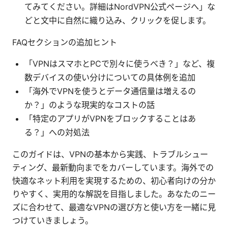
てみてください。詳細はNordVPN公式ページへ」な
どと文中に自然に織り込み、クリックを促します。
FAQセクションの追加ヒント
「VPNはスマホとPCで別々に使うべき？」など、複
数デバイスの使い分けについての具体例を追加
「海外でVPNを使うとデータ通信量は増えるの
か？」のような現実的なコストの話
「特定のアプリがVPNをブロックすることはあ
る？」への対処法
このガイドは、VPNの基本から実践、トラブルシュー
ティング、最新動向までをカバーしています。海外での
快適なネット利用を実現するための、初心者向けの分か
りやすく、実用的な解説を目指しました。あなたのニー
ズに合わせて、最適なVPNの選び方と使い方を一緒に見
つけていきましょう。