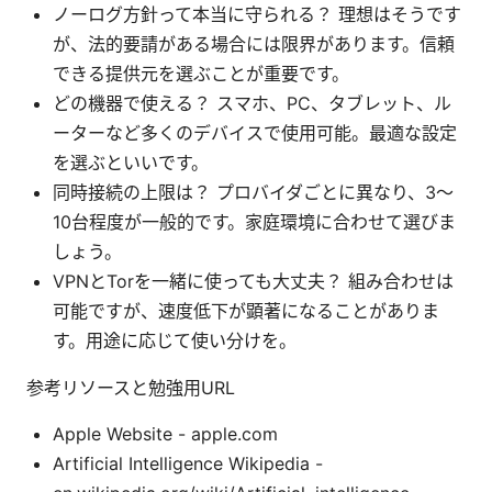
ノーログ方針って本当に守られる？ 理想はそうです
が、法的要請がある場合には限界があります。信頼
できる提供元を選ぶことが重要です。
どの機器で使える？ スマホ、PC、タブレット、ル
ーターなど多くのデバイスで使用可能。最適な設定
を選ぶといいです。
同時接続の上限は？ プロバイダごとに異なり、3～
10台程度が一般的です。家庭環境に合わせて選びま
しょう。
VPNとTorを一緒に使っても大丈夫？ 組み合わせは
可能ですが、速度低下が顕著になることがありま
す。用途に応じて使い分けを。
参考リソースと勉強用URL
Apple Website - apple.com
Artificial Intelligence Wikipedia -