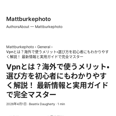
Mattburkephoto
Authors
About — Mattburkephoto
Mattburkephoto
›
General
›
Vpnとは？海外で使うメリット・選び方を初心者にもわかりやす
く解説！ 最新情報と実用ガイドで完全マスター
Vpnとは？海外で使うメリット・
選び方を初心者にもわかりやす
く解説！ 最新情報と実用ガイド
で完全マスター
2026年4月1日
·
Beatrix Daugherty
·
1
min