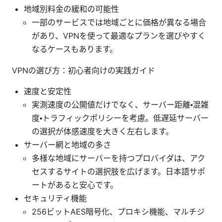
地域別料金の緩和の可能性
一部のサービスでは地域ごとに価格が異なる場合
があり、VPNを使って最適なプランを選びやすく
なるケースもあります。
VPNの選び方：初心者向けの実践ガイド
速度と安定性
実測速度の公開値だけでなく、サーバー距離・混雑
度・トラフィックポリシーを考慮。低遅延サーバー
の選択が体感速度を大きく左右します。
サーバー網と地域の多さ
多様な地域にサーバーを持つプロバイダは、アク
セスするサイトの選択肢を広げます。日本語サポ
ートがあると安心です。
セキュリティ機能
256ビットAES暗号化、プロキシ機能、マルチジ