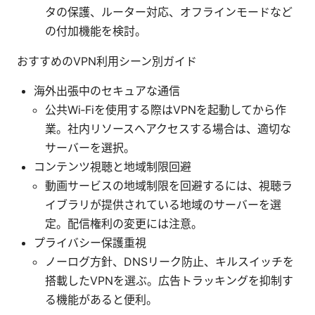
タの保護、ルーター対応、オフラインモードなど
の付加機能を検討。
おすすめのVPN利用シーン別ガイド
海外出張中のセキュアな通信
公共Wi‑Fiを使用する際はVPNを起動してから作
業。社内リソースへアクセスする場合は、適切な
サーバーを選択。
コンテンツ視聴と地域制限回避
動画サービスの地域制限を回避するには、視聴ラ
イブラリが提供されている地域のサーバーを選
定。配信権利の変更には注意。
プライバシー保護重視
ノーログ方針、DNSリーク防止、キルスイッチを
搭載したVPNを選ぶ。広告トラッキングを抑制す
る機能があると便利。