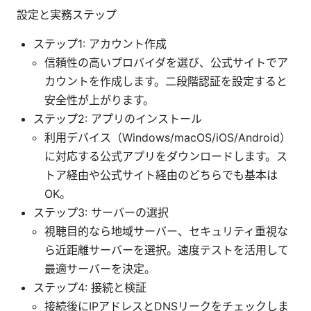
設定と実務ステップ
ステップ1: アカウント作成
信頼性の高いプロバイダを選び、公式サイトでア
カウントを作成します。二段階認証を設定すると
安全性が上がります。
ステップ2: アプリのインストール
利用デバイス（Windows/macOS/iOS/Android）
に対応する公式アプリをダウンロードします。ス
トア経由や公式サイト経由のどちらでも基本は
OK。
ステップ3: サーバーの選択
視聴目的なら地域サーバー、セキュリティ重視な
ら近距離サーバーを選択。速度テストを活用して
最適サーバーを決定。
ステップ4: 接続と検証
接続後にIPアドレスとDNSリークをチェックしま