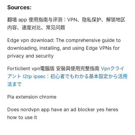
Sources:
翻墙 app 使用指南与评测：VPN、隐私保护、解锁地区
内容、速度对比、常见问题
Edge vpn download: The comprehensive guide to
downloading, installing, and using Edge VPNs for
privacy and security
Forticlient vpn電腦版 安裝與使用完整指南
Vpnクライ
アント l2tp ipsec：初心者でもわかる基本設定から活用
法まで
Pia extension chrome
Does nordvpn app have an ad blocker yes heres
how to use it