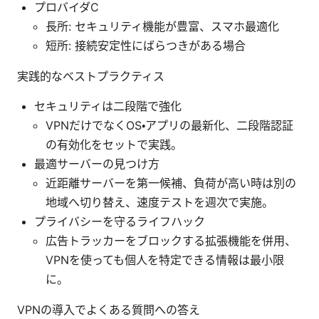
プロバイダC
長所: セキュリティ機能が豊富、スマホ最適化
短所: 接続安定性にばらつきがある場合
実践的なベストプラクティス
セキュリティは二段階で強化
VPNだけでなくOS・アプリの最新化、二段階認証
の有効化をセットで実践。
最適サーバーの見つけ方
近距離サーバーを第一候補、負荷が高い時は別の
地域へ切り替え、速度テストを週次で実施。
プライバシーを守るライフハック
広告トラッカーをブロックする拡張機能を併用、
VPNを使っても個人を特定できる情報は最小限
に。
VPNの導入でよくある質問への答え