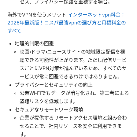
セス、プライバシー保護を重視する場合。
海外でVPNを使うメリット
インターネットvpn料金：
2026年最新版！コスパ最強vpnの選び方と月額料金の
すべて
地理的制限の回避
映画・ドラマ・ニュースサイトの地域限定配信を視
聴できる可能性が上がります。ただし配信サービ
スごとにVPN対策が進んでいるため、すべてのサ
ービスが常に回避できるわけではありません。
プライバシーとセキュリティの向上
公衆Wi‑Fiでもデータが暗号化され、第三者による
盗聴リスクを低減します。
セキュアなリモートワーク環境
企業が提供するリモートアクセス環境と組み合わ
せることで、社内リソースを安全に利用できま
す。