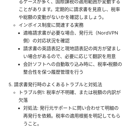
るケースが多く、国際課税の適用範囲が変動する
ことがあります。定期的に請求書を見直し、税率
や総額の変動がないかを確認しましょう。
インボイス制度に関連する実務
適格請求書が必要な場合、発行元（NordVPN
側）の対応状況を確認
請求書の英語表記と現地語表記の両方が望まし
い場合があるので、必要に応じて翻訳を用意
会計ソフトへの自動取り込み時に、税率・税額の
整合性を保つ履歴管理を行う
請求書発行時のよくあるトラブルと対処法
トラブル例1: 税率が不明確、または税額の内訳が
欠落
対処法: 発行元サポートに問い合わせて明細の
再発行を依頼。税率の適用根拠を明記してもら
うこと。