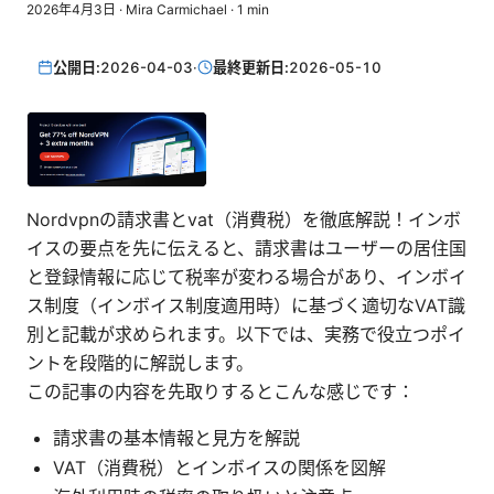
2026年4月3日
·
Mira Carmichael
·
1
min
公開日:
2026-04-03
·
最終更新日:
2026-05-10
Nordvpnの請求書とvat（消費税）を徹底解説！インボ
イスの要点を先に伝えると、請求書はユーザーの居住国
と登録情報に応じて税率が変わる場合があり、インボイ
ス制度（インボイス制度適用時）に基づく適切なVAT識
別と記載が求められます。以下では、実務で役立つポイ
ントを段階的に解説します。
この記事の内容を先取りするとこんな感じです：
請求書の基本情報と見方を解説
VAT（消費税）とインボイスの関係を図解