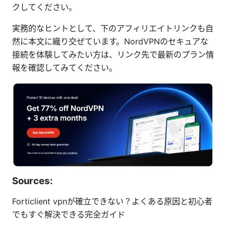
クしてください。
実務的なヒントとして、下のアフィリエイトリンクも自
然に本文に織り交ぜています。NordVPNのセキュアな
接続を体験してみたい方は、リンク先で最新のプラン情
報を確認してみてください。
Sources:
Forticlient vpnが確立できない？よくある原因と初心者
でもすぐ解決できる完全ガイド