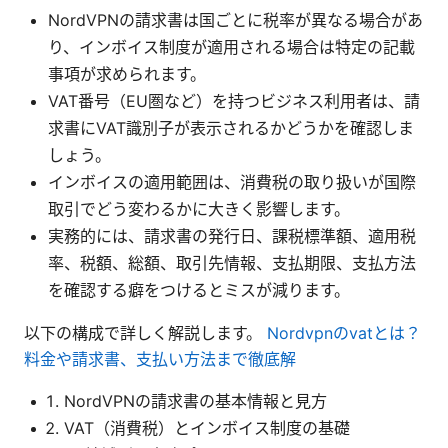
NordVPNの請求書は国ごとに税率が異なる場合があ
り、インボイス制度が適用される場合は特定の記載
事項が求められます。
VAT番号（EU圏など）を持つビジネス利用者は、請
求書にVAT識別子が表示されるかどうかを確認しま
しょう。
インボイスの適用範囲は、消費税の取り扱いが国際
取引でどう変わるかに大きく影響します。
実務的には、請求書の発行日、課税標準額、適用税
率、税額、総額、取引先情報、支払期限、支払方法
を確認する癖をつけるとミスが減ります。
以下の構成で詳しく解説します。
Nordvpnのvatとは？
料金や請求書、支払い方法まで徹底解
NordVPNの請求書の基本情報と見方
VAT（消費税）とインボイス制度の基礎