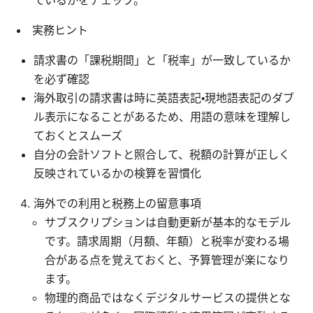
ているかをチェック。
実務ヒント
請求書の「課税期間」と「税率」が一致しているか
を必ず確認
海外取引の請求書は時に英語表記・現地語表記のダブ
ル表示になることがあるため、用語の意味を理解し
ておくとスムーズ
自分の会計ソフトと照合して、税額の計算が正しく
反映されているかの検算を習慣化
海外での利用と税務上の留意事項
サブスクリプションは自動更新が基本的なモデル
です。請求周期（月額、年額）と税率が変わる場
合がある点を覚えておくと、予算管理が楽になり
ます。
物理的商品ではなくデジタルサービスの提供とな