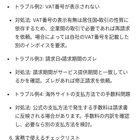
トラブル例2: VAT番号が表示されない
対処法: VAT番号の表示有無は居住国・取引の性質に
依存するため、企業間の取引で必要であれば再請求
を依頼。場合によっては自社のVAT番号を記載した
別のインボイスを要求。
トラブル例3: 請求日・請求期間のズレ
対処法: 請求期間がサービス提供期間と一致してい
るかを確認。ズレがあれば修正請求を依頼。
トラブル例4: 海外サイトの支払方法での手数料問題
対処法: 公式の支払方法で発生する手数料は請求書
に反映される場合があります。手数料の内訳を確認
し、必要なら別の支払方法を検討。
実務で使えるチェックリスト