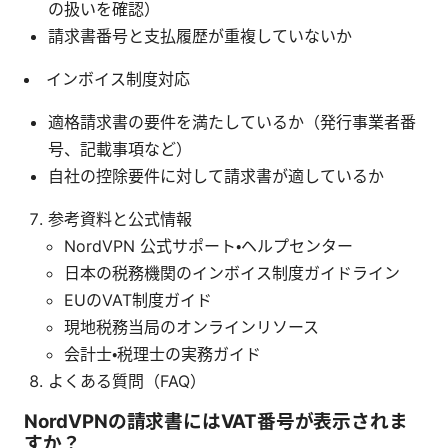
の扱いを確認）
請求書番号と支払履歴が重複していないか
インボイス制度対応
適格請求書の要件を満たしているか（発行事業者番
号、記載事項など）
自社の控除要件に対して請求書が適しているか
参考資料と公式情報
NordVPN 公式サポート・ヘルプセンター
日本の税務機関のインボイス制度ガイドライン
EUのVAT制度ガイド
現地税務当局のオンラインリソース
会計士・税理士の実務ガイド
よくある質問（FAQ）
NordVPNの請求書にはVAT番号が表示されま
すか？