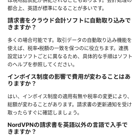
は現地語表記が併記されることもあります。会計処理の
都合上、英語が標準になることが多いです。
請求書をクラウド会計ソフトに自動取り込みで
きますか？
多くの場合可能です。取引データの自動取り込み機能を
使えば、税率・税額の一致を保つのに役立ちます。連携
設定はソフトごとに異なるため、具体的な手順はソフト
のヘルプを参照してください。
インボイス制度の影響で費用が変わることはあ
りますか？
はい、インボイス制度の適用有無や税率の変更により、
総額が変わることがあります。請求書の更新通知を受け
取ったらすぐに確認しましょう。
NordVPNの請求書を英語以外の言語で入手で
きますか？