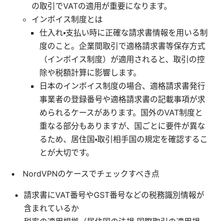
の取引でVATの適用が重要になります。
インボイス制度とは
仕入れ・支払い時に正確な請求書情報を用いる制
度のこと。企業間取引で適格請求書等保存方式
（インボイス制度）が適用されると、取引の控
除や税額計算に影響します。
日本のインボイス制度の場合、適格請求書発行
事業者の登録番号や適格請求書の記載事項が求
められるケースがあります。国外のVAT制度と
重なる部分もありますが、国ごとに要件が異な
るため、居住国・取引相手国の規定を確認するこ
とが大切です。
NordVPNのケースでチェックすべき点
請求書にVAT番号やGST番号などの税務識別情報が
含まれているか