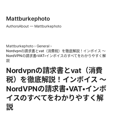
Mattburkephoto
Authors
About — Mattburkephoto
Mattburkephoto
›
General
›
Nordvpnの請求書とvat（消費税）を徹底解説！インボイス 〜
NordVPNの請求書・VAT・インボイスのすべてをわかりやすく解
説
Nordvpnの請求書とvat（消費
税）を徹底解説！インボイス 〜
NordVPNの請求書・VAT・インボ
イスのすべてをわかりやすく解
説