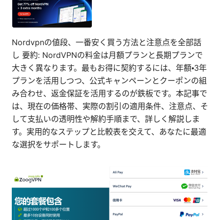
Nordvpnの値段、一番安く買う方法と注意点を全部話
し 要約: NordVPNの料金は月額プランと長期プランで
大きく異なります。最もお得に契約するには、年額・3年
プランを活用しつつ、公式キャンペーンとクーポンの組
み合わせ、返金保証を活用するのが鉄板です。本記事で
は、現在の価格帯、実際の割引の適用条件、注意点、そ
して支払いの透明性や解約手順まで、詳しく解説しま
す。実用的なステップと比較表を交えて、あなたに最適
な選択をサポートします。