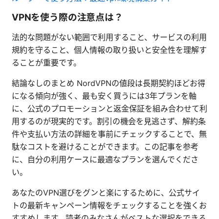
VPNを使う際の注意点は？
法的な問題がない範囲で利用すること、サービスの利用
規約を守ること、個人情報の取り扱いと安全性を理解す
ることが重要です。
結論なしのまとめ NordVPNの値段は長期契約ほどお得
になる傾向が強く、最も安く買うには3年プランを軸
に、公式のプロモーションと返金保証を組み合わせて利
用するのが現実的です。割引の機会を見逃さず、解約条
件や支払い方法の詳細を事前にチェックすることで、無
駄なコストを避けることができます。この記事を参考
に、自分の利用ケースに最適なプランを選んでくださ
い。
あなたのVPN選びをグンと楽にするために、公式サイ
トの最新キャンペーン情報をチェックすることを強くお
すすめします。読者のみなさんがベストな選択をできる