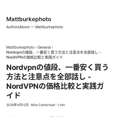
Mattburkephoto
Authors
About — Mattburkephoto
Mattburkephoto
›
General
›
Nordvpnの値段、一番安く買う方法と注意点を全部話し -
NordVPNの価格比較と実践ガイド
Nordvpnの値段、一番安く買う
方法と注意点を全部話し -
NordVPNの価格比較と実践ガ
イド
2026年4月12日
·
Mira Carmichael
·
1
min