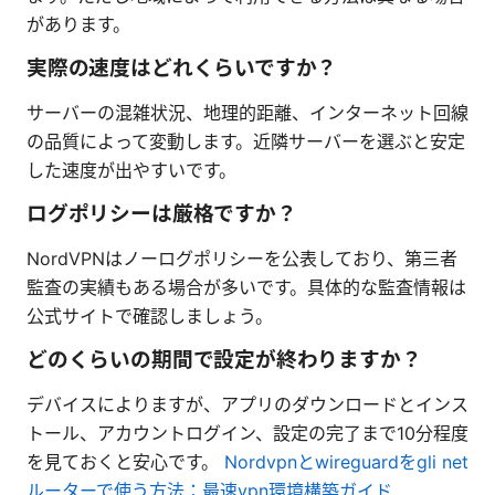
があります。
実際の速度はどれくらいですか？
サーバーの混雑状況、地理的距離、インターネット回線
の品質によって変動します。近隣サーバーを選ぶと安定
した速度が出やすいです。
ログポリシーは厳格ですか？
NordVPNはノーログポリシーを公表しており、第三者
監査の実績もある場合が多いです。具体的な監査情報は
公式サイトで確認しましょう。
どのくらいの期間で設定が終わりますか？
デバイスによりますが、アプリのダウンロードとインス
トール、アカウントログイン、設定の完了まで10分程度
を見ておくと安心です。
Nordvpnとwireguardをgli net
ルーターで使う方法：最速vpn環境構築ガイド