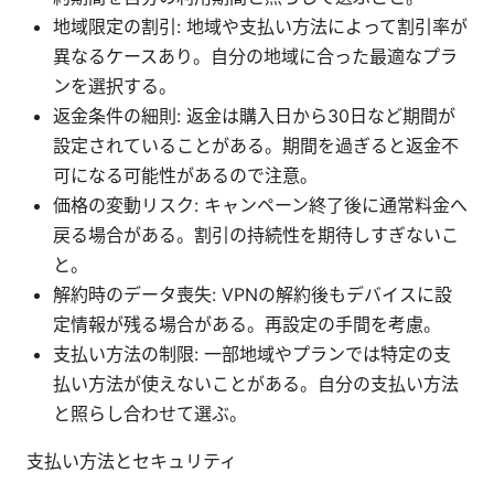
地域限定の割引: 地域や支払い方法によって割引率が
異なるケースあり。自分の地域に合った最適なプラ
ンを選択する。
返金条件の細則: 返金は購入日から30日など期間が
設定されていることがある。期間を過ぎると返金不
可になる可能性があるので注意。
価格の変動リスク: キャンペーン終了後に通常料金へ
戻る場合がある。割引の持続性を期待しすぎないこ
と。
解約時のデータ喪失: VPNの解約後もデバイスに設
定情報が残る場合がある。再設定の手間を考慮。
支払い方法の制限: 一部地域やプランでは特定の支
払い方法が使えないことがある。自分の支払い方法
と照らし合わせて選ぶ。
支払い方法とセキュリティ