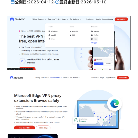
公開日:
2026-04-12
·
最終更新日:
2026-05-10