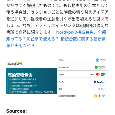
かりやすく解説したものです。もし動画用の台本として
使う場合は、セクションごとに映像の切り替えアイデア
を追加して、視聴者の注意を引く演出を加えると良いで
しょう。なお、アフィリエイトリンクは記事内の適切な
箇所で自然に紹介します。
Nordvpnの接続台数、全部
知ってる？何台まで使える？ 接続台数に関する最新情
報と実用ガイド
Sources: