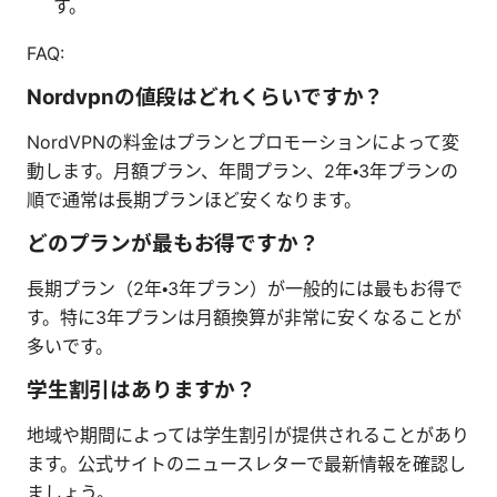
す。
FAQ:
Nordvpnの値段はどれくらいですか？
NordVPNの料金はプランとプロモーションによって変
動します。月額プラン、年間プラン、2年・3年プランの
順で通常は長期プランほど安くなります。
どのプランが最もお得ですか？
長期プラン（2年・3年プラン）が一般的には最もお得で
す。特に3年プランは月額換算が非常に安くなることが
多いです。
学生割引はありますか？
地域や期間によっては学生割引が提供されることがあり
ます。公式サイトのニュースレターで最新情報を確認し
ましょう。