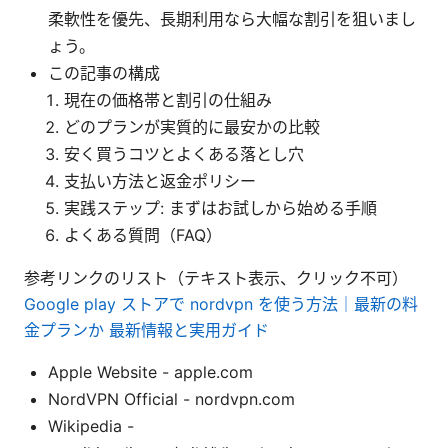
柔軟性を優先、長期利用なら大幅な割引を狙いまし
ょう。
この記事の構成
現在の価格帯と割引の仕組み
どのプランが実質的に最安かの比較
安く買うコツとよくある落とし穴
支払い方法と返金ポリシー
実践ステップ: まずはお試しから始める手順
よくある質問（FAQ）
参考リンクのリスト（テキスト表示、クリック不可）
Google play ストアで nordvpn を使う方法｜最新の料
金プランか 最新情報と実用ガイド
Apple Website - apple.com
NordVPN Official - nordvpn.com
Wikipedia -