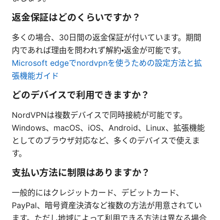
返金保証はどのくらいですか？
多くの場合、30日間の返金保証が付いています。期間
内であれば理由を問われず解約・返金が可能です。
Microsoft edgeでnordvpnを使うための設定方法と拡
張機能ガイド
どのデバイスで利用できますか？
NordVPNは複数デバイスで同時接続が可能です。
Windows、macOS、iOS、Android、Linux、拡張機能
としてのブラウザ対応など、多くのデバイスで使えま
す。
支払い方法に制限はありますか？
一般的にはクレジットカード、デビットカード、
PayPal、暗号資産決済など複数の方法が用意されてい
ます。ただし地域によって利用できる方法は異なる場合