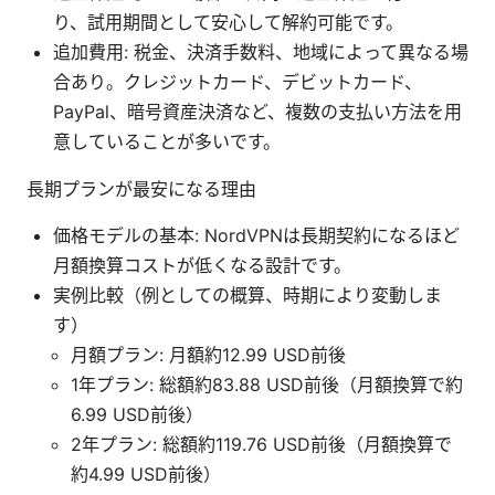
り、試用期間として安心して解約可能です。
追加費用: 税金、決済手数料、地域によって異なる場
合あり。クレジットカード、デビットカード、
PayPal、暗号資産決済など、複数の支払い方法を用
意していることが多いです。
長期プランが最安になる理由
価格モデルの基本: NordVPNは長期契約になるほど
月額換算コストが低くなる設計です。
実例比較（例としての概算、時期により変動しま
す）
月額プラン: 月額約12.99 USD前後
1年プラン: 総額約83.88 USD前後（月額換算で約
6.99 USD前後）
2年プラン: 総額約119.76 USD前後（月額換算で
約4.99 USD前後）