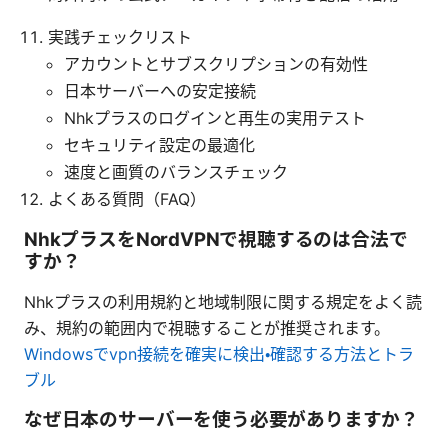
実践チェックリスト
アカウントとサブスクリプションの有効性
日本サーバーへの安定接続
Nhkプラスのログインと再生の実用テスト
セキュリティ設定の最適化
速度と画質のバランスチェック
よくある質問（FAQ）
NhkプラスをNordVPNで視聴するのは合法で
すか？
Nhkプラスの利用規約と地域制限に関する規定をよく読
み、規約の範囲内で視聴することが推奨されます。
Windowsでvpn接続を確実に検出・確認する方法とトラ
ブル
なぜ日本のサーバーを使う必要がありますか？