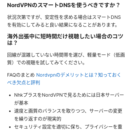
NordVPNのスマートDNSを使うべきですか？
状況次第ですが、安定性を求める場合はスマートDNS
を有効にしてみると良い結果になることがあります。
海外出張中に短時間だけ視聴したい場合のコツ
は？
回線が混雑していない時間帯を選び、軽量モード（低画
質）での視聴を試してみてください。
FAQのまとめ
Nordvpnのデメリットとは？知っておく
べき欠点と評判
NhkプラスをNordVPNで見るためには日本サーバー
が基本
速度と画質のバランスを取りつつ、サーバーの変更
を繰り返すのが現実的
セキュリティ設定を適切に保ち、プライバシーを重