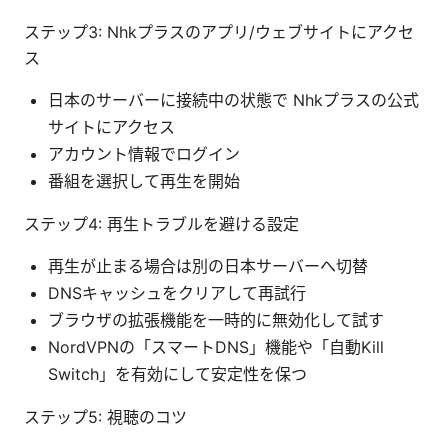
ステップ3: Nhkプラスのアプリ/ウェブサイトにアクセ
ス
日本のサーバーに接続中の状態で Nhkプラスの公式
サイトにアクセス
アカウント情報でログイン
番組を選択して再生を開始
ステップ4: 再生トラブルを避ける設定
再生が止まる場合は別の日本サーバーへ切替
DNSキャッシュをクリアして再試行
ブラウザの拡張機能を一時的に無効化して試す
NordVPNの「スマートDNS」機能や「自動Kill
Switch」を有効にして安定性を保つ
ステップ5: 視聴のコツ