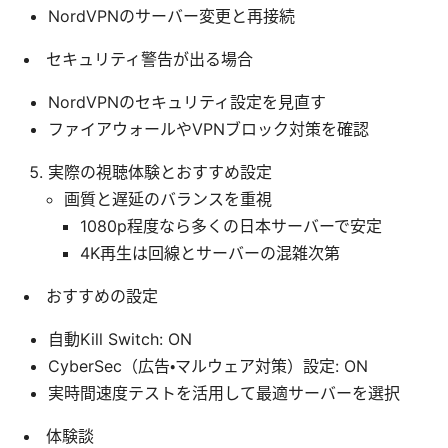
NordVPNのサーバー変更と再接続
セキュリティ警告が出る場合
NordVPNのセキュリティ設定を見直す
ファイアウォールやVPNブロック対策を確認
実際の視聴体験とおすすめ設定
画質と遅延のバランスを重視
1080p程度なら多くの日本サーバーで安定
4K再生は回線とサーバーの混雑次第
おすすめの設定
自動Kill Switch: ON
CyberSec（広告・マルウェア対策）設定: ON
実時間速度テストを活用して最適サーバーを選択
体験談