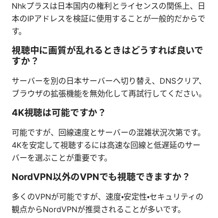
Nhkプラスは日本国内の権利とライセンスの関係上、日
本のIPアドレスを検証に使用することが一般的だからで
す。
視聴中に画質が乱れるときはどうすれば良いで
すか？
サーバーを別の日本サーバーへ切り替え、DNSクリア、
ブラウザの拡張機能を無効化して再試行してください。
4K視聴は可能ですか？
可能ですが、回線速度とサーバーの混雑状況次第です。
4Kを安定して視聴するには高速な回線と低遅延のサー
バーを選ぶことが重要です。
NordVPN以外のVPNでも視聴できますか？
多くのVPNが可能ですが、速度・安定性・セキュリティの
観点からNordVPNが推奨されることが多いです。