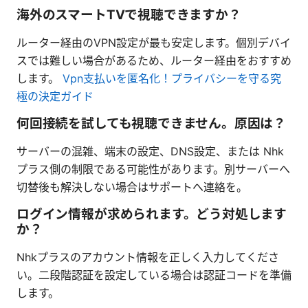
海外のスマートTVで視聴できますか？
ルーター経由のVPN設定が最も安定します。個別デバイ
スでは難しい場合があるため、ルーター経由をおすすめ
します。
Vpn支払いを匿名化！プライバシーを守る究
極の決定ガイド
何回接続を試しても視聴できません。原因は？
サーバーの混雑、端末の設定、DNS設定、または Nhk
プラス側の制限である可能性があります。別サーバーへ
切替後も解決しない場合はサポートへ連絡を。
ログイン情報が求められます。どう対処します
か？
Nhkプラスのアカウント情報を正しく入力してくださ
い。二段階認証を設定している場合は認証コードを準備
します。