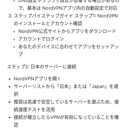
DNS設定やブラウザ設定が影響する場合があるの
で、基本は NordVPNアプリ内の自動設定で対応
ステップバイステップガイド ステップ1: NordVPN
のインストールとアカウント確認
NordVPN公式サイトからアプリをダウンロード
アカウントでログイン
あなたのデバイスに合わせてアプリをセットアッ
プ
ステップ2: 日本のサーバーに接続
NordVPNアプリを開く
サーバーリストから「日本」または「Japan」を選
択
推奨は高速で安定しているサーバーを選ぶため、接
続速度テストを活用
接続が確立したらVPNが有効になっていることを確
認