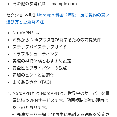
その他の参考資料 - example.com
セクション構成
Nordvpn 料金 2年後：長期契約の賢い
選び方と更新時の注
NordVPNとは
海外から Nhkプラスを視聴するための前提条件
ステップバイステップガイド
トラブルシューティング
実際の視聴体験とおすすめ設定
安全性とプライバシーの観点
追加のヒントと最適化
よくある質問（FAQ）
NordVPNとは NordVPNは、世界中のサーバーを豊
富に持つVPNサービスです。動画視聴に強い理由は
以下のとおりです。
高速サーバー網：4K再生にも耐える速度を安定さ