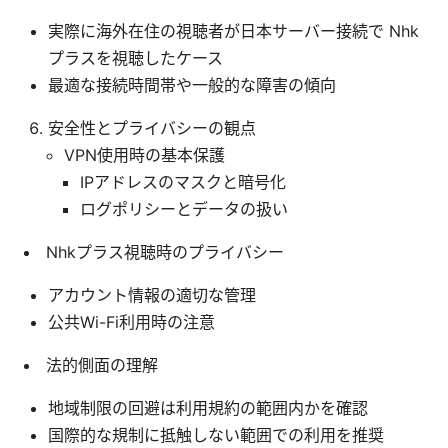
実際に海外在住の視聴者が日本サーバー接続で Nhk
プラスを視聴したケース
最適な接続時間帯や一般的な障害の傾向
安全性とプライバシーの観点
VPN使用時の基本保護
IPアドレスのマスクと暗号化
ログポリシーとデータの扱い
Nhkプラス視聴時のプライバシー
アカウント情報の適切な管理
公共Wi-Fi利用時の注意
法的側面の理解
地域制限の回避は利用規約の範囲内かを確認
国際的な規制に抵触しない範囲での利用を推奨