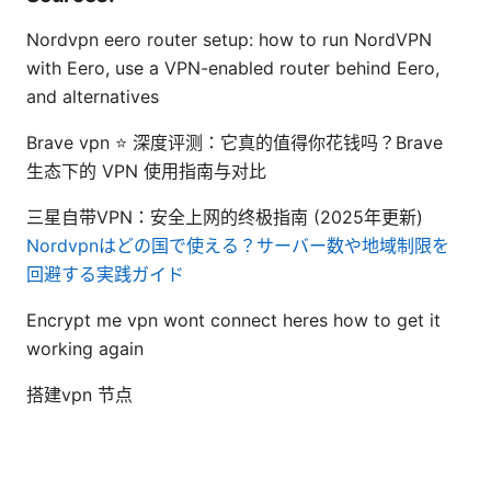
Nordvpn eero router setup: how to run NordVPN
with Eero, use a VPN-enabled router behind Eero,
and alternatives
Brave vpn ⭐ 深度评测：它真的值得你花钱吗？Brave
生态下的 VPN 使用指南与对比
三星自带VPN：安全上网的终极指南 (2025年更新)
Nordvpnはどの国で使える？サーバー数や地域制限を
回避する実践ガイド
Encrypt me vpn wont connect heres how to get it
working again
搭建vpn 节点