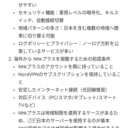
せやすい
セキュリティ機能：軍用レベルの暗号化、キルス
イッチ、自動接続切替
地域パターンの多さ：日本を含む複数の地域へ簡
単に切り替え可能
ログポリシーとプライバシー：ノーログ方針を公
表しているサービスが多い
海外から Nhkプラスを視聴するための前提条件
Nhkプラスのアカウントを既に持っていること
NordVPNのサブスクリプションを保持しているこ
と
安定したインターネット接続（光回線推奨）
対応デバイス（PC/スマホ/タブレット/スマート
TVなど）
Nhkプラスは地域制限を適用するケースがあるた
め、🇯🇵日本のサーバーを使用するのが基本