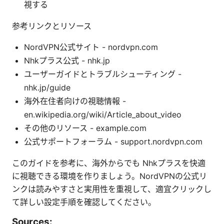
視する
参考リンクとリソース
NordVPN公式サイト - nordvpn.com
Nhkプラス公式 - nhk.jp
ユーザーガイドとトラブルシューティング -
nhk.jp/guide
海外在住者向けの視聴情報 -
en.wikipedia.org/wiki/Article_about_video
その他のリソース - example.com
公式サポートフォーラム - support.nordvpn.com
このガイドを参考に、海外からでも Nhkプラスを快適
に視聴できる環境を作りましょう。NordVPNの公式リ
ンクは読みやすさと実用性を重視して、適宜クリックし
て詳しい設定手順を確認してください。
Sources: