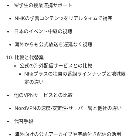
留学生の授業連携サポート
NHKの学習コンテンツをリアルタイムで補完
日本のイベント中継の視聴
海外からも公式放送を遅延なく視聴
比較と代替案
公式の海外配信サービスとの比較
Nhkプラスの独自の番組ラインナップと地域限
定の違い
他のVPNサービスとの比較
NordVPNの速度・安定性・サーバー網と他社の違い
代替手段
海外向けの公式アーカイブや字幕付き配信の活用