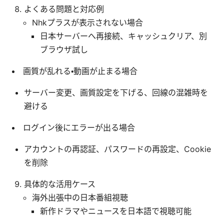
よくある問題と対応例
Nhkプラスが表示されない場合
日本サーバーへ再接続、キャッシュクリア、別
ブラウザ試し
画質が乱れる・動画が止まる場合
サーバー変更、画質設定を下げる、回線の混雑時を
避ける
ログイン後にエラーが出る場合
アカウントの再認証、パスワードの再設定、Cookie
を削除
具体的な活用ケース
海外出張中の日本番組視聴
新作ドラマやニュースを日本語で視聴可能