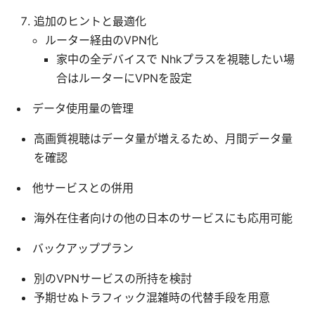
追加のヒントと最適化
ルーター経由のVPN化
家中の全デバイスで Nhkプラスを視聴したい場
合はルーターにVPNを設定
データ使用量の管理
高画質視聴はデータ量が増えるため、月間データ量
を確認
他サービスとの併用
海外在住者向けの他の日本のサービスにも応用可能
バックアッププラン
別のVPNサービスの所持を検討
予期せぬトラフィック混雑時の代替手段を用意