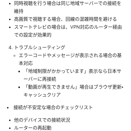
同時視聴を行う場合は同じ地域サーバーでの接続を
維持
高画質で視聴する場合、回線の混雑時間を避ける
スマートテレビの場合は、VPN対応のルーター経由
での設定が効果的
トラブルシューティング
エラーコードやメッセージが表示される場合の基
本対応
「地域制限がかかっています」表示なら日本サ
ーバーに再接続
「動画が再生できません」場合はブラウザ更新・
キャッシュクリア
接続が不安定な場合のチェックリスト
他のデバイスでの接続状況
ルーターの再起動