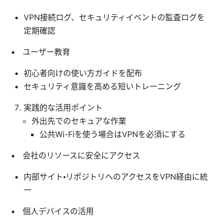
VPN接続ログ、セキュリティイベントの監査ログを
定期確認
ユーザー教育
初心者向けの使い方ガイドを配布
セキュリティ意識を高める短いトレーニング
実践的な活用ポイント
外出先でのセキュアな作業
公共Wi-Fiを使う場合はVPNを必須にする
会社のリソースに安全にアクセス
内部サイト・リポジトリへのアクセスをVPN経由に統
一
個人デバイスの活用