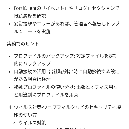
FortiClientの「イベント」や「ログ」セクションで
接続履歴を確認
異常接続やエラーがあれば、管理者へ報告しトラブ
ルシュートを実施
実務でのヒント
プロファイルのバックアップ: 設定ファイルを定期
的にバックアップ
自動接続の活用: 出社時/外出時に自動接続する設定
がある場合は検討
複数プロファイルの使い分け: 出張とオフィス用な
ど用途別にプロファイルを用意
ウイルス対策・ウェブフィルタなどのセキュリティ機
能の使い方
ウイルス対策