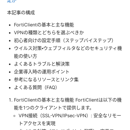
定か
本記事の構成
FortiClientの基本と主な機能
VPNの種類とどちらを選ぶべきか
初心者向けの設定手順（ステップバイステップ）
ウイルス対策・ウェブフィルタなどのセキュリティ機
能の使い方
よくあるトラブルと解決策
企業導入時の運用ポイント
参考になるリソースとリンク集
よくある質問（FAQ）
FortiClientの基本と主な機能 FortiClientは以下の機
能を1つのクライアントで提供します。
VPN接続（SSL-VPN/IPsec-VPN）: 安全なリモー
トアクセスを実現