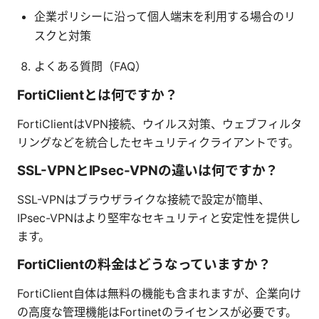
企業ポリシーに沿って個人端末を利用する場合のリ
スクと対策
よくある質問（FAQ）
FortiClientとは何ですか？
FortiClientはVPN接続、ウイルス対策、ウェブフィルタ
リングなどを統合したセキュリティクライアントです。
SSL-VPNとIPsec-VPNの違いは何ですか？
SSL-VPNはブラウザライクな接続で設定が簡単、
IPsec-VPNはより堅牢なセキュリティと安定性を提供し
ます。
FortiClientの料金はどうなっていますか？
FortiClient自体は無料の機能も含まれますが、企業向け
の高度な管理機能はFortinetのライセンスが必要です。