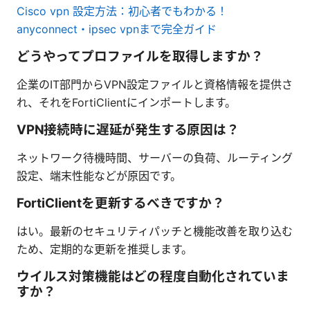
Cisco vpn 設定方法：初心者でもわかる！
anyconnect・ipsec vpnまで完全ガイド
どうやってプロファイルを取得しますか？
企業のIT部門からVPN設定ファイルと資格情報を提供さ
れ、それをFortiClientにインポートします。
VPN接続時に遅延が発生する原因は？
ネットワーク待機時間、サーバーの負荷、ルーティング
設定、端末性能などが原因です。
FortiClientを更新するべきですか？
はい。最新のセキュリティパッチと機能改善を取り込む
ため、定期的な更新を推奨します。
ウイルス対策機能はどの程度自動化されていま
すか？