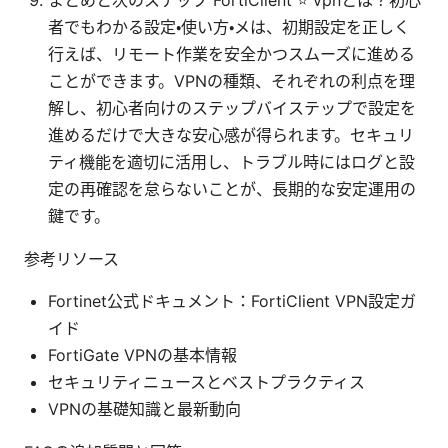
者でもわかる設定・使い方・メは、初期設定を正しく
行えば、リモート作業を安全かつスムーズに進める
ことができます。VPNの種類、それぞれの利点を理
解し、初心者向けのステップバイステップで設定を
進めるだけで大きな安心感が得られます。セキュリ
ティ機能を適切に活用し、トラブル時にはログと設
定の再確認を怠らないことが、長期的な安定運用の
鍵です。
参考リソース
Fortinet公式ドキュメント：FortiClient VPN設定ガ
イド
FortiGate VPNの基本情報
セキュリティニュースとベストプラクティス
VPNの基礎知識と最新動向