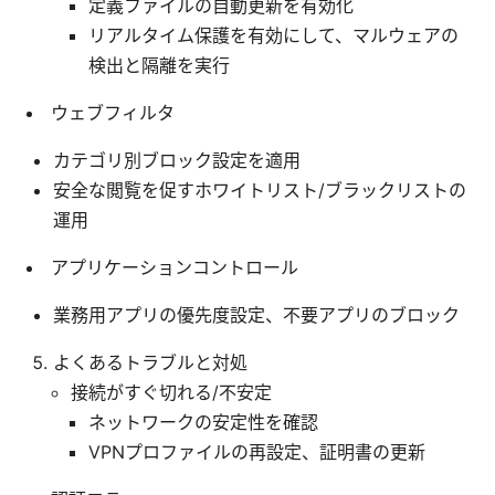
定義ファイルの自動更新を有効化
リアルタイム保護を有効にして、マルウェアの
検出と隔離を実行
ウェブフィルタ
カテゴリ別ブロック設定を適用
安全な閲覧を促すホワイトリスト/ブラックリストの
運用
アプリケーションコントロール
業務用アプリの優先度設定、不要アプリのブロック
よくあるトラブルと対処
接続がすぐ切れる/不安定
ネットワークの安定性を確認
VPNプロファイルの再設定、証明書の更新