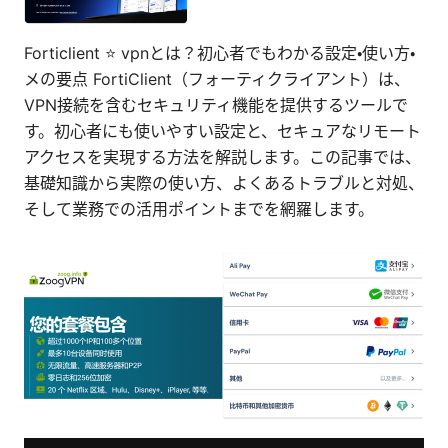
Forticlient ⭐ vpnとは？初心者でもわかる設定・使い方・
メの要点 FortiClient（フォーティクライアント）は、
VPN接続を含むセキュリティ機能を提供するツールで
す。初心者にも使いやすい設定と、セキュアなリモート
アクセスを実現する方法を解説します。この記事では、
基礎知識から実際の使い方、よくあるトラブルと対処、
そして業務での活用ポイントまでを網羅します。