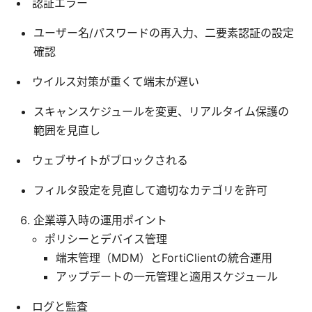
認証エラー
ユーザー名/パスワードの再入力、二要素認証の設定
確認
ウイルス対策が重くて端末が遅い
スキャンスケジュールを変更、リアルタイム保護の
範囲を見直し
ウェブサイトがブロックされる
フィルタ設定を見直して適切なカテゴリを許可
企業導入時の運用ポイント
ポリシーとデバイス管理
端末管理（MDM）とFortiClientの統合運用
アップデートの一元管理と適用スケジュール
ログと監査