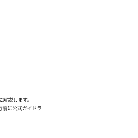
に解説します。
実行前に公式ガイドラ