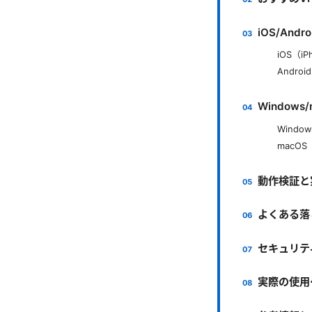
iOS/And
iOS（iP
Android
Window
Window
macOS
動作検証と
よくある落
セキュリテ
実際の使用