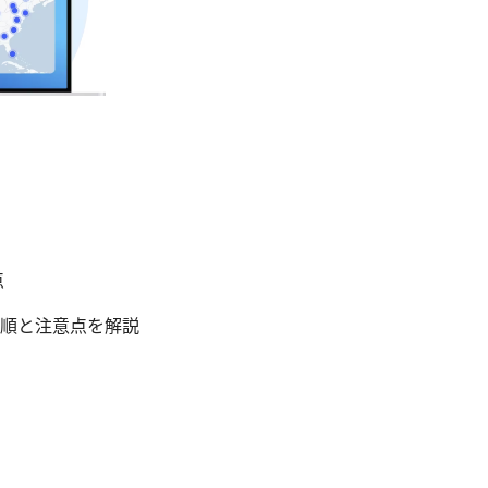
点
順と注意点を解説