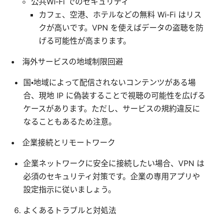
公共Wi‑Fi でのセキュリティ
カフェ、空港、ホテルなどの無料 Wi‑Fi はリス
クが高いです。VPN を使えばデータの盗聴を防
げる可能性が高まります。
海外サービスの地域制限回避
国・地域によって配信されないコンテンツがある場
合、現地 IP に偽装することで視聴の可能性を広げる
ケースがあります。ただし、サービスの規約違反に
なることもあるため注意。
企業接続とリモートワーク
企業ネットワークに安全に接続したい場合、VPN は
必須のセキュリティ対策です。企業の専用アプリや
設定指示に従いましょう。
よくあるトラブルと対処法