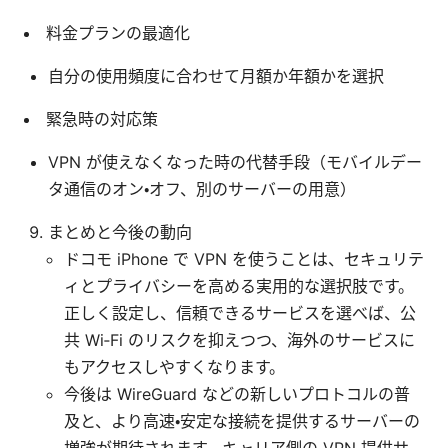
料金プランの最適化
自分の使用頻度に合わせて月額か年額かを選択
緊急時の対応策
VPN が使えなくなった時の代替手段（モバイルデー
タ通信のオン・オフ、別のサーバーの用意）
まとめと今後の動向
ドコモ iPhone で VPN を使うことは、セキュリテ
ィとプライバシーを高める実用的な選択肢です。
正しく設定し、信頼できるサービスを選べば、公
共 Wi‑Fi のリスクを抑えつつ、海外のサービスに
もアクセスしやすくなります。
今後は WireGuard などの新しいプロトコルの普
及と、より高速・安定な接続を提供するサーバーの