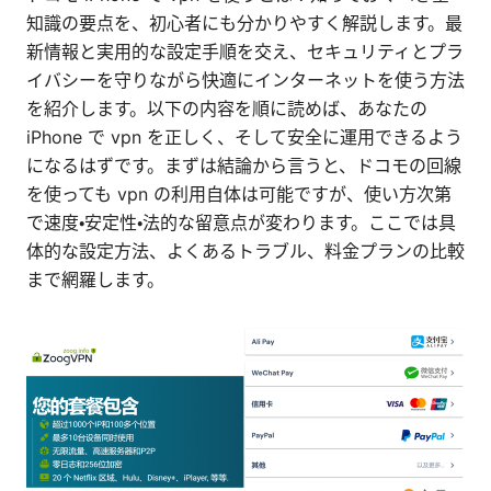
知識の要点を、初心者にも分かりやすく解説します。最
新情報と実用的な設定手順を交え、セキュリティとプラ
イバシーを守りながら快適にインターネットを使う方法
を紹介します。以下の内容を順に読めば、あなたの
iPhone で vpn を正しく、そして安全に運用できるよう
になるはずです。まずは結論から言うと、ドコモの回線
を使っても vpn の利用自体は可能ですが、使い方次第
で速度・安定性・法的な留意点が変わります。ここでは具
体的な設定方法、よくあるトラブル、料金プランの比較
まで網羅します。