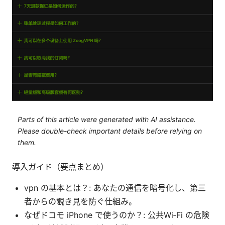
Parts of this article were generated with AI assistance.
Please double-check important details before relying on
them.
導入ガイド（要点まとめ）
vpn の基本とは？: あなたの通信を暗号化し、第三
者からの覗き見を防ぐ仕組み。
なぜドコモ iPhone で使うのか？: 公共Wi‑Fi の危険