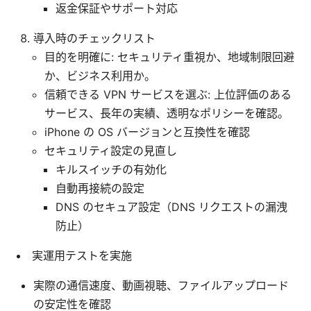
返金保証やサポート対応
導入時のチェックリスト
目的を明確に: セキュリティ重視か、地域制限回避
か、ビジネス利用か。
信頼できる VPN サービスを選ぶ: 上位評価のある
サービス、長年の実績、透明なポリシーを確認。
iPhone の OS バージョンと互換性を確認
セキュリティ設定の見直し
キルスイッチの有効化
自動再接続の設定
DNS のセキュア設定（DNS リクエストの漏洩
防止）
実運用テストを実施
実際の通信速度、動画視聴、ファイルアップロード
の安定性を確認