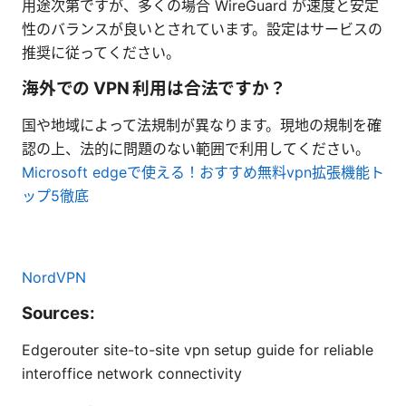
用途次第ですが、多くの場合 WireGuard が速度と安定
性のバランスが良いとされています。設定はサービスの
推奨に従ってください。
海外での VPN 利用は合法ですか？
国や地域によって法規制が異なります。現地の規制を確
認の上、法的に問題のない範囲で利用してください。
Microsoft edgeで使える！おすすめ無料vpn拡張機能ト
ップ5徹底
NordVPN
Sources:
Edgerouter site-to-site vpn setup guide for reliable
interoffice network connectivity