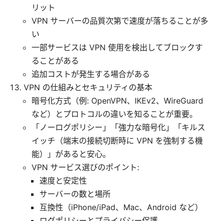
リット
VPN サーバーの品質次第で速度が落ちることが多
い
一部サービスは VPN 使用を検出してブロックす
ることがある
追加コストが発生する場合がある
VPN の仕組みとセキュリティの基本
暗号化方式（例: OpenVPN、IKEv2、WireGuard
など）とプロトコルの違いを知ることが重要。
「ノーログポリシー」「強力な暗号化」「キルス
イッチ（端末の接続切断時に VPN を強制する機
能）」があると安心。
VPN サービス選びのポイント:
速度と安定性
サーバーの数と場所
互換性（iPhone/iPad、Mac、Android など）
ログポリシーとプライバシー保護