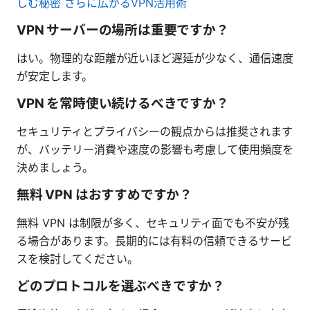
しむ秘密 さらに広がるVPN活用術
VPN サーバーの場所は重要ですか？
はい。物理的な距離が近いほど遅延が少なく、通信速度
が安定します。
VPN を常時使い続けるべきですか？
セキュリティとプライバシーの観点からは推奨されます
が、バッテリー消費や速度の影響も考慮して使用頻度を
決めましょう。
無料 VPN はおすすめですか？
無料 VPN は制限が多く、セキュリティ面でも不安が残
る場合があります。長期的には有料の信頼できるサービ
スを検討してください。
どのプロトコルを選ぶべきですか？