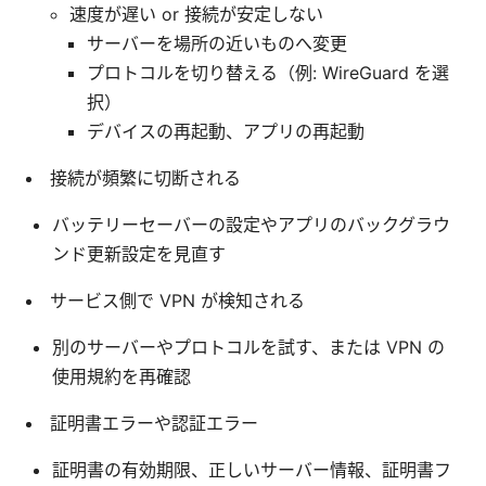
速度が遅い or 接続が安定しない
サーバーを場所の近いものへ変更
プロトコルを切り替える（例: WireGuard を選
択）
デバイスの再起動、アプリの再起動
接続が頻繁に切断される
バッテリーセーバーの設定やアプリのバックグラウ
ンド更新設定を見直す
サービス側で VPN が検知される
別のサーバーやプロトコルを試す、または VPN の
使用規約を再確認
証明書エラーや認証エラー
証明書の有効期限、正しいサーバー情報、証明書フ