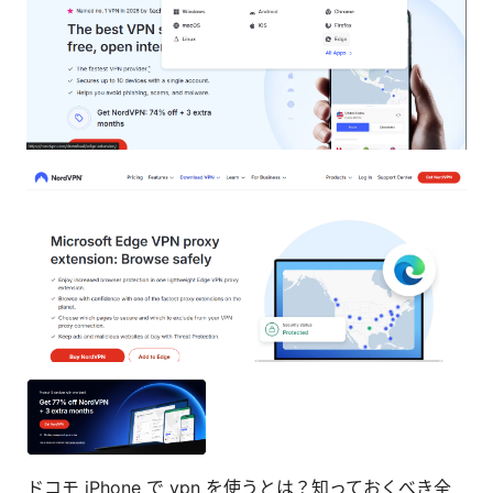
ドコモ iPhone で vpn を使うとは？知っておくべき全