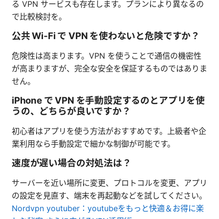
る VPN サービスも存在します。プランにより異なるの
で比較検討を。
公共 Wi‑Fi で VPN を使わないと危険ですか？
危険性は高まります。VPN を使うことで通信の機密性
が高まりますが、完全な安全を保証するものではありま
せん。
iPhone で VPN を手動設定するのとアプリを使
うの、どちらが良いですか？
初心者はアプリを使う方法がおすすめです。上級者や企
業利用なら手動設定で細かな制御が可能です。
速度が遅い場合の対処法は？
サーバーを近い場所に変更、プロトコルを変更、アプリ
の設定を見直す、端末を再起動などを試してください。
Nordvpn youtuber：youtubeをもっと快適＆お得に楽