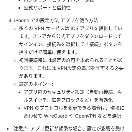
公式サポートと信頼性
iPhone での設定方法 アプリを使う方法
多くの VPN サービスは iOS アプリを提供してい
ます。ストアから公式アプリをダウンロードして
サインイン、接続先を選択して「接続」ボタンを
押すだけで簡単に使えます。
初回接続時には設定の許可を求められることがあ
ります。これには VPN設定の追加を許可する必要
があります。
設定のポイント:
アプリ内のセキュリティ設定（自動再接続、キ
ルスイッチ、広告ブロックなど）を有効化
VPN のプロトコルを変更できる場合は、環境に
合わせて WireGuard や OpenVPN などを選択
注意点: アプリ更新が頻繁な場合、設定が影響を受け