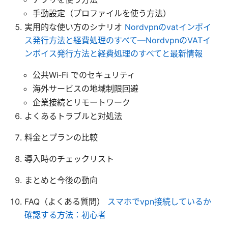
手動設定（プロファイルを使う方法）
実用的な使い方のシナリオ
Nordvpnのvatインボイ
ス発行方法と経費処理のすべて—NordvpnのVATイ
ンボイス発行方法と経費処理のすべてと最新情報
公共Wi‑Fi でのセキュリティ
海外サービスの地域制限回避
企業接続とリモートワーク
よくあるトラブルと対処法
料金とプランの比較
導入時のチェックリスト
まとめと今後の動向
FAQ（よくある質問）
スマホでvpn接続しているか
確認する方法：初心者