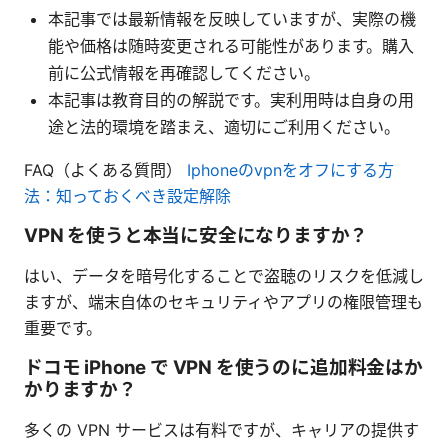
本記事では最新情報を反映していますが、実際の機
能や価格は随時変更される可能性があります。購入
前に公式情報を再確認してください。
本記事は教育目的の解説です。実利用時は自身の用
途と法的環境を踏まえ、適切にご利用ください。
FAQ（よくある質問）
Iphoneのvpnをオフにする方
法：知っておくべき設定解除
VPN を使うと本当に安全になりますか？
はい、データを暗号化することで盗聴のリスクを低減し
ますが、端末自体のセキュリティやアプリの権限管理も
重要です。
ドコモ iPhone で VPN を使うのに追加料金はか
かりますか？
多くの VPN サービスは有料ですが、キャリアの提供す