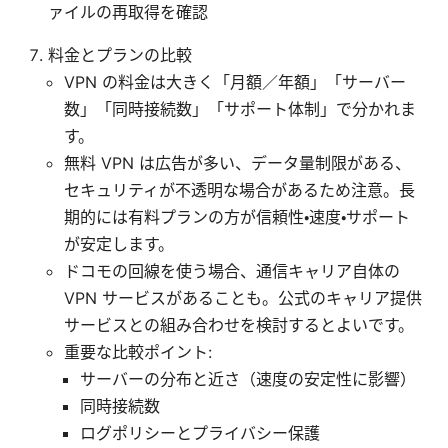
ァイルの再取得を確認
料金とプランの比較
VPN の料金は大きく「月額／年額」「サーバー
数」「同時接続数」「サポート体制」で分かれま
す。
無料 VPN は広告が多い、データ量制限がある、
セキュリティが不透明な場合があるため注意。長
期的には有料プランの方が信頼性・速度・サポート
が安定します。
ドコモの回線を使う場合、通信キャリア自体の
VPN サービスがあることも。公式のキャリア提供
サービスとの組み合わせを検討するとよいです。
重要な比較ポイント:
サーバーの分布と近さ（速度の安定性に影響）
同時接続数
ログポリシーとプライバシー保護