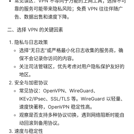
常见误区：VPN 不等同于万能的上网工具；选择不可
靠的服务可能带来隐私风险；免费 VPN 往往伴随广
告、数据出售和速度下降。
二、选择 VPN 的关键因素
隐私与日志政策
选择“无日志”或严格最小化日志收集的服务商，确
保不会记录你访问的内容。
关注司法管辖区，优先考虑对用户隐私保护友好的
地区。
安全与加密协议
常见协议：OpenVPN、WireGuard、
IKEv2/IPsec、SSL/TLS 等。WireGuard 以轻量、
速度快著称，OpenVPN 稳定性高。
观察是否支持多种协议切换，遇到网络阻断时能自
动回滚到备用协议。
速度与稳定性