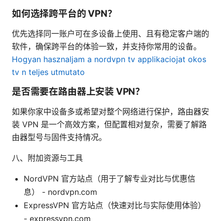
如何选择跨平台的 VPN？
优先选择同一账户可在多设备上使用、且有稳定客户端的
软件，确保跨平台的体验一致，并支持你常用的设备。
Hogyan hasznaljam a nordvpn tv applikaciojat okos
tv n teljes utmutato
是否需要在路由器上安装 VPN？
如果你家中设备多或希望对整个网络进行保护，路由器安
装 VPN 是一个高效方案，但配置相对复杂，需要了解路
由器型号与固件支持情况。
八、附加资源与工具
NordVPN 官方站点（用于了解专业对比与优惠信
息） - nordvpn.com
ExpressVPN 官方站点（快速对比与实际使用体验）
- expressvpn.com