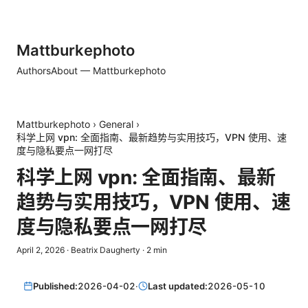
Mattburkephoto
Authors
About — Mattburkephoto
Mattburkephoto
›
General
›
科学上网 vpn: 全面指南、最新趋势与实用技巧，VPN 使用、速
度与隐私要点一网打尽
科学上网 vpn: 全面指南、最新
趋势与实用技巧，VPN 使用、速
度与隐私要点一网打尽
April 2, 2026
·
Beatrix Daugherty
·
2
min
Published:
2026-04-02
·
Last updated:
2026-05-10