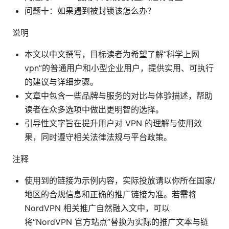
问题十：如果遇到被封锁该怎么办？
说明
本文以中文撰写，目标读者为希望了解“科学上网
vpn”的普通用户和小型企业用户，提供实用、可执行
的建议与详细步骤。
文章中包含一些品牌与服务的对比与体验描述，帮助
读者在众多选项中做出更明智的选择。
引导性文字旨在提升用户对 VPN 的理解与使用效
果，同时遵守相关法律法规与平台政策。
注释
使用到的链接为示例内容，实际投放请以你所在国家/
地区的合规信息和正确的推广链接为准。若需将
NordVPN 相关推广自然融入文中，可以
将“NordVPN 官方站点”替换为实际的推广文本与链