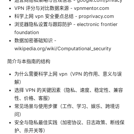
运营商隐私策略与合规信息 - google.com/privacy
VPN 评分与对比数据来源 - vpnmentor.com
科学上网 vpn 安全要点总结 - proprivacy.com
浏览器隐私设置与跟踪防护 - electronic frontier
foundation
数据加密基础知识 -
wikipedia.org/wiki/Computational_security
简介与本指南的结构
为什么需要科学上网 vpn（VPN 的作用、意义与误
解）
选择 VPN 的关键因素（隐私、速度、稳定性、兼容
性、价格、客服）
常见场景与使用步骤（工作、学习、娱乐、跨境访
问）
安全与隐私最佳实践（加密协议、日志政策、断线保
护、杀开关等）