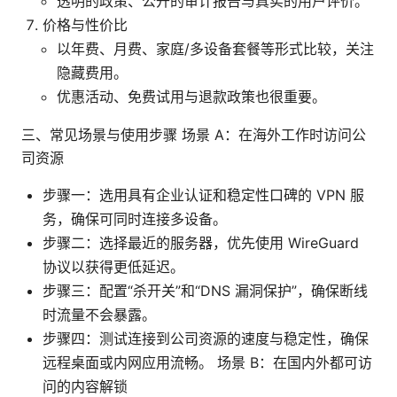
透明的政策、公开的审计报告与真实的用户评价。
价格与性价比
以年费、月费、家庭/多设备套餐等形式比较，关注
隐藏费用。
优惠活动、免费试用与退款政策也很重要。
三、常见场景与使用步骤 场景 A：在海外工作时访问公
司资源
步骤一：选用具有企业认证和稳定性口碑的 VPN 服
务，确保可同时连接多设备。
步骤二：选择最近的服务器，优先使用 WireGuard
协议以获得更低延迟。
步骤三：配置“杀开关”和“DNS 漏洞保护”，确保断线
时流量不会暴露。
步骤四：测试连接到公司资源的速度与稳定性，确保
远程桌面或内网应用流畅。 场景 B：在国内外都可访
问的内容解锁