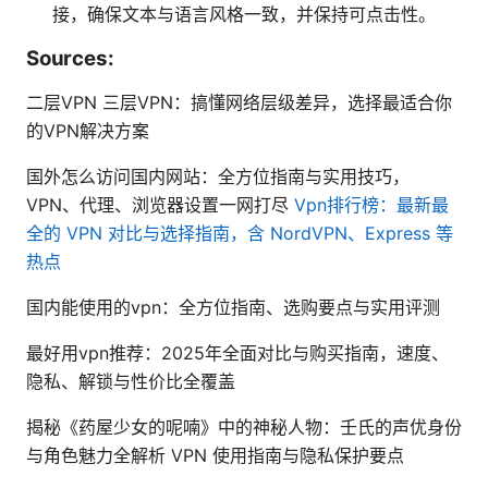
接，确保文本与语言风格一致，并保持可点击性。
Sources:
二层VPN 三层VPN：搞懂网络层级差异，选择最适合你
的VPN解决方案
国外怎么访问国内网站：全方位指南与实用技巧，
VPN、代理、浏览器设置一网打尽
Vpn排行榜：最新最
全的 VPN 对比与选择指南，含 NordVPN、Express 等
热点
国内能使用的vpn：全方位指南、选购要点与实用评测
最好用vpn推荐：2025年全面对比与购买指南，速度、
隐私、解锁与性价比全覆盖
揭秘《药屋少女的呢喃》中的神秘人物：壬氏的声优身份
与角色魅力全解析 VPN 使用指南与隐私保护要点