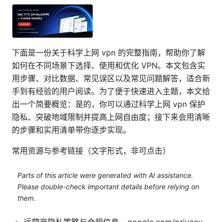
下面是一份关于科学上网 vpn 的完整指南，帮助你了解
如何在不同场景下选择、使用和优化 VPN。本文包含实
用步骤、对比数据、常见误区以及常见问题解答，适合新
手到有经验的用户阅读。为了便于快速进入主题，本文给
出一个简要概览：是的，你可以通过科学上网 vpn 保护
隐私、突破地域限制并提高上网自由度；接下来会用清晰
的步骤和实用清单带你逐步实现。
常用资源与参考链接（文字形式，非可点击）
Parts of this article were generated with AI assistance.
Please double-check important details before relying on
them.