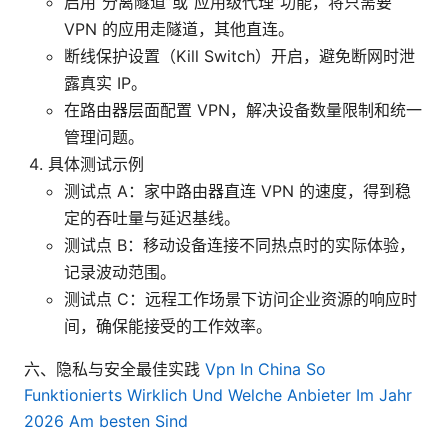
启用“分离隧道”或“应用级代理”功能，将只需要
VPN 的应用走隧道，其他直连。
断线保护设置（Kill Switch）开启，避免断网时泄
露真实 IP。
在路由器层面配置 VPN，解决设备数量限制和统一
管理问题。
具体测试示例
测试点 A：家中路由器直连 VPN 的速度，得到稳
定的吞吐量与延迟基线。
测试点 B：移动设备连接不同热点时的实际体验，
记录波动范围。
测试点 C：远程工作场景下访问企业资源的响应时
间，确保能接受的工作效率。
六、隐私与安全最佳实践
Vpn In China So
Funktionierts Wirklich Und Welche Anbieter Im Jahr
2026 Am besten Sind