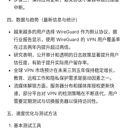
中断。
四、数据与趋势（最新信息与统计）
越来越多的用户选择 WireGuard 作为默认协议，据
行业报告显示，使用 WireGuard 的 VPN 用户覆盖率
在过去两年内提升超过两倍。
研究表明，公开审计和透明的日志政策显著提升用户
信任度，有助于提升实际用户留存率。
全球 VPN 市场预计在未来三到五年保持稳定增长，
教育、远程工作和隐私保护需求是驱动因素之一。
流媒体解锁方面，服务器分布和媒体库授权更新快
速，部分平台对 VPN 的检测策略在不断迭代，用户
需要定期测试与切换服务器以保持访问性。
五、速度优化与测试方法
基本测试工具