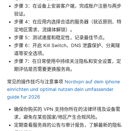
步骤 3：在设备上安装客户端，完成账户注册与两步
验证。
步骤 4：在应用内选择合适的服务器（就近原则、特
定地区需求、流媒体解锁）。
步骤 5：测试速度和稳定性，记录最佳节点。
步骤 6：开启 Kill Switch、DNS 泄露保护、分离隧
道等安全选项。
步骤 7：在日常使用中持续关注隐私和安全设置，定
期评估是否需要更换服务商。
常见的操作技巧与注意事项
Nordvpn auf dem iphone
einrichten und optimal nutzen dein umfassender
guide fur 2026
确保你购买的 VPN 支持你所在的法律环境及设备需
求，避免在某些国家/地区产生合规风险。
定期查看服务商的公告与审计报告，了解最新的隐私