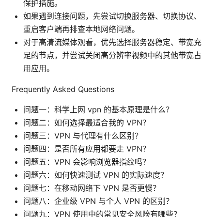
保护措施。
如果遇到连接问题，先尝试切换服务器、切换协议、
重启客户端再排查本地网络问题。
对于高清流媒体观看，优先选择服务器稳定、带宽充
足的节点，并尝试关闭高分辨率视频中的其他带宽占
用应用。
Frequently Asked Questions
问题一：科学上网 vpn 的基本原理是什么？
问题二：如何选择最适合我的 VPN？
问题三：VPN 与代理有什么区别？
问题四：是否所有应用都要走 VPN？
问题五：VPN 会影响浏览器指纹吗？
问题六：如何快速测试 VPN 的实际速度？
问题七：在移动网络下 VPN 是否更慢？
问题八：企业级 VPN 与个人 VPN 的区别？
问题九：VPN 使用中的常见安全风险有哪些？