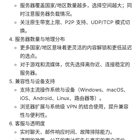
服务器覆盖国家/地区数量越多，选择空间越大；同
时注意服务器负载情况。
关注原生带宽上限、P2P 支持、UDP/TCP 模式切
换。
服务器数量与地理分布
更多国家/地区意味着更灵活的内容解锁和更低延迟
的选点。
对于游戏和流媒体，优先选择离你近、连接稳定的
服务器。
兼容性与设备支持
支持主流操作系统与设备（Windows、macOS、
iOS、Android、Linux、路由器等）。
浏览器扩展与系统级 VPN 的结合使用，提升兼容
性与便利性。
客服与透明度
实时聊天、邮件响应时间、故障排除能力。