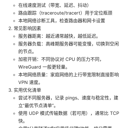
在线速度测试（带宽、延迟、抖动）
路由跟踪（traceroute/tracert）用于定位瓶颈
本地网络诊断工具，检查路由器和网卡设置
常见影响因素
服务器距离：越近通常越快，越低延迟。
服务器负载：高峰期服务器可能变慢，切换到空闲
的节点。
加密开销：不同协议对 CPU 的压力不同，
WireGuard 一般更轻量。
本地网络质量：家庭网络的上行带宽限制直接影响
VPN 速度。
实用优化清单
尝试不同服务器，记录 pings、速度与稳定性，建
立“最优节点清单”。
使用 UDP 模式传输数据（若可用），通常比 TCP
快。