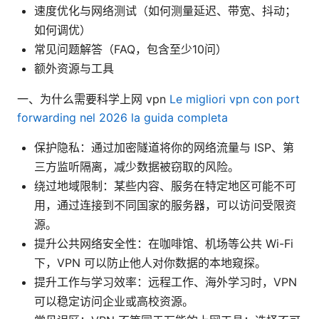
速度优化与网络测试（如何测量延迟、带宽、抖动；
如何调优）
常见问题解答（FAQ，包含至少10问）
额外资源与工具
一、为什么需要科学上网 vpn
Le migliori vpn con port
forwarding nel 2026 la guida completa
保护隐私：通过加密隧道将你的网络流量与 ISP、第
三方监听隔离，减少数据被窃取的风险。
绕过地域限制：某些内容、服务在特定地区可能不可
用，通过连接到不同国家的服务器，可以访问受限资
源。
提升公共网络安全性：在咖啡馆、机场等公共 Wi-Fi
下，VPN 可以防止他人对你数据的本地窥探。
提升工作与学习效率：远程工作、海外学习时，VPN
可以稳定访问企业或高校资源。