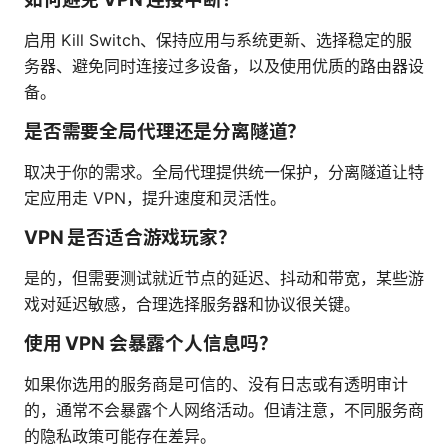
启用 Kill Switch、保持应用与系统更新、选择稳定的服
务器、避免同时连接过多设备，以及使用优质的路由器设
备。
是否需要全局代理还是分离隧道？
取决于你的需求。全局代理提供统一保护，分离隧道让特
定应用走 VPN，提升速度和灵活性。
VPN 是否适合游戏玩家？
是的，但需要测试就近节点的延迟、抖动和带宽，某些游
戏对延迟敏感，合理选择服务器和协议很关键。
使用 VPN 会暴露个人信息吗？
如果你选用的服务商是可信的、没有日志或有透明审计
的，通常不会暴露个人网络活动。但请注意，不同服务商
的隐私政策可能存在差异。