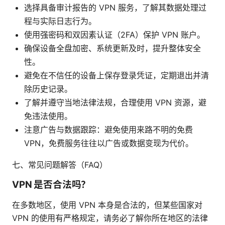
选择具备审计报告的 VPN 服务，了解其数据处理过
程与实际日志行为。
使用强密码和双因素认证（2FA）保护 VPN 账户。
确保设备全盘加密、系统更新及时，提升整体安全
性。
避免在不信任的设备上保存登录凭证，定期退出并清
除历史记录。
了解并遵守当地法律法规，合理使用 VPN 资源，避
免违法使用。
注意广告与数据跟踪：避免使用来路不明的免费
VPN，免费服务往往以广告或数据变现为代价。
七、常见问题解答（FAQ）
VPN 是否合法吗？
在多数地区，使用 VPN 本身是合法的，但某些国家对
VPN 的使用有严格规定，请务必了解你所在地区的法律