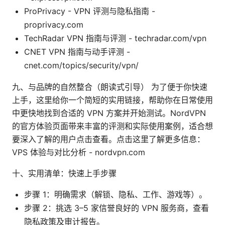
ProPrivacy - VPN 评测与隐私指南 -
proprivacy.com
TechRadar VPN 指南与评测 - techradar.com/vpn
CNET VPN 指南与动手评测 -
cnet.com/topics/security/vpn/
九、与品牌的自然整合（朗读式引导） 为了便于你快速
上手，这里给你一个简短的实用链接，帮助你在日常使用
中更快地找到合适的 VPN 方案并开始测试。NordVPN
的官方体验页面带来丰富的评测和实际使用案例，适合想
要深入了解的用户点击查看。点击这里了解更多信息：
VPS 体验与对比分析 - nordvpn.com
十、实用清单：快速上手步骤
步骤 1：明确需求（解锁、隐私、工作、游戏等）。
步骤 2：挑选 3–5 家信誉良好的 VPN 服务商，查看
隐私政策及审计报告。